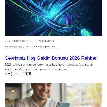
ÇEVRIMSIZ HOŞ GELDIN BONUSU
DENEME BONUSU VEREN SITELERI
Çevrimsiz Hoş Geldin Bonusu 2026 Rehberi
2026 yılında en güncel çevrimsiz hoş geldin bonusu fırsatlarını
keşfedin. Para yatırmadan bedava bahis ve…
4 Ağustos 2026