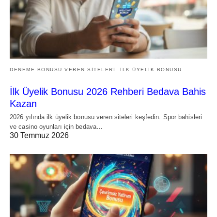
DENEME BONUSU VEREN SITELERI
ILK ÜYELIK BONUSU
İlk Üyelik Bonusu 2026 Rehberi Bedava Bahis
Kazan
2026 yılında ilk üyelik bonusu veren siteleri keşfedin. Spor bahisleri
ve casino oyunları için bedava…
30 Temmuz 2026