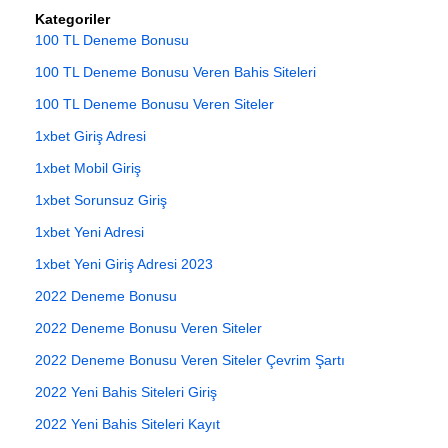
Kategoriler
100 TL Deneme Bonusu
100 TL Deneme Bonusu Veren Bahis Siteleri
100 TL Deneme Bonusu Veren Siteler
1xbet Giriş Adresi
1xbet Mobil Giriş
1xbet Sorunsuz Giriş
1xbet Yeni Adresi
1xbet Yeni Giriş Adresi 2023
2022 Deneme Bonusu
2022 Deneme Bonusu Veren Siteler
2022 Deneme Bonusu Veren Siteler Çevrim Şartı
2022 Yeni Bahis Siteleri Giriş
2022 Yeni Bahis Siteleri Kayıt