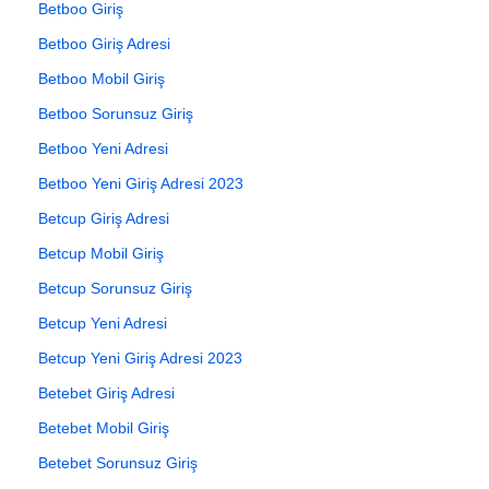
Betboo Giriş
Betboo Giriş Adresi
Betboo Mobil Giriş
Betboo Sorunsuz Giriş
Betboo Yeni Adresi
Betboo Yeni Giriş Adresi 2023
Betcup Giriş Adresi
Betcup Mobil Giriş
Betcup Sorunsuz Giriş
Betcup Yeni Adresi
Betcup Yeni Giriş Adresi 2023
Betebet Giriş Adresi
Betebet Mobil Giriş
Betebet Sorunsuz Giriş