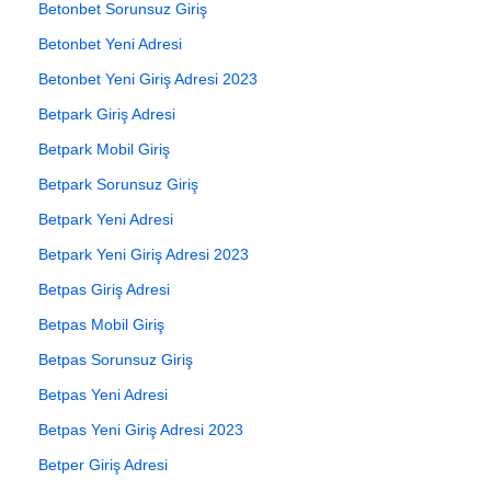
Betonbet Sorunsuz Giriş
Betonbet Yeni Adresi
Betonbet Yeni Giriş Adresi 2023
Betpark Giriş Adresi
Betpark Mobil Giriş
Betpark Sorunsuz Giriş
Betpark Yeni Adresi
Betpark Yeni Giriş Adresi 2023
Betpas Giriş Adresi
Betpas Mobil Giriş
Betpas Sorunsuz Giriş
Betpas Yeni Adresi
Betpas Yeni Giriş Adresi 2023
Betper Giriş Adresi