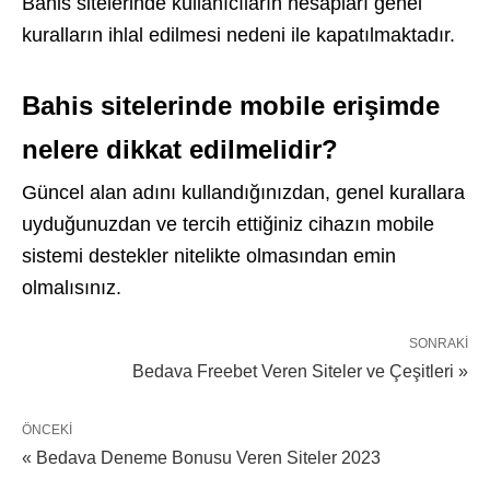
Bahis sitelerinde kullanıcıların hesapları genel
kuralların ihlal edilmesi nedeni ile kapatılmaktadır.
Bahis sitelerinde mobile erişimde
nelere dikkat edilmelidir?
Güncel alan adını kullandığınızdan, genel kurallara
uyduğunuzdan ve tercih ettiğiniz cihazın mobile
sistemi destekler nitelikte olmasından emin
olmalısınız.
SONRAKI
Bedava Freebet Veren Siteler ve Çeşitleri »
ÖNCEKI
« Bedava Deneme Bonusu Veren Siteler 2023