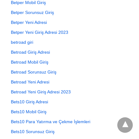
Betper Mobil Giriş
Betper Sorunsuz Giriş
Betper Yeni Adresi
Betper Yeni Giriş Adresi 2023
betroad giri
Betroad Giriş Adresi
Betroad Mobil Giriş
Betroad Sorunsuz Giriş
Betroad Yeni Adresi
Betroad Yeni Giriş Adresi 2023
Bets10 Giriş Adresi
Bets10 Mobil Giriş
Bets10 Para Yatırma ve Çekme İşlemleri
Bets10 Sorunsuz Giriş