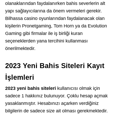
olanaklarından faydalanırken bahis severlerin alt
yapı sağlayıcılarına da önem vermeleri gerekir.
Bilhassa casino oyunlarından faydalanacak olan
kişilerin Pronetgaming, Tom Horn ya da Evolution
Gaming gibi firmalar ile iş birliği kuran
seçeneklerden yana tercihini kullanması
önerilmektedir.
2023 Yeni Bahis Siteleri Kayıt
İşlemleri
2023 yeni bahis siteleri
kullanıcısı olmak için
sadece 1 hakkınız bulunuyor. Çoklu hesap açmak
yasaklanmıştır. Hesabınızı açarken verdiğiniz
bilgilerin de sadece size ait olması gerekmektedir.