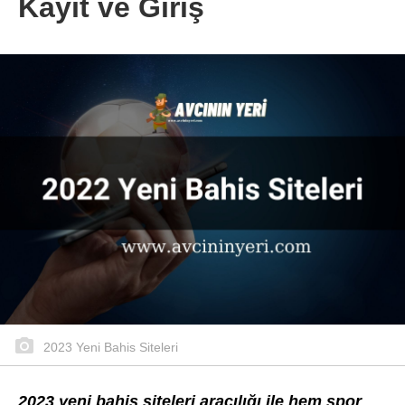
Kayıt ve Giriş
2023 Yeni Bahis Siteleri
2023 yeni bahis siteleri aracılığı ile hem spor