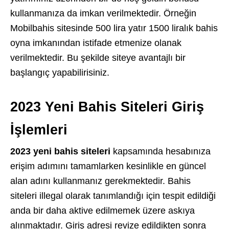
kullanmanıza da imkan verilmektedir. Örneğin
Mobilbahis sitesinde 500 lira yatır 1500 liralık bahis
oyna imkanından istifade etmenize olanak
verilmektedir. Bu şekilde siteye avantajlı bir
başlangıç yapabilirisiniz.
2023 Yeni Bahis Siteleri Giriş
İşlemleri
2023 yeni bahis siteleri
kapsamında hesabınıza
erişim adımını tamamlarken kesinlikle en güncel
alan adını kullanmanız gerekmektedir. Bahis
siteleri illegal olarak tanımlandığı için tespit edildiği
anda bir daha aktive edilmemek üzere askıya
alınmaktadır. Giriş adresi revize edildikten sonra