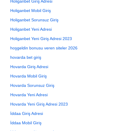
Holiganbet Giriş Adresi
Holiganbet Mobil Giriş
Holiganbet Sorunsuz Giriş
Holiganbet Yeni Adresi
Holiganbet Yeni Giriş Adresi 2023
hoşgeldin bonusu veren siteler 2026
hovarda bet giriş
Hovarda Giriş Adresi
Hovarda Mobil Giriş
Hovarda Sorunsuz Giriş
Hovarda Yeni Adresi
Hovarda Yeni Giriş Adresi 2023
İddaa Giriş Adresi
İddaa Mobil Giriş