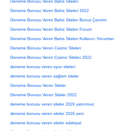
Deneme Bonusu Veren Bahis Siteleri
Deneme Bonusu Veren Bahis Siteleri 2022
Deneme Bonusu Veren Bahis Siteleri Bonus Çevrimi
Deneme Bonusu Veren Bahis Siteleri Forum
Deneme Bonusu Veren Bahis Siteleri Kullanıcı Yorumları
Deneme Bonusu Veren Casino Siteleri
Deneme Bonusu Veren Casino Siteleri 2022
deneme bonusu veren oyun siteleri
deneme bonusu veren sağlam siteler
Deneme Bonusu Veren Siteler
Deneme Bonusu Veren Siteler 2022
deneme bonusu veren siteler 2026 yatırımsız
deneme bonusu veren siteler 2026 yeni
deneme bonusu veren siteler edebiyat