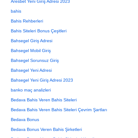
Aresbet Yeni Giriş Adresi 2023
bahis
Bahis Rehberleri
Bahis Siteleri Bonus Çeşitleri
Bahsegel Giriş Adresi
Bahsegel Mobil Giriş
Bahsegel Sorunsuz Giriş
Bahsegel Yeni Adresi
Bahsegel Yeni Giriş Adresi 2023
banko maç analizleri
Bedava Bahis Veren Bahis Siteleri
Bedava Bahis Veren Bahis Siteleri Çevrim Şartları
Bedava Bonus
Bedava Bonus Veren Bahis Şirketleri