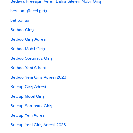
Bedava Freespin Veren Bahis Siteleri Mobil Giriş
best on güncel giriş
bet bonus
Betboo Giriş
Betboo Giriş Adresi
Betboo Mobil Giriş
Betboo Sorunsuz Giriş
Betboo Yeni Adresi
Betboo Yeni Giriş Adresi 2023
Betcup Giriş Adresi
Betcup Mobil Giriş
Betcup Sorunsuz Giriş
Betcup Yeni Adresi
Betcup Yeni Giriş Adresi 2023