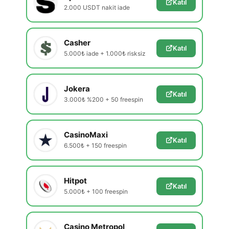
Katıl
2.000 USDT nakit iade
Casher
Katıl
5.000₺ iade + 1.000₺ risksiz
Jokera
Katıl
3.000₺ %200 + 50 freespin
CasinoMaxi
Katıl
6.500₺ + 150 freespin
Hitpot
Katıl
5.000₺ + 100 freespin
Casino Metropol