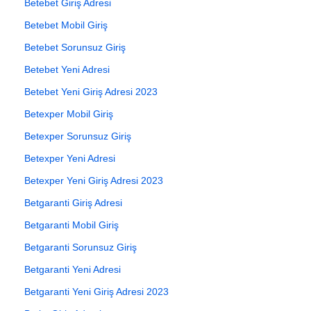
Betebet Giriş Adresi
Betebet Mobil Giriş
Betebet Sorunsuz Giriş
Betebet Yeni Adresi
Betebet Yeni Giriş Adresi 2023
Betexper Mobil Giriş
Betexper Sorunsuz Giriş
Betexper Yeni Adresi
Betexper Yeni Giriş Adresi 2023
Betgaranti Giriş Adresi
Betgaranti Mobil Giriş
Betgaranti Sorunsuz Giriş
Betgaranti Yeni Adresi
Betgaranti Yeni Giriş Adresi 2023