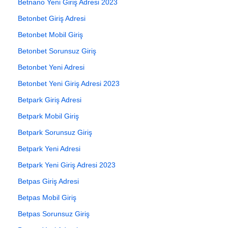
Betnano Yeni Giriş Adresi 2023
Betonbet Giriş Adresi
Betonbet Mobil Giriş
Betonbet Sorunsuz Giriş
Betonbet Yeni Adresi
Betonbet Yeni Giriş Adresi 2023
Betpark Giriş Adresi
Betpark Mobil Giriş
Betpark Sorunsuz Giriş
Betpark Yeni Adresi
Betpark Yeni Giriş Adresi 2023
Betpas Giriş Adresi
Betpas Mobil Giriş
Betpas Sorunsuz Giriş