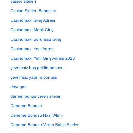
casino siteleri
Casino Siteleri Bonusları
Casinomaxi Giriş Adresi
Casinomaxi Mobil Giriş
Casinomaxi Sorunsuz Giriş
Casinomaxi Yeni Adresi
Casinomaxi Yeni Giriş Adresi 2023
çevrimsiz hoş geldin bonusu
çevrimsiz yatırım bonusu
davegas
denem bonus veren siteler
Deneme Bonusu
Deneme Bonusu Nasıl Alınır
Deneme Bonusu Veren Bahis Siteler