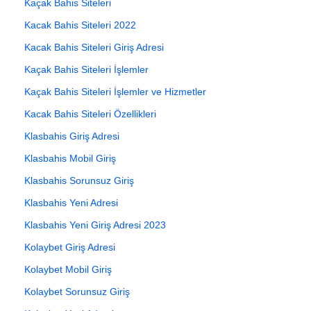
Kaçak Bahis Siteleri
Kacak Bahis Siteleri 2022
Kacak Bahis Siteleri Giriş Adresi
Kaçak Bahis Siteleri İşlemler
Kaçak Bahis Siteleri İşlemler ve Hizmetler
Kacak Bahis Siteleri Özellikleri
Klasbahis Giriş Adresi
Klasbahis Mobil Giriş
Klasbahis Sorunsuz Giriş
Klasbahis Yeni Adresi
Klasbahis Yeni Giriş Adresi 2023
Kolaybet Giriş Adresi
Kolaybet Mobil Giriş
Kolaybet Sorunsuz Giriş