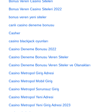
Bonus Veren Casino Siteleri
Bonus Veren Casino Siteleri 2022
bonus veren yeni siteler
canlı casino deneme bonusu
Casher
casino blackjack oyunları
Casino Deneme Bonusu 2022
Casino Deneme Bonusu Veren Siteler
Casino Deneme Bonusu Veren Siteler ve Olanakları
Casino Metropol Giriş Adresi
Casino Metropol Mobil Giriş
Casino Metropol Sorunsuz Giriş
Casino Metropol Yeni Adresi
Casino Metropol Yeni Giriş Adresi 2023