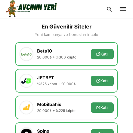
En Güvenilir Siteler
Yeni kampanya ve bonusları incele
Type
Bets10
your
Katıl
searc
20.000₺ + %300 kripto
query
and
hit
enter:
JETBET
Katıl
%325 kripto + 20.000₺
Mobilbahis
Katıl
20.000₺ + %225 kripto
Spino