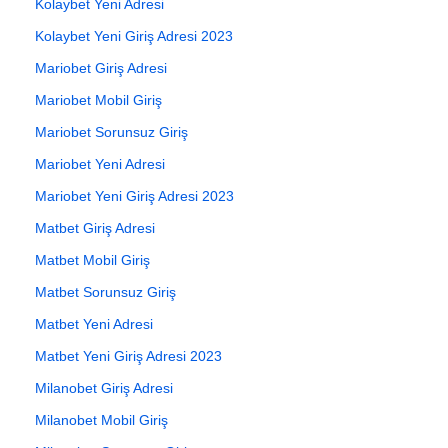
Kolaybet Yeni Adresi
Kolaybet Yeni Giriş Adresi 2023
Mariobet Giriş Adresi
Mariobet Mobil Giriş
Mariobet Sorunsuz Giriş
Mariobet Yeni Adresi
Mariobet Yeni Giriş Adresi 2023
Matbet Giriş Adresi
Matbet Mobil Giriş
Matbet Sorunsuz Giriş
Matbet Yeni Adresi
Matbet Yeni Giriş Adresi 2023
Milanobet Giriş Adresi
Milanobet Mobil Giriş