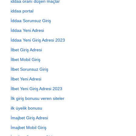
iddaa oranı düşen maçlar
iddaa portal
İddaa Sorunsuz Giriş
İddaa Yeni Adresi
İddaa Yeni Giriş Adresi 2023
İlbet Giriş Adresi
İlbet Mobil Giriş
İlbet Sorunsuz Giriş
İlbet Yeni Adresi
İlbet Yeni Giriş Adresi 2023
İlk giriş bonusu veren siteler
ilk üyelik bonusu
İmajbet Giriş Adresi
İmajbet Mobil Giriş