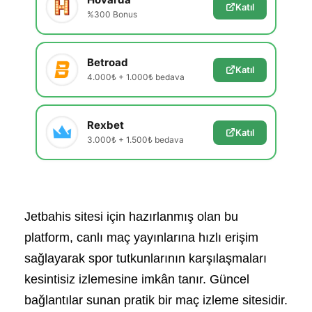
Katıl
%300 Bonus
Betroad
Katıl
4.000₺ + 1.000₺ bedava
Rexbet
Katıl
3.000₺ + 1.500₺ bedava
Jetbahis sitesi için hazırlanmış olan bu
platform, canlı maç yayınlarına hızlı erişim
sağlayarak spor tutkunlarının karşılaşmaları
kesintisiz izlemesine imkân tanır. Güncel
bağlantılar sunan pratik bir maç izleme sitesidir.