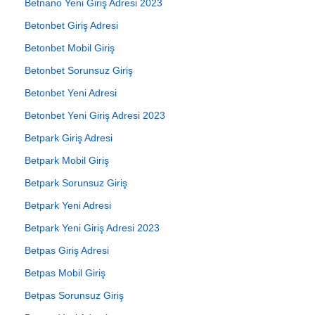
Betnano Yeni Giriş Adresi 2023
Betonbet Giriş Adresi
Betonbet Mobil Giriş
Betonbet Sorunsuz Giriş
Betonbet Yeni Adresi
Betonbet Yeni Giriş Adresi 2023
Betpark Giriş Adresi
Betpark Mobil Giriş
Betpark Sorunsuz Giriş
Betpark Yeni Adresi
Betpark Yeni Giriş Adresi 2023
Betpas Giriş Adresi
Betpas Mobil Giriş
Betpas Sorunsuz Giriş