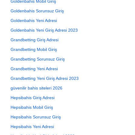
Goldenbahis Mobil Giriş
Goldenbahis Sorunsuz Giriş
Goldenbahis Yeni Adresi
Goldenbahis Yeni Giriş Adresi 2023
Grandbetting Giriş Adresi
Grandbetting Mobil Giriş
Grandbetting Sorunsuz Giriş
Grandbetting Yeni Adresi
Grandbetting Yeni Giriş Adresi 2023
güvenilir bahis siteleri 2026
Hepsibahis Giriş Adresi
Hepsibahis Mobil Giriş
Hepsibahis Sorunsuz Giriş
Hepsibahis Yeni Adresi