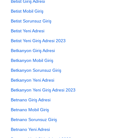
Betist Giriş Adresi
Betist Mobil Giriş
Betist Sorunsuz Giriş
Betist Yeni Adresi
Betist Yeni Giriş Adresi 2023
Betkanyon Giriş Adresi
Betkanyon Mobil Giriş
Betkanyon Sorunsuz Giriş
Betkanyon Yeni Adresi
Betkanyon Yeni Giriş Adresi 2023
Betnano Giriş Adresi
Betnano Mobil Giriş
Betnano Sorunsuz Giriş
Betnano Yeni Adresi