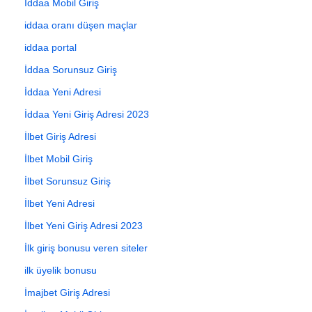
İddaa Mobil Giriş
iddaa oranı düşen maçlar
iddaa portal
İddaa Sorunsuz Giriş
İddaa Yeni Adresi
İddaa Yeni Giriş Adresi 2023
İlbet Giriş Adresi
İlbet Mobil Giriş
İlbet Sorunsuz Giriş
İlbet Yeni Adresi
İlbet Yeni Giriş Adresi 2023
İlk giriş bonusu veren siteler
ilk üyelik bonusu
İmajbet Giriş Adresi