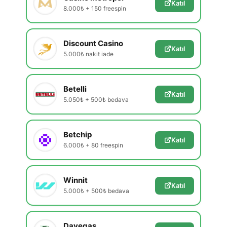
Katıl
8.000₺ + 150 freespin
Discount Casino
Katıl
5.000₺ nakit iade
Betelli
Katıl
5.050₺ + 500₺ bedava
Betchip
Katıl
6.000₺ + 80 freespin
Winnit
Katıl
5.000₺ + 500₺ bedava
Davegas