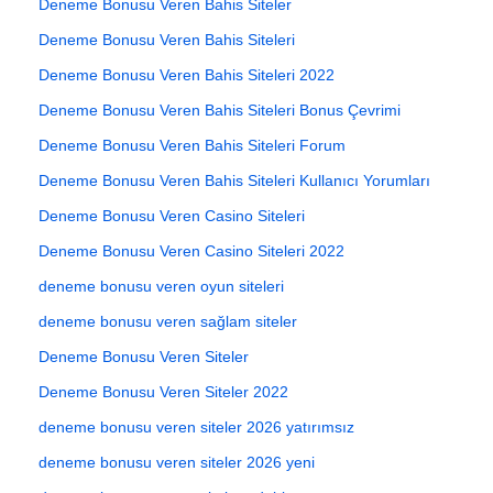
Deneme Bonusu Veren Bahis Siteler
Deneme Bonusu Veren Bahis Siteleri
Deneme Bonusu Veren Bahis Siteleri 2022
Deneme Bonusu Veren Bahis Siteleri Bonus Çevrimi
Deneme Bonusu Veren Bahis Siteleri Forum
Deneme Bonusu Veren Bahis Siteleri Kullanıcı Yorumları
Deneme Bonusu Veren Casino Siteleri
Deneme Bonusu Veren Casino Siteleri 2022
deneme bonusu veren oyun siteleri
deneme bonusu veren sağlam siteler
Deneme Bonusu Veren Siteler
Deneme Bonusu Veren Siteler 2022
deneme bonusu veren siteler 2026 yatırımsız
deneme bonusu veren siteler 2026 yeni