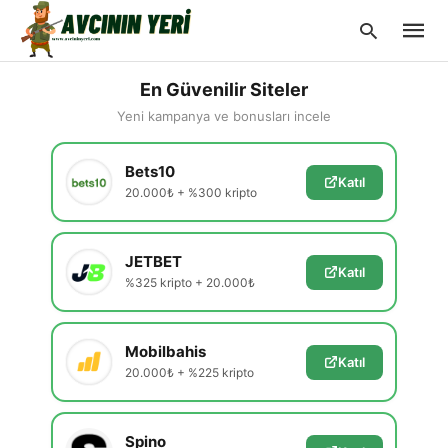
En Güvenilir Siteler
Yeni kampanya ve bonusları incele
Type
Bets10
your
Katıl
searc
20.000₺ + %300 kripto
query
and
hit
enter:
JETBET
Katıl
%325 kripto + 20.000₺
Mobilbahis
Katıl
20.000₺ + %225 kripto
Spino