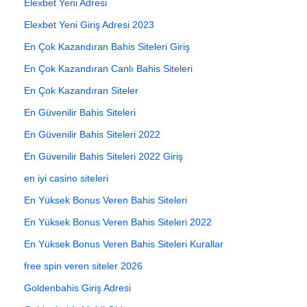
Elexbet Yeni Adresi
Elexbet Yeni Giriş Adresi 2023
En Çok Kazandıran Bahis Siteleri Giriş
En Çok Kazandıran Canlı Bahis Siteleri
En Çok Kazandıran Siteler
En Güvenilir Bahis Siteleri
En Güvenilir Bahis Siteleri 2022
En Güvenilir Bahis Siteleri 2022 Giriş
en iyi casino siteleri
En Yüksek Bonus Veren Bahis Siteleri
En Yüksek Bonus Veren Bahis Siteleri 2022
En Yüksek Bonus Veren Bahis Siteleri Kurallar
free spin veren siteler 2026
Goldenbahis Giriş Adresi