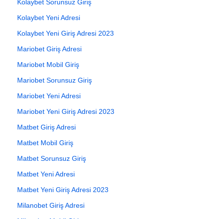
Kolaybet Sorunsuz Giriş
Kolaybet Yeni Adresi
Kolaybet Yeni Giriş Adresi 2023
Mariobet Giriş Adresi
Mariobet Mobil Giriş
Mariobet Sorunsuz Giriş
Mariobet Yeni Adresi
Mariobet Yeni Giriş Adresi 2023
Matbet Giriş Adresi
Matbet Mobil Giriş
Matbet Sorunsuz Giriş
Matbet Yeni Adresi
Matbet Yeni Giriş Adresi 2023
Milanobet Giriş Adresi