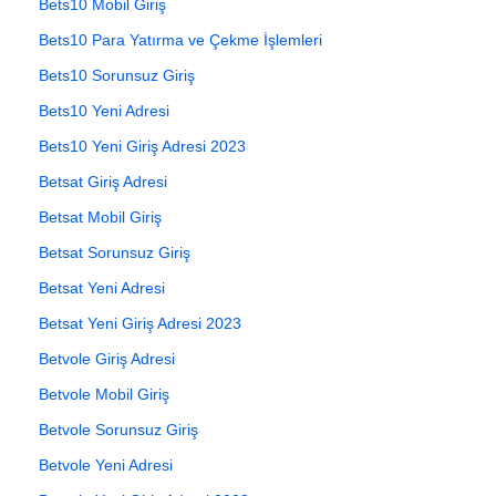
Bets10 Mobil Giriş
Bets10 Para Yatırma ve Çekme İşlemleri
Bets10 Sorunsuz Giriş
Bets10 Yeni Adresi
Bets10 Yeni Giriş Adresi 2023
Betsat Giriş Adresi
Betsat Mobil Giriş
Betsat Sorunsuz Giriş
Betsat Yeni Adresi
Betsat Yeni Giriş Adresi 2023
Betvole Giriş Adresi
Betvole Mobil Giriş
Betvole Sorunsuz Giriş
Betvole Yeni Adresi