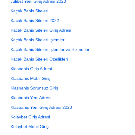
Julibet Yeni Giriş Adresi 2023
Kaçak Bahis Siteleri
Kacak Bahis Siteleri 2022
Kacak Bahis Siteleri Giriş Adresi
Kaçak Bahis Siteleri İşlemler
Kaçak Bahis Siteleri İşlemler ve Hizmetler
Kacak Bahis Siteleri Özellikleri
Klasbahis Giriş Adresi
Klasbahis Mobil Giriş
Klasbahis Sorunsuz Giriş
Klasbahis Yeni Adresi
Klasbahis Yeni Giriş Adresi 2023
Kolaybet Giriş Adresi
Kolaybet Mobil Giriş