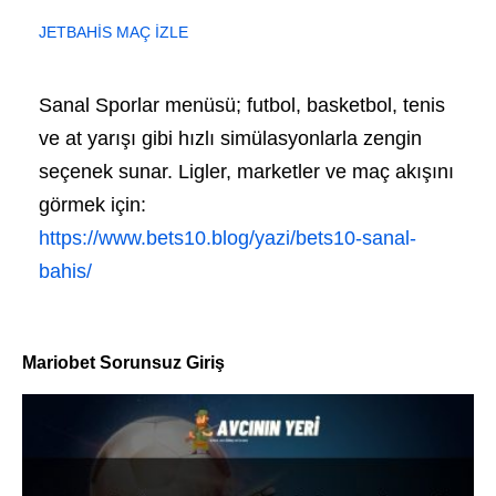
JETBAHİS MAÇ İZLE
Sanal Sporlar menüsü; futbol, basketbol, tenis
ve at yarışı gibi hızlı simülasyonlarla zengin
seçenek sunar. Ligler, marketler ve maç akışını
görmek için:
https://www.bets10.blog/yazi/bets10-sanal-
bahis/
Mariobet Sorunsuz Giriş