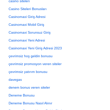
casino siteleri
Casino Siteleri Bonusları
Casinomaxi Giriş Adresi
Casinomaxi Mobil Giriş
Casinomaxi Sorunsuz Giriş
Casinomaxi Yeni Adresi
Casinomaxi Yeni Giriş Adresi 2023
çevrimsiz hoş geldin bonusu
çevrimsiz promosyon veren siteler
çevrimsiz yatırım bonusu
davegas
denem bonus veren siteler
Deneme Bonusu
Deneme Bonusu Nasıl Alınır