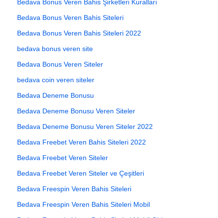
Bedava Bonus Veren Bahis Şirketleri Kuralları
Bedava Bonus Veren Bahis Siteleri
Bedava Bonus Veren Bahis Siteleri 2022
bedava bonus veren site
Bedava Bonus Veren Siteler
bedava coin veren siteler
Bedava Deneme Bonusu
Bedava Deneme Bonusu Veren Siteler
Bedava Deneme Bonusu Veren Siteler 2022
Bedava Freebet Veren Bahis Siteleri 2022
Bedava Freebet Veren Siteler
Bedava Freebet Veren Siteler ve Çeşitleri
Bedava Freespin Veren Bahis Siteleri
Bedava Freespin Veren Bahis Siteleri Mobil