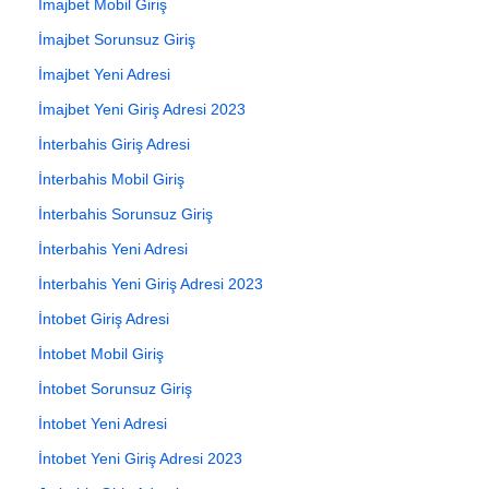
İmajbet Mobil Giriş
İmajbet Sorunsuz Giriş
İmajbet Yeni Adresi
İmajbet Yeni Giriş Adresi 2023
İnterbahis Giriş Adresi
İnterbahis Mobil Giriş
İnterbahis Sorunsuz Giriş
İnterbahis Yeni Adresi
İnterbahis Yeni Giriş Adresi 2023
İntobet Giriş Adresi
İntobet Mobil Giriş
İntobet Sorunsuz Giriş
İntobet Yeni Adresi
İntobet Yeni Giriş Adresi 2023