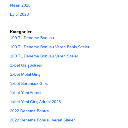
Nisan 2026
Eylül 2023
Kategoriler
100 TL Deneme Bonusu
100 TL Deneme Bonusu Veren Bahis Siteleri
100 TL Deneme Bonusu Veren Siteler
1xbet Giriş Adresi
1xbet Mobil Giriş
1xbet Sorunsuz Giriş
1xbet Yeni Adresi
1xbet Yeni Giriş Adresi 2023
2022 Deneme Bonusu
2022 Deneme Bonusu Veren Siteler