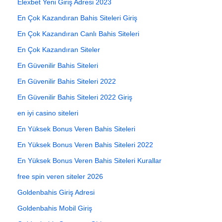
Elexbet Yeni Giriş Adresi 2023
En Çok Kazandıran Bahis Siteleri Giriş
En Çok Kazandıran Canlı Bahis Siteleri
En Çok Kazandıran Siteler
En Güvenilir Bahis Siteleri
En Güvenilir Bahis Siteleri 2022
En Güvenilir Bahis Siteleri 2022 Giriş
en iyi casino siteleri
En Yüksek Bonus Veren Bahis Siteleri
En Yüksek Bonus Veren Bahis Siteleri 2022
En Yüksek Bonus Veren Bahis Siteleri Kurallar
free spin veren siteler 2026
Goldenbahis Giriş Adresi
Goldenbahis Mobil Giriş