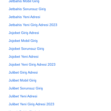
Jetbahis Mobil Giriş
Jetbahis Sorunsuz Giriş
Jetbahis Yeni Adresi
Jetbahis Yeni Giriş Adresi 2023
Jojobet Giriş Adresi
Jojobet Mobil Giriş
Jojobet Sorunsuz Giriş
Jojobet Yeni Adresi
Jojobet Yeni Giriş Adresi 2023
Julibet Giriş Adresi
Julibet Mobil Giriş
Julibet Sorunsuz Giriş
Julibet Yeni Adresi
Julibet Yeni Giriş Adresi 2023