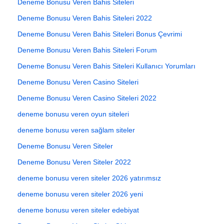
Deneme Bonusu Veren Bahis Siteleri
Deneme Bonusu Veren Bahis Siteleri 2022
Deneme Bonusu Veren Bahis Siteleri Bonus Çevrimi
Deneme Bonusu Veren Bahis Siteleri Forum
Deneme Bonusu Veren Bahis Siteleri Kullanıcı Yorumları
Deneme Bonusu Veren Casino Siteleri
Deneme Bonusu Veren Casino Siteleri 2022
deneme bonusu veren oyun siteleri
deneme bonusu veren sağlam siteler
Deneme Bonusu Veren Siteler
Deneme Bonusu Veren Siteler 2022
deneme bonusu veren siteler 2026 yatırımsız
deneme bonusu veren siteler 2026 yeni
deneme bonusu veren siteler edebiyat