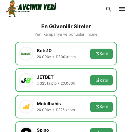
En Güvenilir Siteler
Yeni kampanya ve bonusları incele
Type
Bets10
your
Katıl
searc
20.000₺ + %300 kripto
query
and
hit
enter:
JETBET
Katıl
%325 kripto + 20.000₺
Mobilbahis
Katıl
20.000₺ + %225 kripto
Spino