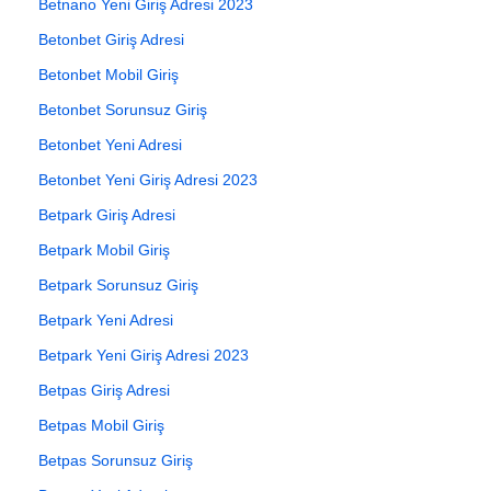
Betnano Yeni Giriş Adresi 2023
Betonbet Giriş Adresi
Betonbet Mobil Giriş
Betonbet Sorunsuz Giriş
Betonbet Yeni Adresi
Betonbet Yeni Giriş Adresi 2023
Betpark Giriş Adresi
Betpark Mobil Giriş
Betpark Sorunsuz Giriş
Betpark Yeni Adresi
Betpark Yeni Giriş Adresi 2023
Betpas Giriş Adresi
Betpas Mobil Giriş
Betpas Sorunsuz Giriş