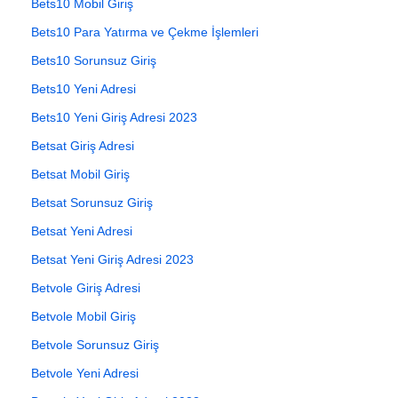
Bets10 Mobil Giriş
Bets10 Para Yatırma ve Çekme İşlemleri
Bets10 Sorunsuz Giriş
Bets10 Yeni Adresi
Bets10 Yeni Giriş Adresi 2023
Betsat Giriş Adresi
Betsat Mobil Giriş
Betsat Sorunsuz Giriş
Betsat Yeni Adresi
Betsat Yeni Giriş Adresi 2023
Betvole Giriş Adresi
Betvole Mobil Giriş
Betvole Sorunsuz Giriş
Betvole Yeni Adresi