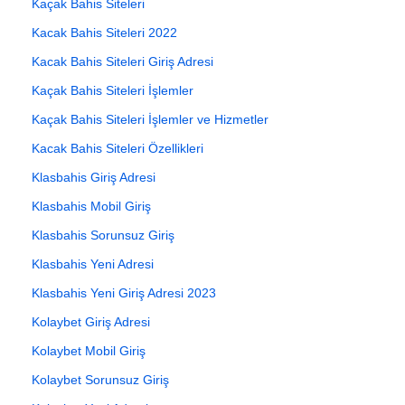
Kaçak Bahis Siteleri
Kacak Bahis Siteleri 2022
Kacak Bahis Siteleri Giriş Adresi
Kaçak Bahis Siteleri İşlemler
Kaçak Bahis Siteleri İşlemler ve Hizmetler
Kacak Bahis Siteleri Özellikleri
Klasbahis Giriş Adresi
Klasbahis Mobil Giriş
Klasbahis Sorunsuz Giriş
Klasbahis Yeni Adresi
Klasbahis Yeni Giriş Adresi 2023
Kolaybet Giriş Adresi
Kolaybet Mobil Giriş
Kolaybet Sorunsuz Giriş