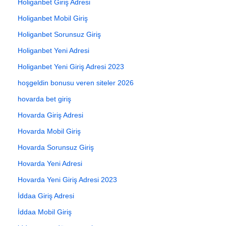
Holiganbet Giriş Adresi
Holiganbet Mobil Giriş
Holiganbet Sorunsuz Giriş
Holiganbet Yeni Adresi
Holiganbet Yeni Giriş Adresi 2023
hoşgeldin bonusu veren siteler 2026
hovarda bet giriş
Hovarda Giriş Adresi
Hovarda Mobil Giriş
Hovarda Sorunsuz Giriş
Hovarda Yeni Adresi
Hovarda Yeni Giriş Adresi 2023
İddaa Giriş Adresi
İddaa Mobil Giriş