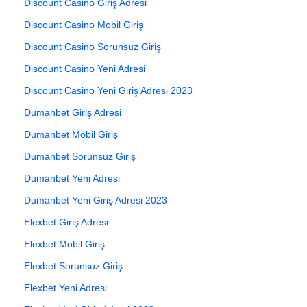
Discount Casino Giriş Adresi
Discount Casino Mobil Giriş
Discount Casino Sorunsuz Giriş
Discount Casino Yeni Adresi
Discount Casino Yeni Giriş Adresi 2023
Dumanbet Giriş Adresi
Dumanbet Mobil Giriş
Dumanbet Sorunsuz Giriş
Dumanbet Yeni Adresi
Dumanbet Yeni Giriş Adresi 2023
Elexbet Giriş Adresi
Elexbet Mobil Giriş
Elexbet Sorunsuz Giriş
Elexbet Yeni Adresi