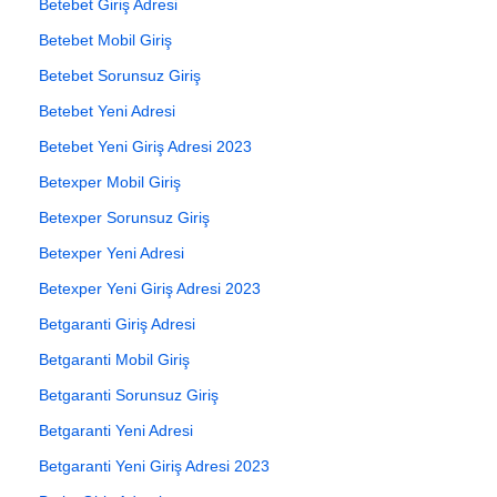
Betebet Giriş Adresi
Betebet Mobil Giriş
Betebet Sorunsuz Giriş
Betebet Yeni Adresi
Betebet Yeni Giriş Adresi 2023
Betexper Mobil Giriş
Betexper Sorunsuz Giriş
Betexper Yeni Adresi
Betexper Yeni Giriş Adresi 2023
Betgaranti Giriş Adresi
Betgaranti Mobil Giriş
Betgaranti Sorunsuz Giriş
Betgaranti Yeni Adresi
Betgaranti Yeni Giriş Adresi 2023