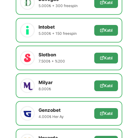
Katıl
5.000₺ + 300 freespin
Intobet
Katıl
5.000₺ + 150 freespin
Slotbon
Katıl
7.500₺ + %200
Milyar
Katıl
8.000₺
Genzobet
Katıl
4.000₺ Her Ay
Hovarda