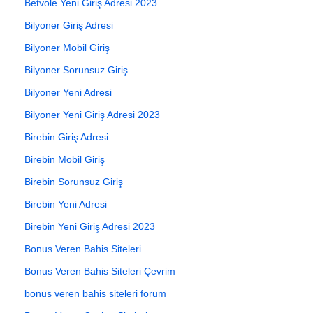
Betvole Yeni Giriş Adresi 2023
Bilyoner Giriş Adresi
Bilyoner Mobil Giriş
Bilyoner Sorunsuz Giriş
Bilyoner Yeni Adresi
Bilyoner Yeni Giriş Adresi 2023
Birebin Giriş Adresi
Birebin Mobil Giriş
Birebin Sorunsuz Giriş
Birebin Yeni Adresi
Birebin Yeni Giriş Adresi 2023
Bonus Veren Bahis Siteleri
Bonus Veren Bahis Siteleri Çevrim
bonus veren bahis siteleri forum