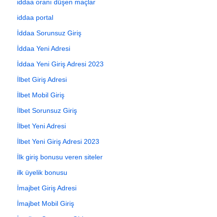
iddaa oranı düşen maçlar
iddaa portal
İddaa Sorunsuz Giriş
İddaa Yeni Adresi
İddaa Yeni Giriş Adresi 2023
İlbet Giriş Adresi
İlbet Mobil Giriş
İlbet Sorunsuz Giriş
İlbet Yeni Adresi
İlbet Yeni Giriş Adresi 2023
İlk giriş bonusu veren siteler
ilk üyelik bonusu
İmajbet Giriş Adresi
İmajbet Mobil Giriş