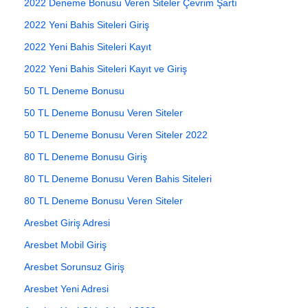
2022 Deneme Bonusu Veren Siteler Çevrim Şartı
2022 Yeni Bahis Siteleri Giriş
2022 Yeni Bahis Siteleri Kayıt
2022 Yeni Bahis Siteleri Kayıt ve Giriş
50 TL Deneme Bonusu
50 TL Deneme Bonusu Veren Siteler
50 TL Deneme Bonusu Veren Siteler 2022
80 TL Deneme Bonusu Giriş
80 TL Deneme Bonusu Veren Bahis Siteleri
80 TL Deneme Bonusu Veren Siteler
Aresbet Giriş Adresi
Aresbet Mobil Giriş
Aresbet Sorunsuz Giriş
Aresbet Yeni Adresi