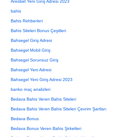
Aresbet Yeni Giriş Adresi 2023
bahis
Bahis Rehberleri
Bahis Siteleri Bonus Çeşitleri
Bahsegel Giriş Adresi
Bahsegel Mobil Giriş
Bahsegel Sorunsuz Giriş
Bahsegel Yeni Adresi
Bahsegel Yeni Giriş Adresi 2023
banko maç analizleri
Bedava Bahis Veren Bahis Siteleri
Bedava Bahis Veren Bahis Siteleri Çevrim Şartları
Bedava Bonus
Bedava Bonus Veren Bahis Şirketleri