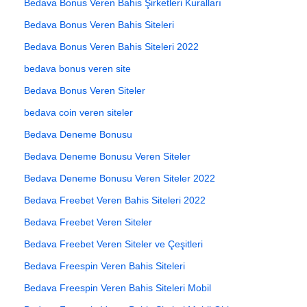
Bedava Bonus Veren Bahis Şirketleri Kuralları
Bedava Bonus Veren Bahis Siteleri
Bedava Bonus Veren Bahis Siteleri 2022
bedava bonus veren site
Bedava Bonus Veren Siteler
bedava coin veren siteler
Bedava Deneme Bonusu
Bedava Deneme Bonusu Veren Siteler
Bedava Deneme Bonusu Veren Siteler 2022
Bedava Freebet Veren Bahis Siteleri 2022
Bedava Freebet Veren Siteler
Bedava Freebet Veren Siteler ve Çeşitleri
Bedava Freespin Veren Bahis Siteleri
Bedava Freespin Veren Bahis Siteleri Mobil