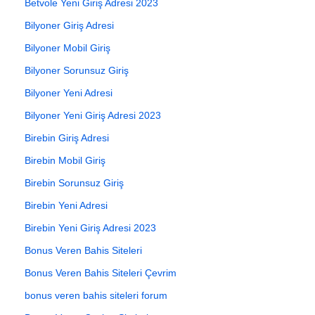
Betvole Yeni Giriş Adresi 2023
Bilyoner Giriş Adresi
Bilyoner Mobil Giriş
Bilyoner Sorunsuz Giriş
Bilyoner Yeni Adresi
Bilyoner Yeni Giriş Adresi 2023
Birebin Giriş Adresi
Birebin Mobil Giriş
Birebin Sorunsuz Giriş
Birebin Yeni Adresi
Birebin Yeni Giriş Adresi 2023
Bonus Veren Bahis Siteleri
Bonus Veren Bahis Siteleri Çevrim
bonus veren bahis siteleri forum