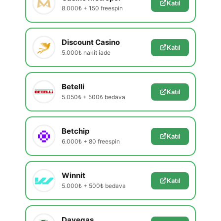
Katıl
8.000₺ + 150 freespin
Discount Casino
Katıl
5.000₺ nakit iade
Betelli
Katıl
5.050₺ + 500₺ bedava
Betchip
Katıl
6.000₺ + 80 freespin
Winnit
Katıl
5.000₺ + 500₺ bedava
Davegas