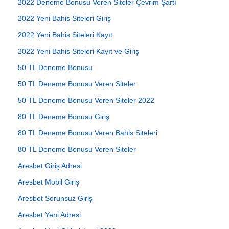
2022 Deneme Bonusu Veren Siteler Çevrim Şartı
2022 Yeni Bahis Siteleri Giriş
2022 Yeni Bahis Siteleri Kayıt
2022 Yeni Bahis Siteleri Kayıt ve Giriş
50 TL Deneme Bonusu
50 TL Deneme Bonusu Veren Siteler
50 TL Deneme Bonusu Veren Siteler 2022
80 TL Deneme Bonusu Giriş
80 TL Deneme Bonusu Veren Bahis Siteleri
80 TL Deneme Bonusu Veren Siteler
Aresbet Giriş Adresi
Aresbet Mobil Giriş
Aresbet Sorunsuz Giriş
Aresbet Yeni Adresi