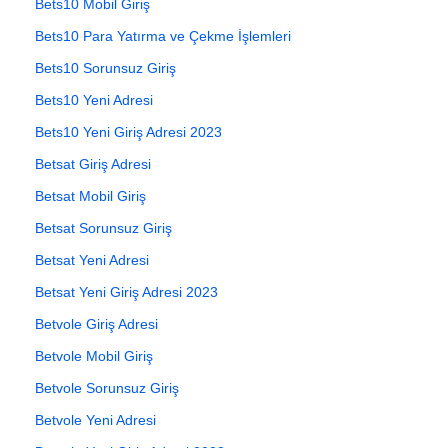
Bets10 Mobil Giriş
Bets10 Para Yatırma ve Çekme İşlemleri
Bets10 Sorunsuz Giriş
Bets10 Yeni Adresi
Bets10 Yeni Giriş Adresi 2023
Betsat Giriş Adresi
Betsat Mobil Giriş
Betsat Sorunsuz Giriş
Betsat Yeni Adresi
Betsat Yeni Giriş Adresi 2023
Betvole Giriş Adresi
Betvole Mobil Giriş
Betvole Sorunsuz Giriş
Betvole Yeni Adresi