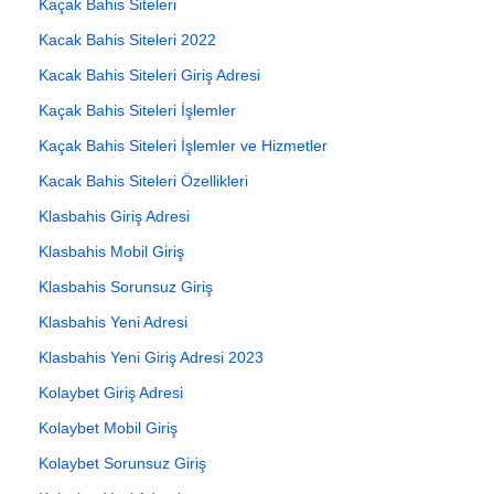
Kaçak Bahis Siteleri
Kacak Bahis Siteleri 2022
Kacak Bahis Siteleri Giriş Adresi
Kaçak Bahis Siteleri İşlemler
Kaçak Bahis Siteleri İşlemler ve Hizmetler
Kacak Bahis Siteleri Özellikleri
Klasbahis Giriş Adresi
Klasbahis Mobil Giriş
Klasbahis Sorunsuz Giriş
Klasbahis Yeni Adresi
Klasbahis Yeni Giriş Adresi 2023
Kolaybet Giriş Adresi
Kolaybet Mobil Giriş
Kolaybet Sorunsuz Giriş