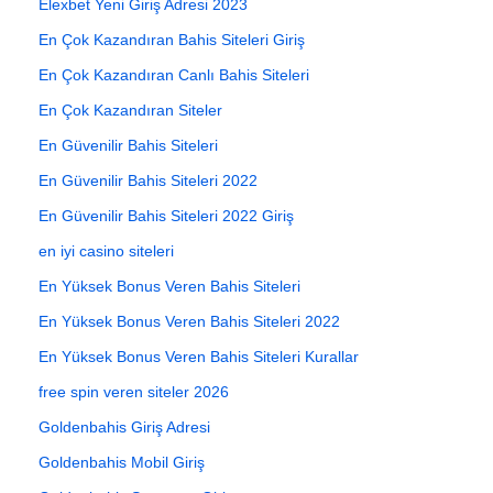
Elexbet Yeni Giriş Adresi 2023
En Çok Kazandıran Bahis Siteleri Giriş
En Çok Kazandıran Canlı Bahis Siteleri
En Çok Kazandıran Siteler
En Güvenilir Bahis Siteleri
En Güvenilir Bahis Siteleri 2022
En Güvenilir Bahis Siteleri 2022 Giriş
en iyi casino siteleri
En Yüksek Bonus Veren Bahis Siteleri
En Yüksek Bonus Veren Bahis Siteleri 2022
En Yüksek Bonus Veren Bahis Siteleri Kurallar
free spin veren siteler 2026
Goldenbahis Giriş Adresi
Goldenbahis Mobil Giriş