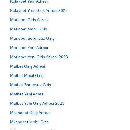
Kolaybet Yeni Adresi
Kolaybet Yeni Giriş Adresi 2023
Mariobet Giriş Adresi
Mariobet Mobil Giriş
Mariobet Sorunsuz Giriş
Mariobet Yeni Adresi
Mariobet Yeni Giriş Adresi 2023
Matbet Giriş Adresi
Matbet Mobil Giriş
Matbet Sorunsuz Giriş
Matbet Yeni Adresi
Matbet Yeni Giriş Adresi 2023
Milanobet Giriş Adresi
Milanobet Mobil Giriş