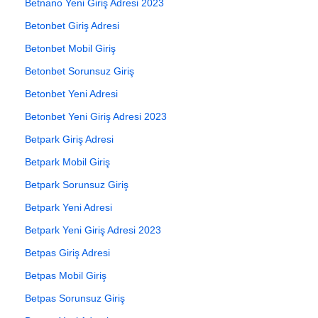
Betnano Yeni Giriş Adresi 2023
Betonbet Giriş Adresi
Betonbet Mobil Giriş
Betonbet Sorunsuz Giriş
Betonbet Yeni Adresi
Betonbet Yeni Giriş Adresi 2023
Betpark Giriş Adresi
Betpark Mobil Giriş
Betpark Sorunsuz Giriş
Betpark Yeni Adresi
Betpark Yeni Giriş Adresi 2023
Betpas Giriş Adresi
Betpas Mobil Giriş
Betpas Sorunsuz Giriş