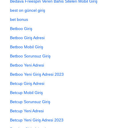
Bedava Freespin Veren Bahis Siteleri Mobil Giriş
best on güncel giriş
bet bonus
Betboo Giriş
Betboo Giriş Adresi
Betboo Mobil Giriş
Betboo Sorunsuz Giriş
Betboo Yeni Adresi
Betboo Yeni Giriş Adresi 2023
Betcup Giriş Adresi
Betcup Mobil Giriş
Betcup Sorunsuz Giriş
Betcup Yeni Adresi
Betcup Yeni Giriş Adresi 2023