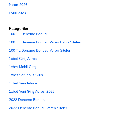
Nisan 2026
Eylül 2023
Kategoriler
100 TL Deneme Bonusu
100 TL Deneme Bonusu Veren Bahis Siteleri
100 TL Deneme Bonusu Veren Siteler
1xbet Giriş Adresi
1xbet Mobil Giriş
1xbet Sorunsuz Giriş
1xbet Yeni Adresi
1xbet Yeni Giriş Adresi 2023
2022 Deneme Bonusu
2022 Deneme Bonusu Veren Siteler