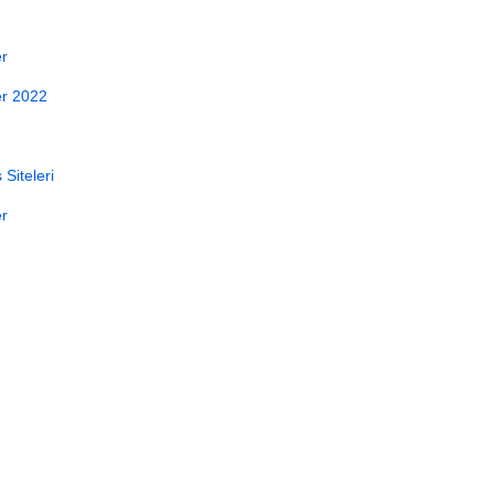
r
er 2022
Siteleri
r