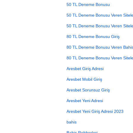
50 TL Deneme Bonusu
50 TL Deneme Bonusu Veren Sitele
50 TL Deneme Bonusu Veren Sitel
80 TL Deneme Bonusu Giriş
80 TL Deneme Bonusu Veren Bahis 
80 TL Deneme Bonusu Veren Sitele
Aresbet Giriş Adresi
Aresbet Mobil Giriş
Aresbet Sorunsuz Giriş
Aresbet Yeni Adresi
Aresbet Yeni Giriş Adresi 2023
bahis
Bahis Rehberleri