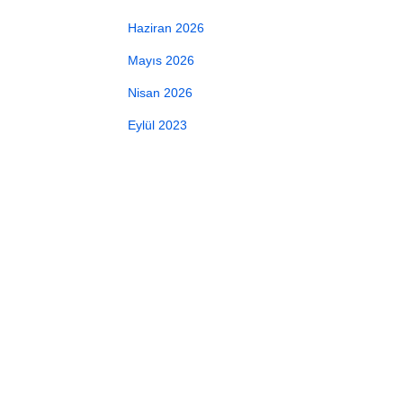
Haziran 2026
Mayıs 2026
Nisan 2026
Eylül 2023