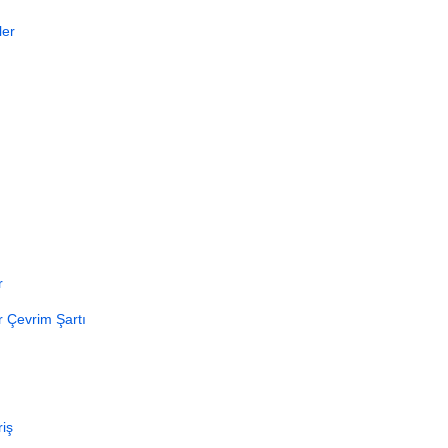
ler
r
 Çevrim Şartı
riş