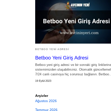
BETBOO YENI ADRESI
Betboo Yeni Giriş Adresi
Betboo yeni giriş adresi ve bir sonraki giriş linklerin
sistemimizden ulaşabilirsiniz. Otomatik güncellemel
7/24 canlı casinoya hiç sorunsuz bağlanın. Betboo
19 Eylül 2023
Arşivler
Ağustos 2026
Temmuz 2026