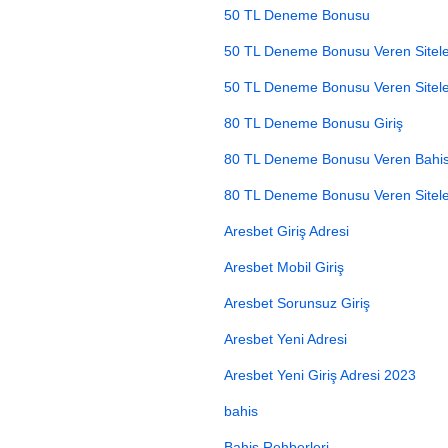
50 TL Deneme Bonusu
50 TL Deneme Bonusu Veren Sitele
50 TL Deneme Bonusu Veren Sitel
80 TL Deneme Bonusu Giriş
80 TL Deneme Bonusu Veren Bahis 
80 TL Deneme Bonusu Veren Sitele
Aresbet Giriş Adresi
Aresbet Mobil Giriş
Aresbet Sorunsuz Giriş
Aresbet Yeni Adresi
Aresbet Yeni Giriş Adresi 2023
bahis
Bahis Rehberleri