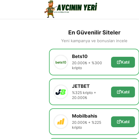
En Güvenilir Siteler
Yeni kampanya ve bonusları incele
Bets10
Katıl
20.000₺ + %300
kripto
JETBET
Katıl
%325 kripto +
20.000₺
Mobilbahis
Katıl
20.000₺ + %225
kripto