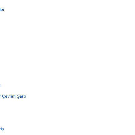
ler
r
 Çevrim Şartı
riş