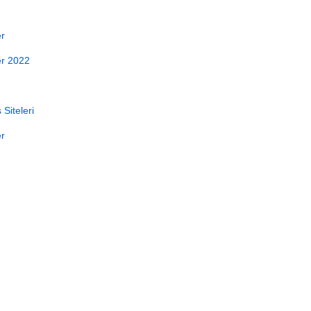
r
er 2022
Siteleri
r