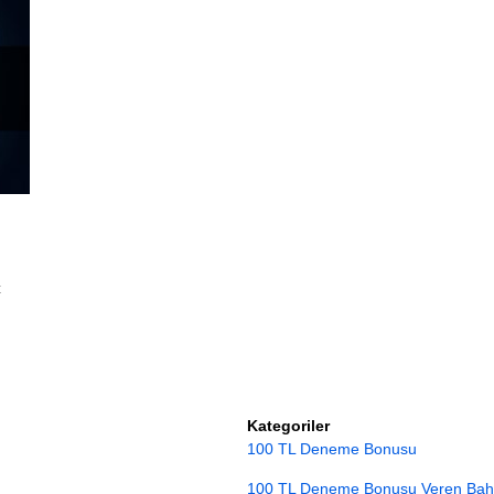
t
Kategoriler
100 TL Deneme Bonusu
100 TL Deneme Bonusu Veren Bahis