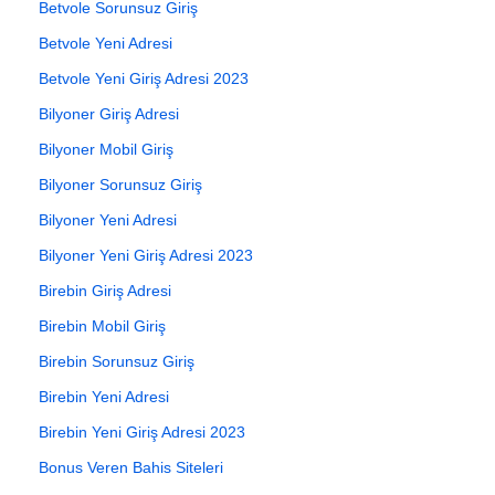
Betvole Sorunsuz Giriş
Betvole Yeni Adresi
Betvole Yeni Giriş Adresi 2023
Bilyoner Giriş Adresi
Bilyoner Mobil Giriş
Bilyoner Sorunsuz Giriş
Bilyoner Yeni Adresi
Bilyoner Yeni Giriş Adresi 2023
Birebin Giriş Adresi
Birebin Mobil Giriş
Birebin Sorunsuz Giriş
Birebin Yeni Adresi
Birebin Yeni Giriş Adresi 2023
Bonus Veren Bahis Siteleri