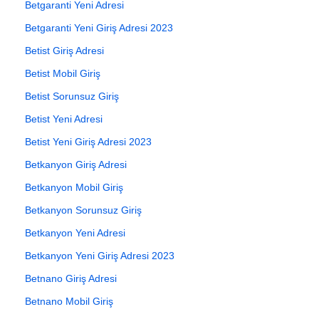
Betgaranti Yeni Adresi
Betgaranti Yeni Giriş Adresi 2023
Betist Giriş Adresi
Betist Mobil Giriş
Betist Sorunsuz Giriş
Betist Yeni Adresi
Betist Yeni Giriş Adresi 2023
Betkanyon Giriş Adresi
Betkanyon Mobil Giriş
Betkanyon Sorunsuz Giriş
Betkanyon Yeni Adresi
Betkanyon Yeni Giriş Adresi 2023
Betnano Giriş Adresi
Betnano Mobil Giriş