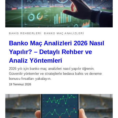
BAHIS REHBERLERI
BANKO MAÇ ANALIZLERI
Banko Maç Analizleri 2026 Nasıl
Yapılır? – Detaylı Rehber ve
Analiz Yöntemleri
2026 yılı için banko maç analizleri nasıl yapılır öğrenin.
Güvenilir yöntemler ve stratejilerle bedava bahis ve deneme
bonusu fırsatları yakalayın.
19 Temmuz 2026