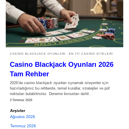
CASINO BLACKJACK OYUNLARI
EN IYI CASINO SITELERI
Casino Blackjack Oyunları 2026
Tam Rehber
2026'da casino blackjack oyunları oynamak isteyenler için
hazırladığımız bu rehberde, temel kurallar, stratejiler ve püf
noktaları bulabilirsiniz. Deneme bonusları dahil…
3 Temmuz 2026
Arşivler
Ağustos 2026
Temmuz 2026