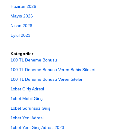
Haziran 2026
Mayıs 2026
Nisan 2026
Eylül 2023
Kategoriler
100 TL Deneme Bonusu
100 TL Deneme Bonusu Veren Bahis Siteleri
100 TL Deneme Bonusu Veren Siteler
1xbet Giriş Adresi
1xbet Mobil Giriş
1xbet Sorunsuz Giriş
1xbet Yeni Adresi
1xbet Yeni Giriş Adresi 2023