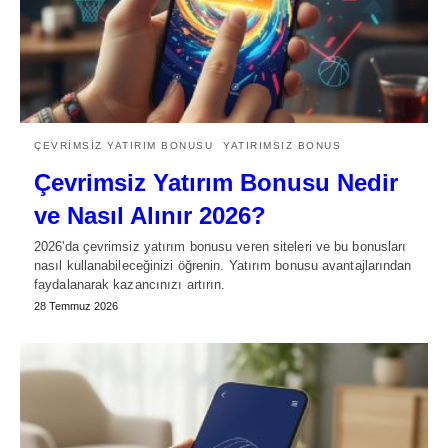
ÇEVRIMSIZ YATIRIM BONUSU
YATIRIMSIZ BONUS
Çevrimsiz Yatırım Bonusu Nedir
ve Nasıl Alınır 2026?
2026'da çevrimsiz yatırım bonusu veren siteleri ve bu bonusları
nasıl kullanabileceğinizi öğrenin. Yatırım bonusu avantajlarından
faydalanarak kazancınızı artırın.
28 Temmuz 2026