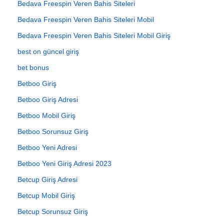
Bedava Freespin Veren Bahis Siteleri
Bedava Freespin Veren Bahis Siteleri Mobil
Bedava Freespin Veren Bahis Siteleri Mobil Giriş
best on güncel giriş
bet bonus
Betboo Giriş
Betboo Giriş Adresi
Betboo Mobil Giriş
Betboo Sorunsuz Giriş
Betboo Yeni Adresi
Betboo Yeni Giriş Adresi 2023
Betcup Giriş Adresi
Betcup Mobil Giriş
Betcup Sorunsuz Giriş