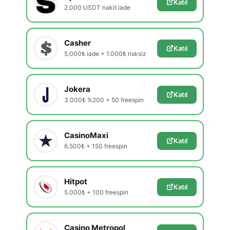
Katıl
2.000 USDT nakit iade
Casher
Katıl
5.000₺ iade + 1.000₺ risksiz
Jokera
Katıl
3.000₺ %200 + 50 freespin
CasinoMaxi
Katıl
6.500₺ + 150 freespin
Hitpot
Katıl
5.000₺ + 100 freespin
Casino Metropol