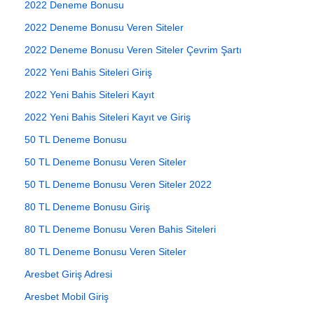
2022 Deneme Bonusu
2022 Deneme Bonusu Veren Siteler
2022 Deneme Bonusu Veren Siteler Çevrim Şartı
2022 Yeni Bahis Siteleri Giriş
2022 Yeni Bahis Siteleri Kayıt
2022 Yeni Bahis Siteleri Kayıt ve Giriş
50 TL Deneme Bonusu
50 TL Deneme Bonusu Veren Siteler
50 TL Deneme Bonusu Veren Siteler 2022
80 TL Deneme Bonusu Giriş
80 TL Deneme Bonusu Veren Bahis Siteleri
80 TL Deneme Bonusu Veren Siteler
Aresbet Giriş Adresi
Aresbet Mobil Giriş