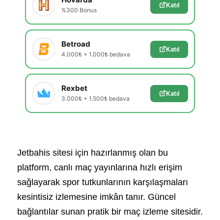
Katıl
%300 Bonus
Betroad
Katıl
4.000₺ + 1.000₺ bedava
Rexbet
Katıl
3.000₺ + 1.500₺ bedava
Jetbahis sitesi için hazırlanmış olan bu
platform, canlı maç yayınlarına hızlı erişim
sağlayarak spor tutkunlarının karşılaşmaları
kesintisiz izlemesine imkân tanır. Güncel
bağlantılar sunan pratik bir maç izleme sitesidir.