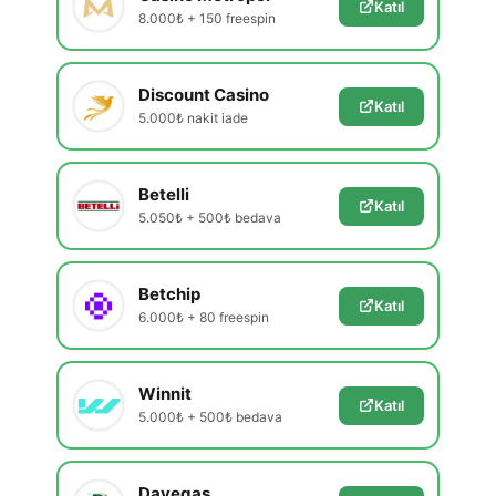
Katıl
8.000₺ + 150 freespin
Discount Casino
Katıl
5.000₺ nakit iade
Betelli
Katıl
5.050₺ + 500₺ bedava
Betchip
Katıl
6.000₺ + 80 freespin
Winnit
Katıl
5.000₺ + 500₺ bedava
Davegas