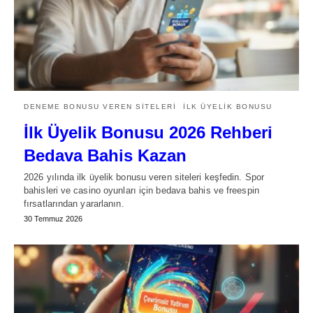
DENEME BONUSU VEREN SITELERI
ILK ÜYELIK BONUSU
İlk Üyelik Bonusu 2026 Rehberi
Bedava Bahis Kazan
2026 yılında ilk üyelik bonusu veren siteleri keşfedin. Spor
bahisleri ve casino oyunları için bedava bahis ve freespin
fırsatlarından yararlanın.
30 Temmuz 2026