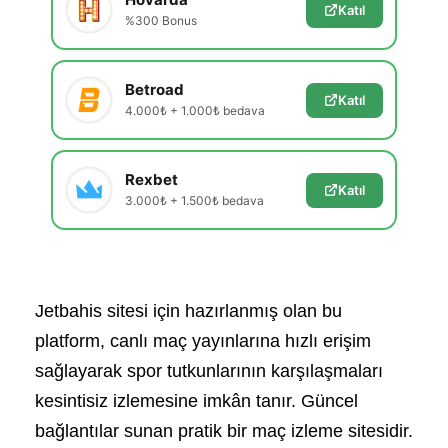
Katıl
%300 Bonus
Betroad
Katıl
4.000₺ + 1.000₺ bedava
Rexbet
Katıl
3.000₺ + 1.500₺ bedava
Jetbahis sitesi için hazırlanmış olan bu
platform, canlı maç yayınlarına hızlı erişim
sağlayarak spor tutkunlarının karşılaşmaları
kesintisiz izlemesine imkân tanır. Güncel
bağlantılar sunan pratik bir maç izleme sitesidir.