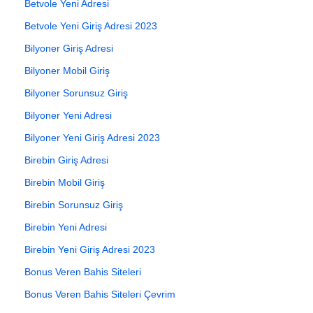
Betvole Yeni Adresi
Betvole Yeni Giriş Adresi 2023
Bilyoner Giriş Adresi
Bilyoner Mobil Giriş
Bilyoner Sorunsuz Giriş
Bilyoner Yeni Adresi
Bilyoner Yeni Giriş Adresi 2023
Birebin Giriş Adresi
Birebin Mobil Giriş
Birebin Sorunsuz Giriş
Birebin Yeni Adresi
Birebin Yeni Giriş Adresi 2023
Bonus Veren Bahis Siteleri
Bonus Veren Bahis Siteleri Çevrim