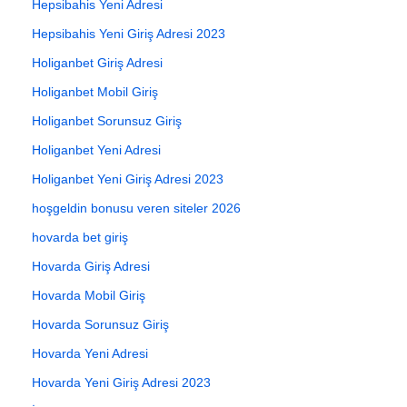
Hepsibahis Yeni Adresi
Hepsibahis Yeni Giriş Adresi 2023
Holiganbet Giriş Adresi
Holiganbet Mobil Giriş
Holiganbet Sorunsuz Giriş
Holiganbet Yeni Adresi
Holiganbet Yeni Giriş Adresi 2023
hoşgeldin bonusu veren siteler 2026
hovarda bet giriş
Hovarda Giriş Adresi
Hovarda Mobil Giriş
Hovarda Sorunsuz Giriş
Hovarda Yeni Adresi
Hovarda Yeni Giriş Adresi 2023