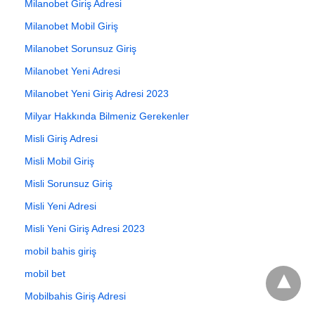
Milanobet Giriş Adresi
Milanobet Mobil Giriş
Milanobet Sorunsuz Giriş
Milanobet Yeni Adresi
Milanobet Yeni Giriş Adresi 2023
Milyar Hakkında Bilmeniz Gerekenler
Misli Giriş Adresi
Misli Mobil Giriş
Misli Sorunsuz Giriş
Misli Yeni Adresi
Misli Yeni Giriş Adresi 2023
mobil bahis giriş
mobil bet
Mobilbahis Giriş Adresi