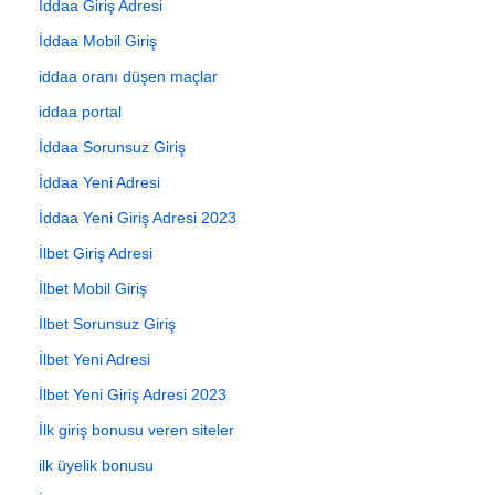
İddaa Giriş Adresi
İddaa Mobil Giriş
iddaa oranı düşen maçlar
iddaa portal
İddaa Sorunsuz Giriş
İddaa Yeni Adresi
İddaa Yeni Giriş Adresi 2023
İlbet Giriş Adresi
İlbet Mobil Giriş
İlbet Sorunsuz Giriş
İlbet Yeni Adresi
İlbet Yeni Giriş Adresi 2023
İlk giriş bonusu veren siteler
ilk üyelik bonusu