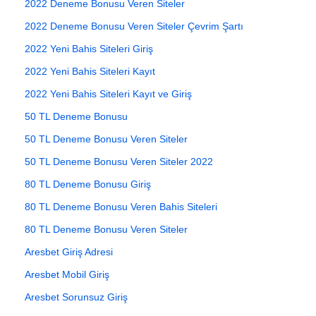
2022 Deneme Bonusu Veren Siteler
2022 Deneme Bonusu Veren Siteler Çevrim Şartı
2022 Yeni Bahis Siteleri Giriş
2022 Yeni Bahis Siteleri Kayıt
2022 Yeni Bahis Siteleri Kayıt ve Giriş
50 TL Deneme Bonusu
50 TL Deneme Bonusu Veren Siteler
50 TL Deneme Bonusu Veren Siteler 2022
80 TL Deneme Bonusu Giriş
80 TL Deneme Bonusu Veren Bahis Siteleri
80 TL Deneme Bonusu Veren Siteler
Aresbet Giriş Adresi
Aresbet Mobil Giriş
Aresbet Sorunsuz Giriş