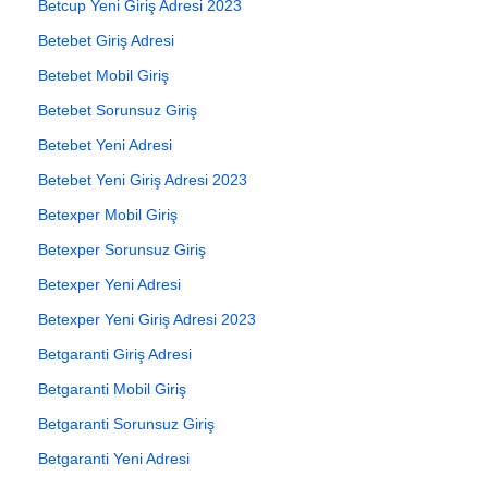
Betcup Yeni Giriş Adresi 2023
Betebet Giriş Adresi
Betebet Mobil Giriş
Betebet Sorunsuz Giriş
Betebet Yeni Adresi
Betebet Yeni Giriş Adresi 2023
Betexper Mobil Giriş
Betexper Sorunsuz Giriş
Betexper Yeni Adresi
Betexper Yeni Giriş Adresi 2023
Betgaranti Giriş Adresi
Betgaranti Mobil Giriş
Betgaranti Sorunsuz Giriş
Betgaranti Yeni Adresi