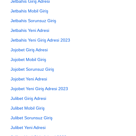
Jetbahis Giriş Adresi
Jetbahis Mobil Giriş
Jetbahis Sorunsuz Giriş
Jetbahis Yeni Adresi
Jetbahis Yeni Giriş Adresi 2023
Jojobet Giriş Adresi
Jojobet Mobil Giriş
Jojobet Sorunsuz Giriş
Jojobet Yeni Adresi
Jojobet Yeni Giriş Adresi 2023
Julibet Giriş Adresi
Julibet Mobil Giriş
Julibet Sorunsuz Giriş
Julibet Yeni Adresi