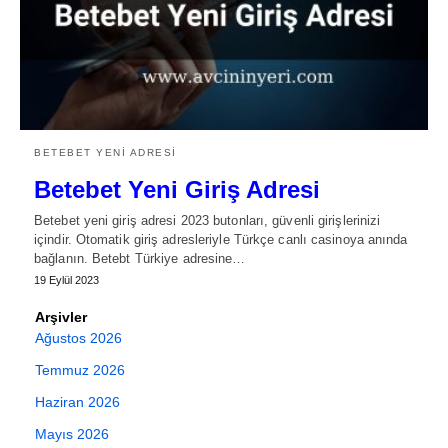
BETEBET YENI ADRESI
Betebet Yeni Giriş Adresi
Betebet yeni giriş adresi 2023 butonları, güvenli girişlerinizi
içindir. Otomatik giriş adresleriyle Türkçe canlı casinoya anında
bağlanın. Betebt Türkiye adresine…
19 Eylül 2023
Arşivler
Ağustos 2026
Temmuz 2026
Haziran 2026
Mayıs 2026