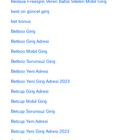
Bedava Freespin Veren Bahis Siteleri Mobil Giriş
best on güncel giriş
bet bonus
Betboo Giriş
Betboo Giriş Adresi
Betboo Mobil Giriş
Betboo Sorunsuz Giriş
Betboo Yeni Adresi
Betboo Yeni Giriş Adresi 2023
Betcup Giriş Adresi
Betcup Mobil Giriş
Betcup Sorunsuz Giriş
Betcup Yeni Adresi
Betcup Yeni Giriş Adresi 2023