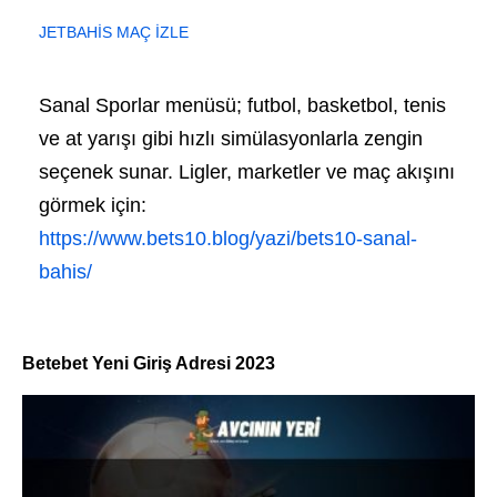
JETBAHİS MAÇ İZLE
Sanal Sporlar menüsü; futbol, basketbol, tenis
ve at yarışı gibi hızlı simülasyonlarla zengin
seçenek sunar. Ligler, marketler ve maç akışını
görmek için:
https://www.bets10.blog/yazi/bets10-sanal-
bahis/
Betebet Yeni Giriş Adresi 2023