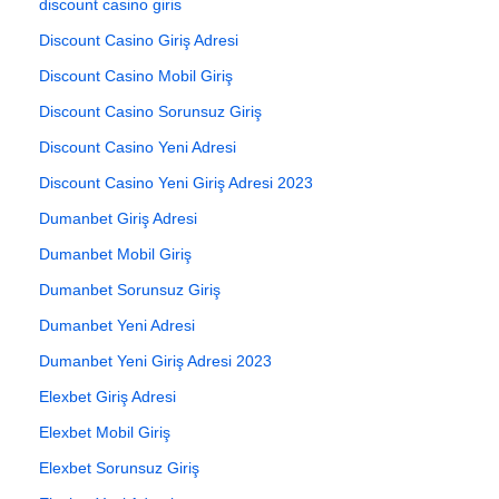
discount casino giris
Discount Casino Giriş Adresi
Discount Casino Mobil Giriş
Discount Casino Sorunsuz Giriş
Discount Casino Yeni Adresi
Discount Casino Yeni Giriş Adresi 2023
Dumanbet Giriş Adresi
Dumanbet Mobil Giriş
Dumanbet Sorunsuz Giriş
Dumanbet Yeni Adresi
Dumanbet Yeni Giriş Adresi 2023
Elexbet Giriş Adresi
Elexbet Mobil Giriş
Elexbet Sorunsuz Giriş