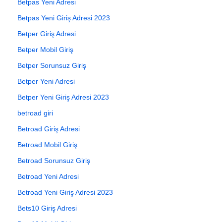
Betpas Yeni Adresi
Betpas Yeni Giriş Adresi 2023
Betper Giriş Adresi
Betper Mobil Giriş
Betper Sorunsuz Giriş
Betper Yeni Adresi
Betper Yeni Giriş Adresi 2023
betroad giri
Betroad Giriş Adresi
Betroad Mobil Giriş
Betroad Sorunsuz Giriş
Betroad Yeni Adresi
Betroad Yeni Giriş Adresi 2023
Bets10 Giriş Adresi