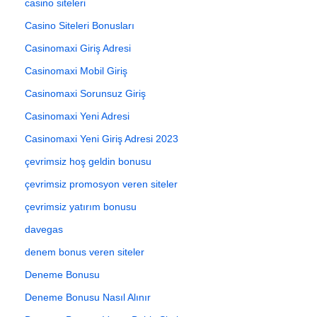
casino siteleri
Casino Siteleri Bonusları
Casinomaxi Giriş Adresi
Casinomaxi Mobil Giriş
Casinomaxi Sorunsuz Giriş
Casinomaxi Yeni Adresi
Casinomaxi Yeni Giriş Adresi 2023
çevrimsiz hoş geldin bonusu
çevrimsiz promosyon veren siteler
çevrimsiz yatırım bonusu
davegas
denem bonus veren siteler
Deneme Bonusu
Deneme Bonusu Nasıl Alınır