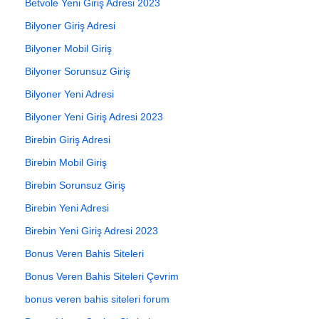
Betvole Yeni Giriş Adresi 2023
Bilyoner Giriş Adresi
Bilyoner Mobil Giriş
Bilyoner Sorunsuz Giriş
Bilyoner Yeni Adresi
Bilyoner Yeni Giriş Adresi 2023
Birebin Giriş Adresi
Birebin Mobil Giriş
Birebin Sorunsuz Giriş
Birebin Yeni Adresi
Birebin Yeni Giriş Adresi 2023
Bonus Veren Bahis Siteleri
Bonus Veren Bahis Siteleri Çevrim
bonus veren bahis siteleri forum