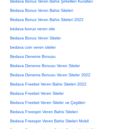
Bedava Bonus Veren Bahis Şirketleri Kuralları
Bedava Bonus Veren Bahis Siteleri
Bedava Bonus Veren Bahis Siteleri 2022
bedava bonus veren site
Bedava Bonus Veren Siteler
bedava coin veren siteler
Bedava Deneme Bonusu
Bedava Deneme Bonusu Veren Siteler
Bedava Deneme Bonusu Veren Siteler 2022
Bedava Freebet Veren Bahis Siteleri 2022
Bedava Freebet Veren Siteler
Bedava Freebet Veren Siteler ve Çeşitleri
Bedava Freespin Veren Bahis Siteleri
Bedava Freespin Veren Bahis Siteleri Mobil