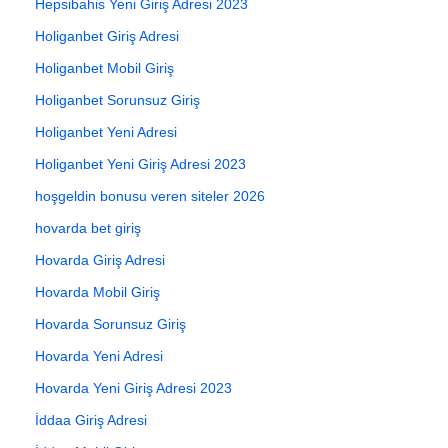
Hepsibahis Yeni Giriş Adresi 2023
Holiganbet Giriş Adresi
Holiganbet Mobil Giriş
Holiganbet Sorunsuz Giriş
Holiganbet Yeni Adresi
Holiganbet Yeni Giriş Adresi 2023
hoşgeldin bonusu veren siteler 2026
hovarda bet giriş
Hovarda Giriş Adresi
Hovarda Mobil Giriş
Hovarda Sorunsuz Giriş
Hovarda Yeni Adresi
Hovarda Yeni Giriş Adresi 2023
İddaa Giriş Adresi