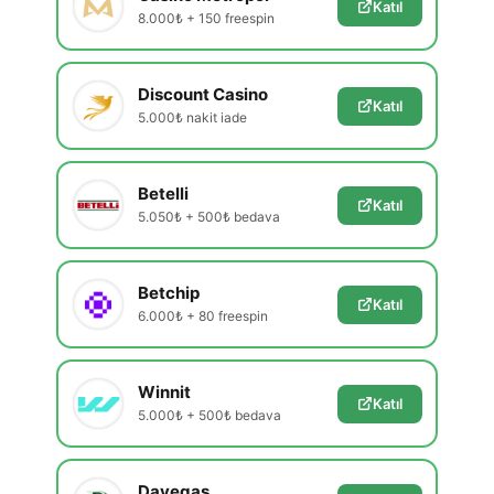
Katıl
8.000₺ + 150 freespin
Discount Casino
Katıl
5.000₺ nakit iade
Betelli
Katıl
5.050₺ + 500₺ bedava
Betchip
Katıl
6.000₺ + 80 freespin
Winnit
Katıl
5.000₺ + 500₺ bedava
Davegas