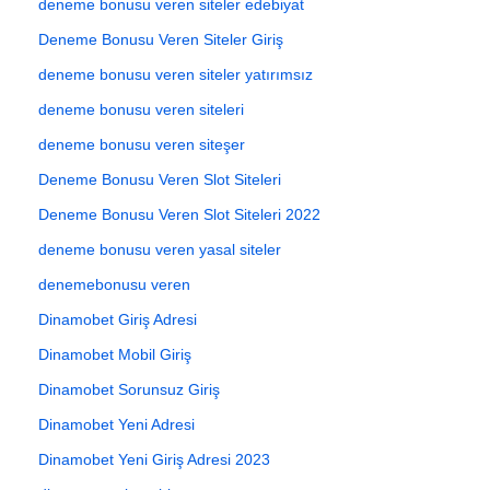
deneme bonusu veren siteler edebiyat
Deneme Bonusu Veren Siteler Giriş
deneme bonusu veren siteler yatırımsız
deneme bonusu veren siteleri
deneme bonusu veren siteşer
Deneme Bonusu Veren Slot Siteleri
Deneme Bonusu Veren Slot Siteleri 2022
deneme bonusu veren yasal siteler
denemebonusu veren
Dinamobet Giriş Adresi
Dinamobet Mobil Giriş
Dinamobet Sorunsuz Giriş
Dinamobet Yeni Adresi
Dinamobet Yeni Giriş Adresi 2023