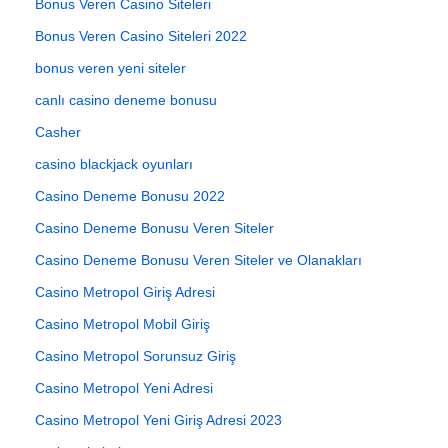
Bonus Veren Casino Siteleri
Bonus Veren Casino Siteleri 2022
bonus veren yeni siteler
canlı casino deneme bonusu
Casher
casino blackjack oyunları
Casino Deneme Bonusu 2022
Casino Deneme Bonusu Veren Siteler
Casino Deneme Bonusu Veren Siteler ve Olanakları
Casino Metropol Giriş Adresi
Casino Metropol Mobil Giriş
Casino Metropol Sorunsuz Giriş
Casino Metropol Yeni Adresi
Casino Metropol Yeni Giriş Adresi 2023