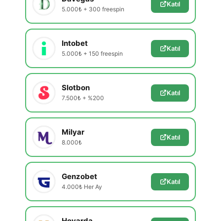
Katıl
5.000₺ + 300 freespin
Intobet
Katıl
5.000₺ + 150 freespin
Slotbon
Katıl
7.500₺ + %200
Milyar
Katıl
8.000₺
Genzobet
Katıl
4.000₺ Her Ay
Hovarda