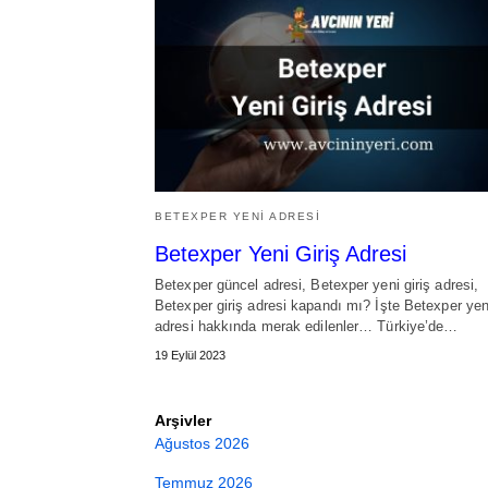
BETEXPER YENI ADRESI
Betexper Yeni Giriş Adresi
Betexper güncel adresi, Betexper yeni giriş adresi,
Betexper giriş adresi kapandı mı? İşte Betexper yen
adresi hakkında merak edilenler… Türkiye’de…
19 Eylül 2023
Arşivler
Ağustos 2026
Temmuz 2026