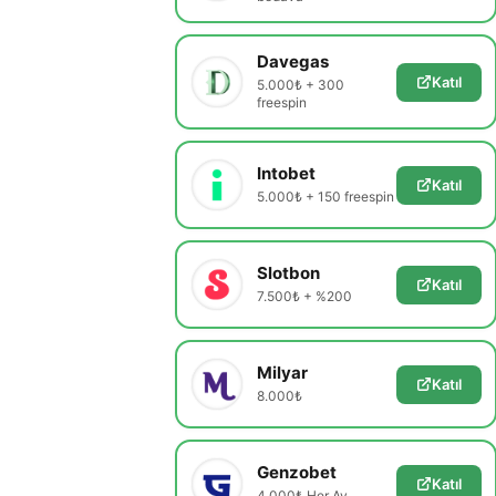
Davegas
Katıl
5.000₺ + 300
freespin
Intobet
Katıl
5.000₺ + 150 freespin
Slotbon
Katıl
7.500₺ + %200
Milyar
Katıl
8.000₺
Genzobet
Katıl
4.000₺ Her Ay