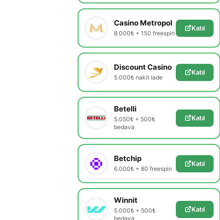
Casino Metropol
Katıl
8.000₺ + 150 freespin
Discount Casino
Katıl
5.000₺ nakit iade
Betelli
Katıl
5.050₺ + 500₺
bedava
Betchip
Katıl
6.000₺ + 80 freespin
Winnit
Katıl
5.000₺ + 500₺
bedava