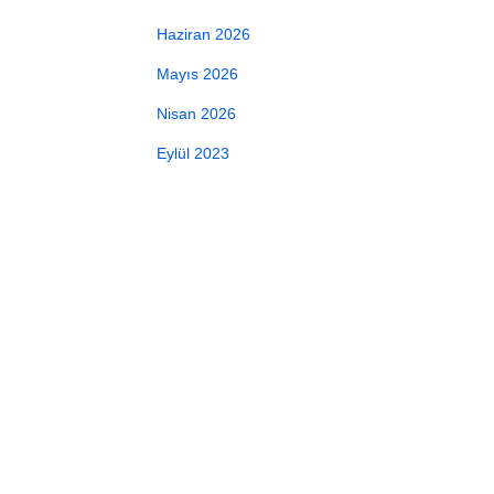
Haziran 2026
Mayıs 2026
Nisan 2026
Eylül 2023