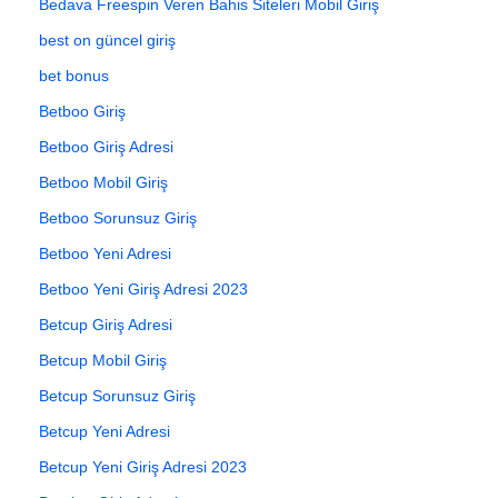
Bedava Freespin Veren Bahis Siteleri Mobil Giriş
best on güncel giriş
bet bonus
Betboo Giriş
Betboo Giriş Adresi
Betboo Mobil Giriş
Betboo Sorunsuz Giriş
Betboo Yeni Adresi
Betboo Yeni Giriş Adresi 2023
Betcup Giriş Adresi
Betcup Mobil Giriş
Betcup Sorunsuz Giriş
Betcup Yeni Adresi
Betcup Yeni Giriş Adresi 2023