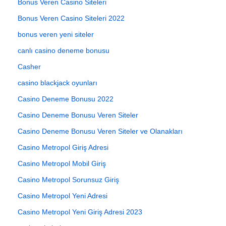
Bonus Veren Casino Siteleri
Bonus Veren Casino Siteleri 2022
bonus veren yeni siteler
canlı casino deneme bonusu
Casher
casino blackjack oyunları
Casino Deneme Bonusu 2022
Casino Deneme Bonusu Veren Siteler
Casino Deneme Bonusu Veren Siteler ve Olanakları
Casino Metropol Giriş Adresi
Casino Metropol Mobil Giriş
Casino Metropol Sorunsuz Giriş
Casino Metropol Yeni Adresi
Casino Metropol Yeni Giriş Adresi 2023