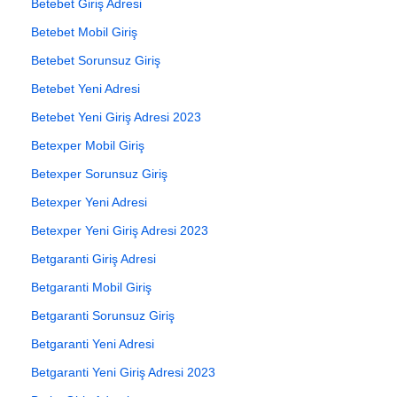
Betebet Giriş Adresi
Betebet Mobil Giriş
Betebet Sorunsuz Giriş
Betebet Yeni Adresi
Betebet Yeni Giriş Adresi 2023
Betexper Mobil Giriş
Betexper Sorunsuz Giriş
Betexper Yeni Adresi
Betexper Yeni Giriş Adresi 2023
Betgaranti Giriş Adresi
Betgaranti Mobil Giriş
Betgaranti Sorunsuz Giriş
Betgaranti Yeni Adresi
Betgaranti Yeni Giriş Adresi 2023