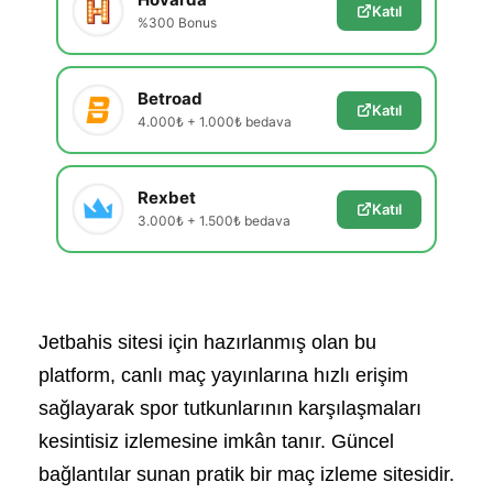
Katıl
%300 Bonus
Betroad
Katıl
4.000₺ + 1.000₺ bedava
Rexbet
Katıl
3.000₺ + 1.500₺ bedava
Jetbahis sitesi için hazırlanmış olan bu
platform, canlı maç yayınlarına hızlı erişim
sağlayarak spor tutkunlarının karşılaşmaları
kesintisiz izlemesine imkân tanır. Güncel
bağlantılar sunan pratik bir maç izleme sitesidir.