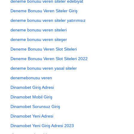
deneme bonusu veren siteler edebiyat
Deneme Bonusu Veren Siteler Giriş
deneme bonusu veren siteler yatırımsız
deneme bonusu veren siteleri
deneme bonusu veren siteşer
Deneme Bonusu Veren Slot Siteleri
Deneme Bonusu Veren Slot Siteleri 2022
deneme bonusu veren yasal siteler
denemebonusu veren
Dinamobet Giriş Adresi
Dinamobet Mobil Giriş
Dinamobet Sorunsuz Giriş
Dinamobet Yeni Adresi
Dinamobet Yeni Giriş Adresi 2023