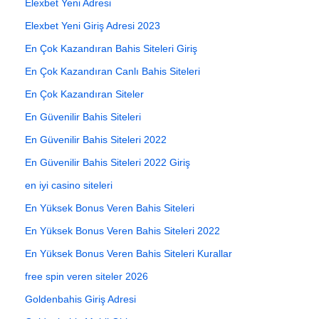
Elexbet Yeni Adresi
Elexbet Yeni Giriş Adresi 2023
En Çok Kazandıran Bahis Siteleri Giriş
En Çok Kazandıran Canlı Bahis Siteleri
En Çok Kazandıran Siteler
En Güvenilir Bahis Siteleri
En Güvenilir Bahis Siteleri 2022
En Güvenilir Bahis Siteleri 2022 Giriş
en iyi casino siteleri
En Yüksek Bonus Veren Bahis Siteleri
En Yüksek Bonus Veren Bahis Siteleri 2022
En Yüksek Bonus Veren Bahis Siteleri Kurallar
free spin veren siteler 2026
Goldenbahis Giriş Adresi