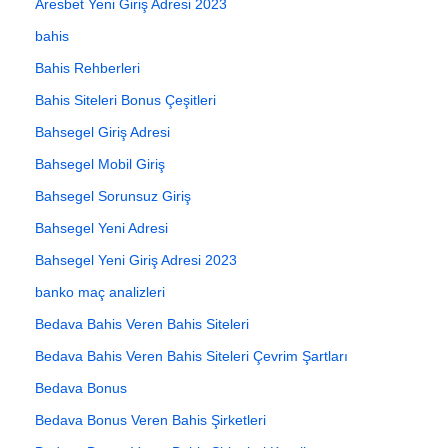
Aresbet Yeni Giriş Adresi 2023
bahis
Bahis Rehberleri
Bahis Siteleri Bonus Çeşitleri
Bahsegel Giriş Adresi
Bahsegel Mobil Giriş
Bahsegel Sorunsuz Giriş
Bahsegel Yeni Adresi
Bahsegel Yeni Giriş Adresi 2023
banko maç analizleri
Bedava Bahis Veren Bahis Siteleri
Bedava Bahis Veren Bahis Siteleri Çevrim Şartları
Bedava Bonus
Bedava Bonus Veren Bahis Şirketleri