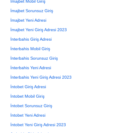
İmajbet Mobil Giriş
İmajbet Sorunsuz Giriş
İmajbet Yeni Adresi
İmajbet Yeni Giriş Adresi 2023
İnterbahis Giriş Adresi
İnterbahis Mobil Giriş
İnterbahis Sorunsuz Giriş
İnterbahis Yeni Adresi
İnterbahis Yeni Giriş Adresi 2023
İntobet Giriş Adresi
İntobet Mobil Giriş
İntobet Sorunsuz Giriş
İntobet Yeni Adresi
İntobet Yeni Giriş Adresi 2023