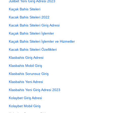
Julibet Yeni Giriş Adresi 2023
Kaçak Bahis Siteleri
Kacak Bahis Siteleri 2022
Kacak Bahis Siteleri Giriş Adresi
Kaçak Bahis Siteleri İşlemler
Kaçak Bahis Siteleri İşlemler ve Hizmetler
Kacak Bahis Siteleri Özellikleri
Klasbahis Giriş Adresi
Klasbahis Mobil Giriş
Klasbahis Sorunsuz Giriş
Klasbahis Yeni Adresi
Klasbahis Yeni Giriş Adresi 2023
Kolaybet Giriş Adresi
Kolaybet Mobil Giriş