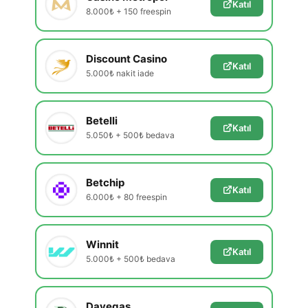
Katıl
8.000₺ + 150 freespin
Discount Casino
Katıl
5.000₺ nakit iade
Betelli
Katıl
5.050₺ + 500₺ bedava
Betchip
Katıl
6.000₺ + 80 freespin
Winnit
Katıl
5.000₺ + 500₺ bedava
Davegas