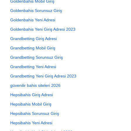
Goldenbahis Mobil Giriş
Goldenbahis Sorunsuz Giriş
Goldenbahis Yeni Adresi
Goldenbahis Yeni Giriş Adresi 2023
Grandbetting Giriş Adresi
Grandbetting Mobil Giriş
Grandbetting Sorunsuz Giriş
Grandbetting Yeni Adresi
Grandbetting Yeni Giriş Adresi 2023
güvenilir bahis siteleri 2026
Hepsibahis Giriş Adresi
Hepsibahis Mobil Giriş
Hepsibahis Sorunsuz Giriş
Hepsibahis Yeni Adresi