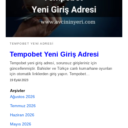
TEMPOBET YENI ADRESI
Tempobet Yeni Giriş Adresi
Tempobet yeni giriş adresi, sorunsuz girişleriniz için
güncellenmiştir. Bahisler ve Türkçe canlı kumarhane oyunları
için otomatik linklerden giriş yapın. Tempobet…
19 Eylül 2023
Arşivler
Ağustos 2026
Temmuz 2026
Haziran 2026
Mayıs 2026