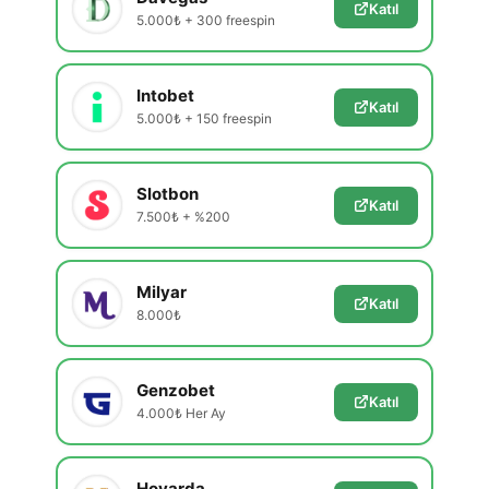
Katıl
5.000₺ + 300 freespin
Intobet
Katıl
5.000₺ + 150 freespin
Slotbon
Katıl
7.500₺ + %200
Milyar
Katıl
8.000₺
Genzobet
Katıl
4.000₺ Her Ay
Hovarda