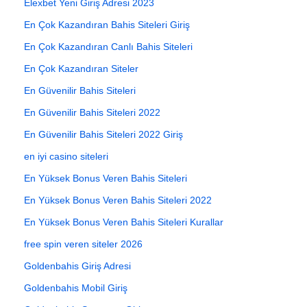
Elexbet Yeni Giriş Adresi 2023
En Çok Kazandıran Bahis Siteleri Giriş
En Çok Kazandıran Canlı Bahis Siteleri
En Çok Kazandıran Siteler
En Güvenilir Bahis Siteleri
En Güvenilir Bahis Siteleri 2022
En Güvenilir Bahis Siteleri 2022 Giriş
en iyi casino siteleri
En Yüksek Bonus Veren Bahis Siteleri
En Yüksek Bonus Veren Bahis Siteleri 2022
En Yüksek Bonus Veren Bahis Siteleri Kurallar
free spin veren siteler 2026
Goldenbahis Giriş Adresi
Goldenbahis Mobil Giriş