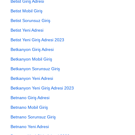
Betist Giriş Adresi
Betist Mobil Giriş
Betist Sorunsuz Giriş
Betist Yeni Adresi
Betist Yeni Giriş Adresi 2023
Betkanyon Giriş Adresi
Betkanyon Mobil Giriş
Betkanyon Sorunsuz Giriş
Betkanyon Yeni Adresi
Betkanyon Yeni Giriş Adresi 2023
Betnano Giriş Adresi
Betnano Mobil Giriş
Betnano Sorunsuz Giriş
Betnano Yeni Adresi