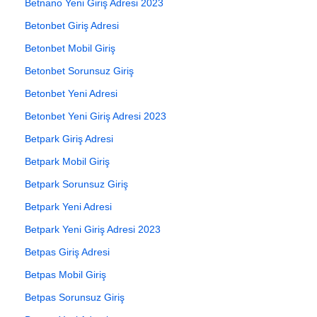
Betnano Yeni Giriş Adresi 2023
Betonbet Giriş Adresi
Betonbet Mobil Giriş
Betonbet Sorunsuz Giriş
Betonbet Yeni Adresi
Betonbet Yeni Giriş Adresi 2023
Betpark Giriş Adresi
Betpark Mobil Giriş
Betpark Sorunsuz Giriş
Betpark Yeni Adresi
Betpark Yeni Giriş Adresi 2023
Betpas Giriş Adresi
Betpas Mobil Giriş
Betpas Sorunsuz Giriş