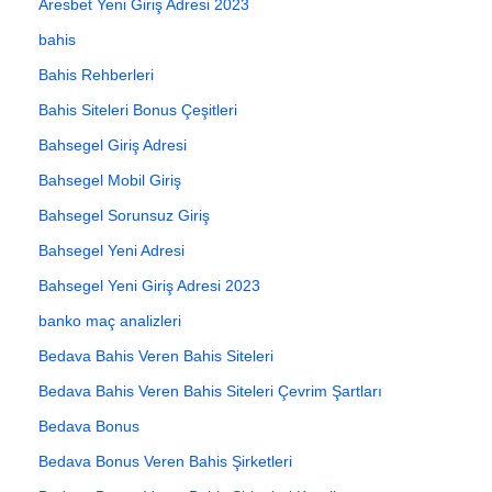
Aresbet Yeni Giriş Adresi 2023
bahis
Bahis Rehberleri
Bahis Siteleri Bonus Çeşitleri
Bahsegel Giriş Adresi
Bahsegel Mobil Giriş
Bahsegel Sorunsuz Giriş
Bahsegel Yeni Adresi
Bahsegel Yeni Giriş Adresi 2023
banko maç analizleri
Bedava Bahis Veren Bahis Siteleri
Bedava Bahis Veren Bahis Siteleri Çevrim Şartları
Bedava Bonus
Bedava Bonus Veren Bahis Şirketleri