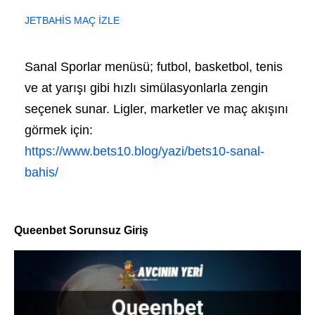
JETBAHİS MAÇ İZLE
Sanal Sporlar menüsü; futbol, basketbol, tenis
ve at yarışı gibi hızlı simülasyonlarla zengin
seçenek sunar. Ligler, marketler ve maç akışını
görmek için:
https://www.bets10.blog/yazi/bets10-sanal-
bahis/
Queenbet Sorunsuz Giriş