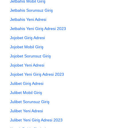
Jetbahis Mobil Giriş
Jetbahis Sorunsuz Giriş
Jetbahis Yeni Adresi
Jetbahis Yeni Giriş Adresi 2023
Jojobet Giriş Adresi
Jojobet Mobil Giriş
Jojobet Sorunsuz Giriş
Jojobet Yeni Adresi
Jojobet Yeni Giriş Adresi 2023
Julibet Giriş Adresi
Julibet Mobil Giriş
Julibet Sorunsuz Giriş
Julibet Yeni Adresi
Julibet Yeni Giriş Adresi 2023