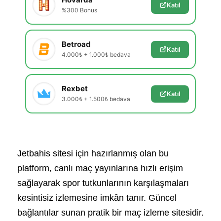
Katıl
%300 Bonus
Betroad
Katıl
4.000₺ + 1.000₺ bedava
Rexbet
Katıl
3.000₺ + 1.500₺ bedava
Jetbahis sitesi için hazırlanmış olan bu
platform, canlı maç yayınlarına hızlı erişim
sağlayarak spor tutkunlarının karşılaşmaları
kesintisiz izlemesine imkân tanır. Güncel
bağlantılar sunan pratik bir maç izleme sitesidir.