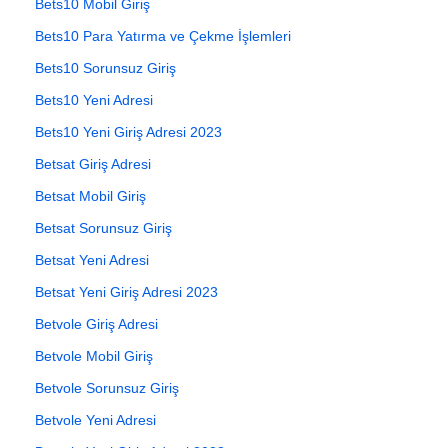
Bets10 Mobil Giriş
Bets10 Para Yatırma ve Çekme İşlemleri
Bets10 Sorunsuz Giriş
Bets10 Yeni Adresi
Bets10 Yeni Giriş Adresi 2023
Betsat Giriş Adresi
Betsat Mobil Giriş
Betsat Sorunsuz Giriş
Betsat Yeni Adresi
Betsat Yeni Giriş Adresi 2023
Betvole Giriş Adresi
Betvole Mobil Giriş
Betvole Sorunsuz Giriş
Betvole Yeni Adresi