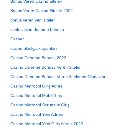
Bonus Veren Casino Siteleri
Bonus Veren Casino Siteleri 2022
bonus veren yeni siteler
canlı casino deneme bonusu
Casher
casino blackjack oyunları
Casino Deneme Bonusu 2022
Casino Deneme Bonusu Veren Siteler
Casino Deneme Bonusu Veren Siteler ve Olanakları
Casino Metropol Giriş Adresi
Casino Metropol Mobil Giriş
Casino Metropol Sorunsuz Giriş
Casino Metropol Yeni Adresi
Casino Metropol Yeni Giriş Adresi 2023