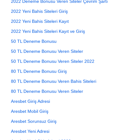
2022 Deneme Bonusu Veren Siteler Çevrim Şartı
2022 Yeni Bahis Siteleri Giriş
2022 Yeni Bahis Siteleri Kayıt
2022 Yeni Bahis Siteleri Kayıt ve Giriş
50 TL Deneme Bonusu
50 TL Deneme Bonusu Veren Siteler
50 TL Deneme Bonusu Veren Siteler 2022
80 TL Deneme Bonusu Giriş
80 TL Deneme Bonusu Veren Bahis Siteleri
80 TL Deneme Bonusu Veren Siteler
Aresbet Giriş Adresi
Aresbet Mobil Giriş
Aresbet Sorunsuz Giriş
Aresbet Yeni Adresi