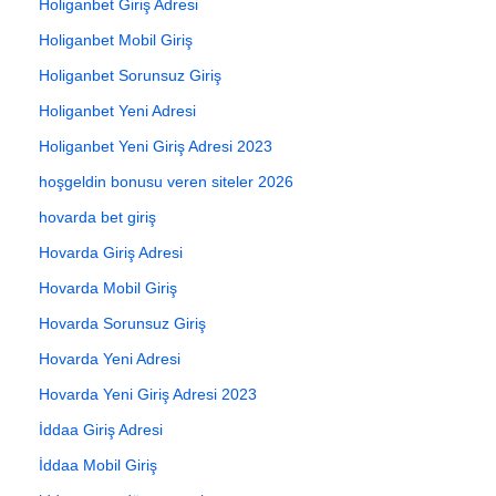
Holiganbet Giriş Adresi
Holiganbet Mobil Giriş
Holiganbet Sorunsuz Giriş
Holiganbet Yeni Adresi
Holiganbet Yeni Giriş Adresi 2023
hoşgeldin bonusu veren siteler 2026
hovarda bet giriş
Hovarda Giriş Adresi
Hovarda Mobil Giriş
Hovarda Sorunsuz Giriş
Hovarda Yeni Adresi
Hovarda Yeni Giriş Adresi 2023
İddaa Giriş Adresi
İddaa Mobil Giriş