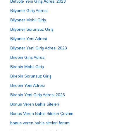
Betvole Yeni Giriş Adresi 2023
Bilyoner Giriş Adresi
Bilyoner Mobil Giriş
Bilyoner Sorunsuz Giriş
Bilyoner Yeni Adresi
Bilyoner Yeni Giriş Adresi 2023
Birebin Giriş Adresi
Birebin Mobil Giriş
Birebin Sorunsuz Giriş
Birebin Yeni Adresi
Birebin Yeni Giriş Adresi 2023
Bonus Veren Bahis Siteleri
Bonus Veren Bahis Siteleri Çevrim
bonus veren bahis siteleri forum