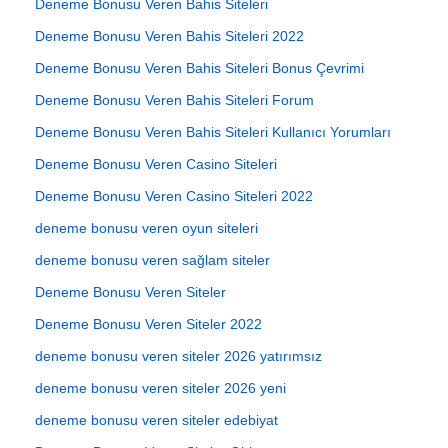
Deneme Bonusu Veren Bahis Siteleri
Deneme Bonusu Veren Bahis Siteleri 2022
Deneme Bonusu Veren Bahis Siteleri Bonus Çevrimi
Deneme Bonusu Veren Bahis Siteleri Forum
Deneme Bonusu Veren Bahis Siteleri Kullanıcı Yorumları
Deneme Bonusu Veren Casino Siteleri
Deneme Bonusu Veren Casino Siteleri 2022
deneme bonusu veren oyun siteleri
deneme bonusu veren sağlam siteler
Deneme Bonusu Veren Siteler
Deneme Bonusu Veren Siteler 2022
deneme bonusu veren siteler 2026 yatırımsız
deneme bonusu veren siteler 2026 yeni
deneme bonusu veren siteler edebiyat