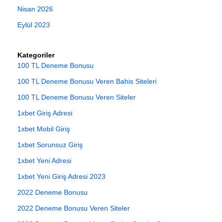
Nisan 2026
Eylül 2023
Kategoriler
100 TL Deneme Bonusu
100 TL Deneme Bonusu Veren Bahis Siteleri
100 TL Deneme Bonusu Veren Siteler
1xbet Giriş Adresi
1xbet Mobil Giriş
1xbet Sorunsuz Giriş
1xbet Yeni Adresi
1xbet Yeni Giriş Adresi 2023
2022 Deneme Bonusu
2022 Deneme Bonusu Veren Siteler