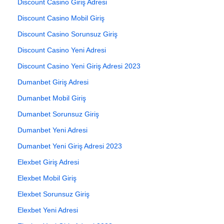
Discount Casino Giriş Adresi
Discount Casino Mobil Giriş
Discount Casino Sorunsuz Giriş
Discount Casino Yeni Adresi
Discount Casino Yeni Giriş Adresi 2023
Dumanbet Giriş Adresi
Dumanbet Mobil Giriş
Dumanbet Sorunsuz Giriş
Dumanbet Yeni Adresi
Dumanbet Yeni Giriş Adresi 2023
Elexbet Giriş Adresi
Elexbet Mobil Giriş
Elexbet Sorunsuz Giriş
Elexbet Yeni Adresi