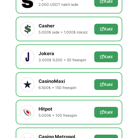
Katıl
2.000 USDT nakit iade
Casher
Katıl
5.000₺ iade + 1.000₺ risksiz
Jokera
Katıl
3.000₺ %200 + 50 freespin
CasinoMaxi
Katıl
6.500₺ + 150 freespin
Hitpot
Katıl
5.000₺ + 100 freespin
Casino Metropol