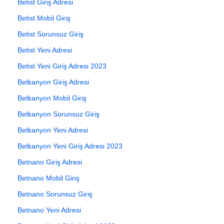
Betist Giriş Adresi
Betist Mobil Giriş
Betist Sorunsuz Giriş
Betist Yeni Adresi
Betist Yeni Giriş Adresi 2023
Betkanyon Giriş Adresi
Betkanyon Mobil Giriş
Betkanyon Sorunsuz Giriş
Betkanyon Yeni Adresi
Betkanyon Yeni Giriş Adresi 2023
Betnano Giriş Adresi
Betnano Mobil Giriş
Betnano Sorunsuz Giriş
Betnano Yeni Adresi