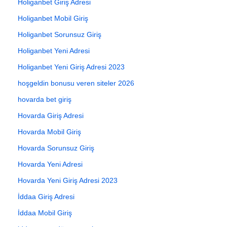
Holiganbet Giriş Adresi
Holiganbet Mobil Giriş
Holiganbet Sorunsuz Giriş
Holiganbet Yeni Adresi
Holiganbet Yeni Giriş Adresi 2023
hoşgeldin bonusu veren siteler 2026
hovarda bet giriş
Hovarda Giriş Adresi
Hovarda Mobil Giriş
Hovarda Sorunsuz Giriş
Hovarda Yeni Adresi
Hovarda Yeni Giriş Adresi 2023
İddaa Giriş Adresi
İddaa Mobil Giriş