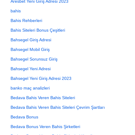
Aresbet Yeni Giriş Adresi 2023
bahis
Bahis Rehberleri
Bahis Siteleri Bonus Çeşitleri
Bahsegel Giriş Adresi
Bahsegel Mobil Giriş
Bahsegel Sorunsuz Giriş
Bahsegel Yeni Adresi
Bahsegel Yeni Giriş Adresi 2023
banko maç analizleri
Bedava Bahis Veren Bahis Siteleri
Bedava Bahis Veren Bahis Siteleri Çevrim Şartları
Bedava Bonus
Bedava Bonus Veren Bahis Şirketleri