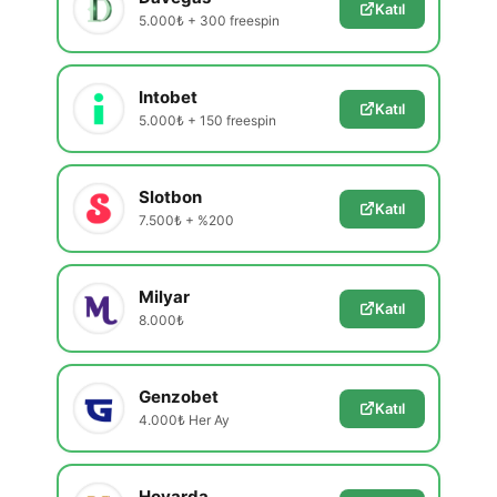
Katıl
5.000₺ + 300 freespin
Intobet
Katıl
5.000₺ + 150 freespin
Slotbon
Katıl
7.500₺ + %200
Milyar
Katıl
8.000₺
Genzobet
Katıl
4.000₺ Her Ay
Hovarda