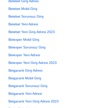
Betebet Giriş Adresi
Betebet Mobil Giriş
Betebet Sorunsuz Giriş
Betebet Yeni Adresi
Betebet Yeni Giriş Adresi 2023
Betexper Mobil Giriş
Betexper Sorunsuz Giriş
Betexper Yeni Adresi
Betexper Yeni Giriş Adresi 2023
Betgaranti Giriş Adresi
Betgaranti Mobil Giriş
Betgaranti Sorunsuz Giriş
Betgaranti Yeni Adresi
Betgaranti Yeni Giriş Adresi 2023