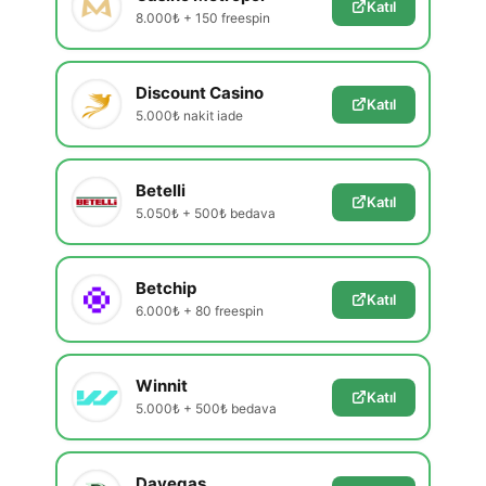
Katıl
8.000₺ + 150 freespin
Discount Casino
Katıl
5.000₺ nakit iade
Betelli
Katıl
5.050₺ + 500₺ bedava
Betchip
Katıl
6.000₺ + 80 freespin
Winnit
Katıl
5.000₺ + 500₺ bedava
Davegas