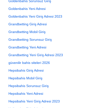
Goldenbahis Sorunsuz Giriş
Goldenbahis Yeni Adresi
Goldenbahis Yeni Giriş Adresi 2023
Grandbetting Giriş Adresi
Grandbetting Mobil Giriş
Grandbetting Sorunsuz Giriş
Grandbetting Yeni Adresi
Grandbetting Yeni Giriş Adresi 2023
güvenilir bahis siteleri 2026
Hepsibahis Giriş Adresi
Hepsibahis Mobil Giriş
Hepsibahis Sorunsuz Giriş
Hepsibahis Yeni Adresi
Hepsibahis Yeni Giriş Adresi 2023