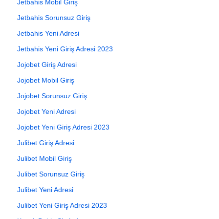
Jetbahis Mobil Giriş
Jetbahis Sorunsuz Giriş
Jetbahis Yeni Adresi
Jetbahis Yeni Giriş Adresi 2023
Jojobet Giriş Adresi
Jojobet Mobil Giriş
Jojobet Sorunsuz Giriş
Jojobet Yeni Adresi
Jojobet Yeni Giriş Adresi 2023
Julibet Giriş Adresi
Julibet Mobil Giriş
Julibet Sorunsuz Giriş
Julibet Yeni Adresi
Julibet Yeni Giriş Adresi 2023