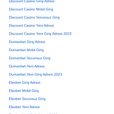
Discount Casino Giriş Adresi
Discount Casino Mobil Giriş
Discount Casino Sorunsuz Giriş
Discount Casino Yeni Adresi
Discount Casino Yeni Giriş Adresi 2023
Dumanbet Giriş Adresi
Dumanbet Mobil Giriş
Dumanbet Sorunsuz Giriş
Dumanbet Yeni Adresi
Dumanbet Yeni Giriş Adresi 2023
Elexbet Giriş Adresi
Elexbet Mobil Giriş
Elexbet Sorunsuz Giriş
Elexbet Yeni Adresi