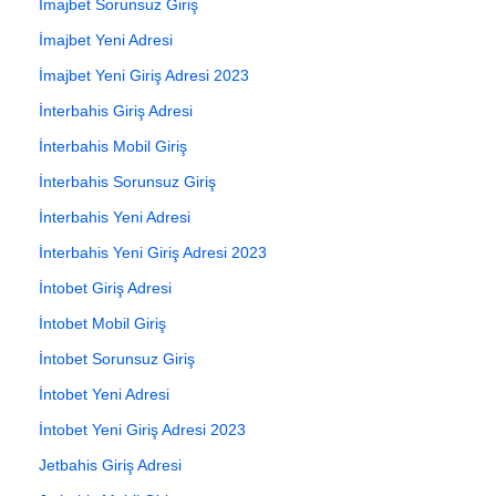
İmajbet Sorunsuz Giriş
İmajbet Yeni Adresi
İmajbet Yeni Giriş Adresi 2023
İnterbahis Giriş Adresi
İnterbahis Mobil Giriş
İnterbahis Sorunsuz Giriş
İnterbahis Yeni Adresi
İnterbahis Yeni Giriş Adresi 2023
İntobet Giriş Adresi
İntobet Mobil Giriş
İntobet Sorunsuz Giriş
İntobet Yeni Adresi
İntobet Yeni Giriş Adresi 2023
Jetbahis Giriş Adresi