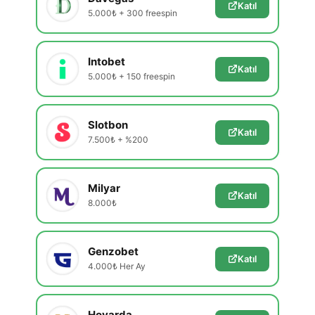
Katıl
5.000₺ + 300 freespin
Intobet
Katıl
5.000₺ + 150 freespin
Slotbon
Katıl
7.500₺ + %200
Milyar
Katıl
8.000₺
Genzobet
Katıl
4.000₺ Her Ay
Hovarda