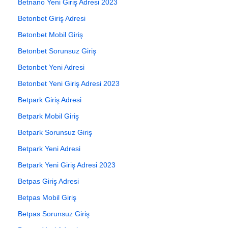
Betnano Yeni Giriş Adresi 2023
Betonbet Giriş Adresi
Betonbet Mobil Giriş
Betonbet Sorunsuz Giriş
Betonbet Yeni Adresi
Betonbet Yeni Giriş Adresi 2023
Betpark Giriş Adresi
Betpark Mobil Giriş
Betpark Sorunsuz Giriş
Betpark Yeni Adresi
Betpark Yeni Giriş Adresi 2023
Betpas Giriş Adresi
Betpas Mobil Giriş
Betpas Sorunsuz Giriş