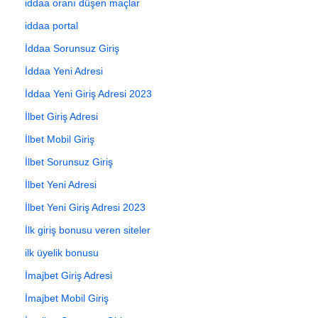
iddaa oranı düşen maçlar
iddaa portal
İddaa Sorunsuz Giriş
İddaa Yeni Adresi
İddaa Yeni Giriş Adresi 2023
İlbet Giriş Adresi
İlbet Mobil Giriş
İlbet Sorunsuz Giriş
İlbet Yeni Adresi
İlbet Yeni Giriş Adresi 2023
İlk giriş bonusu veren siteler
ilk üyelik bonusu
İmajbet Giriş Adresi
İmajbet Mobil Giriş