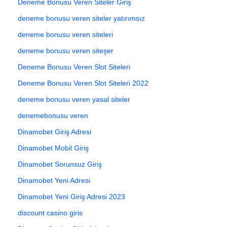
Deneme Bonusu Veren Siteler Giriş
deneme bonusu veren siteler yatırımsız
deneme bonusu veren siteleri
deneme bonusu veren siteşer
Deneme Bonusu Veren Slot Siteleri
Deneme Bonusu Veren Slot Siteleri 2022
deneme bonusu veren yasal siteler
denemebonusu veren
Dinamobet Giriş Adresi
Dinamobet Mobil Giriş
Dinamobet Sorunsuz Giriş
Dinamobet Yeni Adresi
Dinamobet Yeni Giriş Adresi 2023
discount casino giris