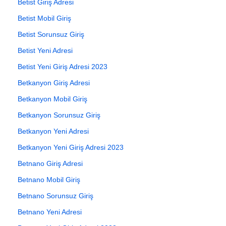
Betist Giriş Adresi
Betist Mobil Giriş
Betist Sorunsuz Giriş
Betist Yeni Adresi
Betist Yeni Giriş Adresi 2023
Betkanyon Giriş Adresi
Betkanyon Mobil Giriş
Betkanyon Sorunsuz Giriş
Betkanyon Yeni Adresi
Betkanyon Yeni Giriş Adresi 2023
Betnano Giriş Adresi
Betnano Mobil Giriş
Betnano Sorunsuz Giriş
Betnano Yeni Adresi