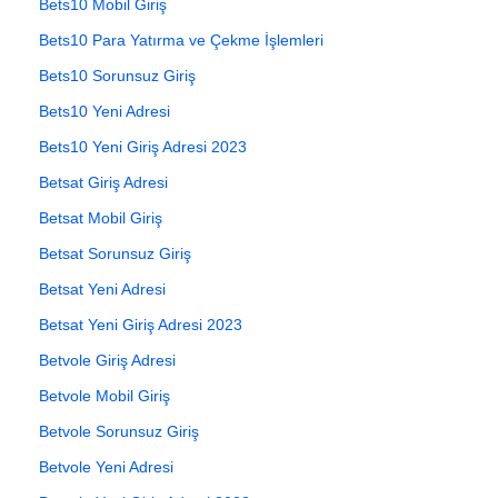
Bets10 Mobil Giriş
Bets10 Para Yatırma ve Çekme İşlemleri
Bets10 Sorunsuz Giriş
Bets10 Yeni Adresi
Bets10 Yeni Giriş Adresi 2023
Betsat Giriş Adresi
Betsat Mobil Giriş
Betsat Sorunsuz Giriş
Betsat Yeni Adresi
Betsat Yeni Giriş Adresi 2023
Betvole Giriş Adresi
Betvole Mobil Giriş
Betvole Sorunsuz Giriş
Betvole Yeni Adresi