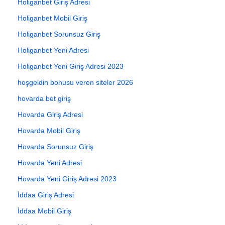
Holiganbet Giriş Adresi
Holiganbet Mobil Giriş
Holiganbet Sorunsuz Giriş
Holiganbet Yeni Adresi
Holiganbet Yeni Giriş Adresi 2023
hoşgeldin bonusu veren siteler 2026
hovarda bet giriş
Hovarda Giriş Adresi
Hovarda Mobil Giriş
Hovarda Sorunsuz Giriş
Hovarda Yeni Adresi
Hovarda Yeni Giriş Adresi 2023
İddaa Giriş Adresi
İddaa Mobil Giriş