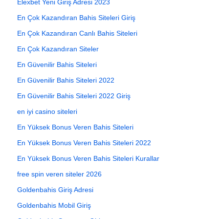
Elexbet Yeni Giriş Adresi 2023
En Çok Kazandıran Bahis Siteleri Giriş
En Çok Kazandıran Canlı Bahis Siteleri
En Çok Kazandıran Siteler
En Güvenilir Bahis Siteleri
En Güvenilir Bahis Siteleri 2022
En Güvenilir Bahis Siteleri 2022 Giriş
en iyi casino siteleri
En Yüksek Bonus Veren Bahis Siteleri
En Yüksek Bonus Veren Bahis Siteleri 2022
En Yüksek Bonus Veren Bahis Siteleri Kurallar
free spin veren siteler 2026
Goldenbahis Giriş Adresi
Goldenbahis Mobil Giriş