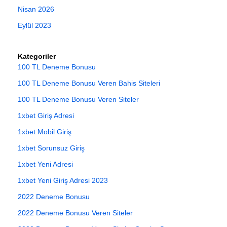
Nisan 2026
Eylül 2023
Kategoriler
100 TL Deneme Bonusu
100 TL Deneme Bonusu Veren Bahis Siteleri
100 TL Deneme Bonusu Veren Siteler
1xbet Giriş Adresi
1xbet Mobil Giriş
1xbet Sorunsuz Giriş
1xbet Yeni Adresi
1xbet Yeni Giriş Adresi 2023
2022 Deneme Bonusu
2022 Deneme Bonusu Veren Siteler