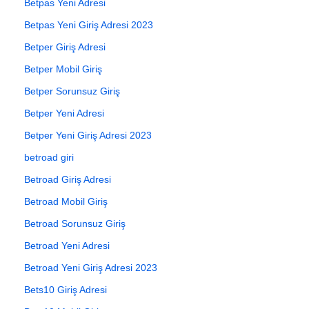
Betpas Yeni Adresi
Betpas Yeni Giriş Adresi 2023
Betper Giriş Adresi
Betper Mobil Giriş
Betper Sorunsuz Giriş
Betper Yeni Adresi
Betper Yeni Giriş Adresi 2023
betroad giri
Betroad Giriş Adresi
Betroad Mobil Giriş
Betroad Sorunsuz Giriş
Betroad Yeni Adresi
Betroad Yeni Giriş Adresi 2023
Bets10 Giriş Adresi