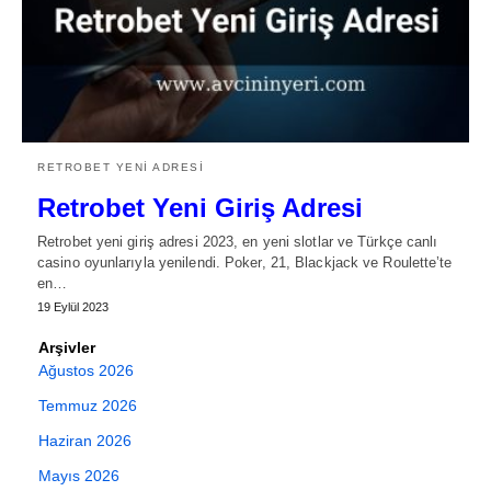
RETROBET YENI ADRESI
Retrobet Yeni Giriş Adresi
Retrobet yeni giriş adresi 2023, en yeni slotlar ve Türkçe canlı
casino oyunlarıyla yenilendi. Poker, 21, Blackjack ve Roulette’te
en…
19 Eylül 2023
Arşivler
Ağustos 2026
Temmuz 2026
Haziran 2026
Mayıs 2026