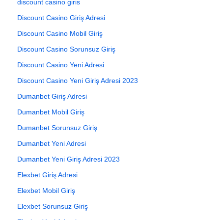
discount casino giris
Discount Casino Giriş Adresi
Discount Casino Mobil Giriş
Discount Casino Sorunsuz Giriş
Discount Casino Yeni Adresi
Discount Casino Yeni Giriş Adresi 2023
Dumanbet Giriş Adresi
Dumanbet Mobil Giriş
Dumanbet Sorunsuz Giriş
Dumanbet Yeni Adresi
Dumanbet Yeni Giriş Adresi 2023
Elexbet Giriş Adresi
Elexbet Mobil Giriş
Elexbet Sorunsuz Giriş