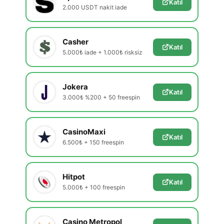
Katıl
2.000 USDT nakit iade
Casher
Katıl
5.000₺ iade + 1.000₺ risksiz
Jokera
Katıl
3.000₺ %200 + 50 freespin
CasinoMaxi
Katıl
6.500₺ + 150 freespin
Hitpot
Katıl
5.000₺ + 100 freespin
Casino Metropol