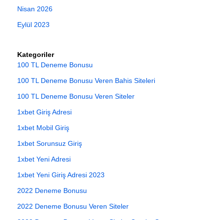
Nisan 2026
Eylül 2023
Kategoriler
100 TL Deneme Bonusu
100 TL Deneme Bonusu Veren Bahis Siteleri
100 TL Deneme Bonusu Veren Siteler
1xbet Giriş Adresi
1xbet Mobil Giriş
1xbet Sorunsuz Giriş
1xbet Yeni Adresi
1xbet Yeni Giriş Adresi 2023
2022 Deneme Bonusu
2022 Deneme Bonusu Veren Siteler