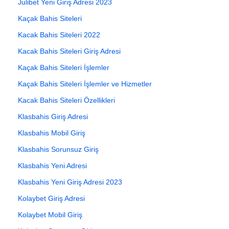
Julibet Yeni Giriş Adresi 2023
Kaçak Bahis Siteleri
Kacak Bahis Siteleri 2022
Kacak Bahis Siteleri Giriş Adresi
Kaçak Bahis Siteleri İşlemler
Kaçak Bahis Siteleri İşlemler ve Hizmetler
Kacak Bahis Siteleri Özellikleri
Klasbahis Giriş Adresi
Klasbahis Mobil Giriş
Klasbahis Sorunsuz Giriş
Klasbahis Yeni Adresi
Klasbahis Yeni Giriş Adresi 2023
Kolaybet Giriş Adresi
Kolaybet Mobil Giriş