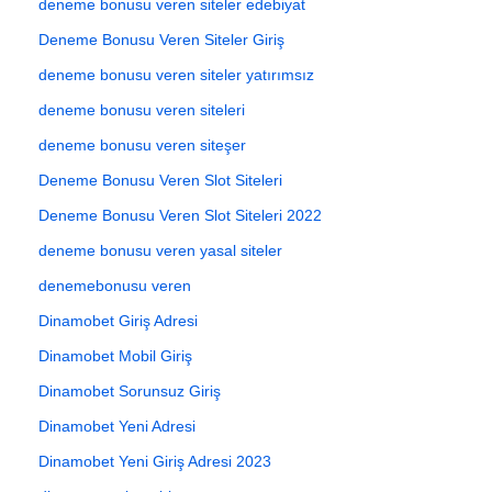
deneme bonusu veren siteler edebiyat
Deneme Bonusu Veren Siteler Giriş
deneme bonusu veren siteler yatırımsız
deneme bonusu veren siteleri
deneme bonusu veren siteşer
Deneme Bonusu Veren Slot Siteleri
Deneme Bonusu Veren Slot Siteleri 2022
deneme bonusu veren yasal siteler
denemebonusu veren
Dinamobet Giriş Adresi
Dinamobet Mobil Giriş
Dinamobet Sorunsuz Giriş
Dinamobet Yeni Adresi
Dinamobet Yeni Giriş Adresi 2023