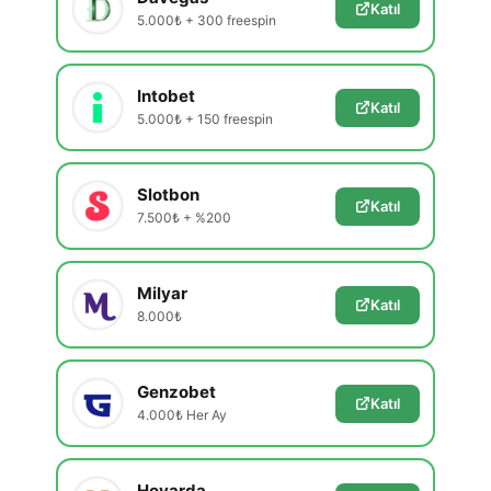
Katıl
5.000₺ + 300 freespin
Intobet
Katıl
5.000₺ + 150 freespin
Slotbon
Katıl
7.500₺ + %200
Milyar
Katıl
8.000₺
Genzobet
Katıl
4.000₺ Her Ay
Hovarda