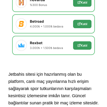
Katıl
%300 Bonus
Betroad
Katıl
4.000₺ + 1.000₺ bedava
Rexbet
Katıl
3.000₺ + 1.500₺ bedava
Jetbahis sitesi için hazırlanmış olan bu
platform, canlı maç yayınlarına hızlı erişim
sağlayarak spor tutkunlarının karşılaşmaları
kesintisiz izlemesine imkân tanır. Güncel
bağlantılar sunan pratik bir maç izleme sitesidir.