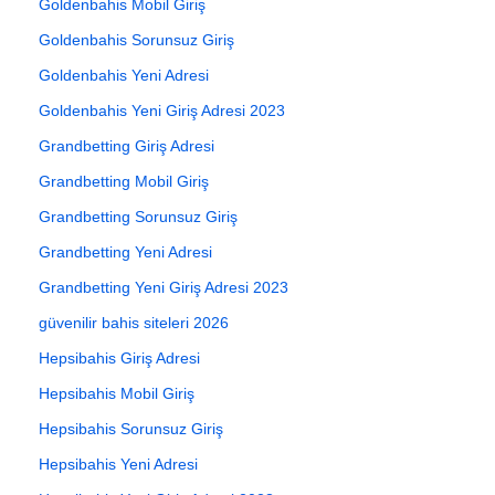
Goldenbahis Mobil Giriş
Goldenbahis Sorunsuz Giriş
Goldenbahis Yeni Adresi
Goldenbahis Yeni Giriş Adresi 2023
Grandbetting Giriş Adresi
Grandbetting Mobil Giriş
Grandbetting Sorunsuz Giriş
Grandbetting Yeni Adresi
Grandbetting Yeni Giriş Adresi 2023
güvenilir bahis siteleri 2026
Hepsibahis Giriş Adresi
Hepsibahis Mobil Giriş
Hepsibahis Sorunsuz Giriş
Hepsibahis Yeni Adresi