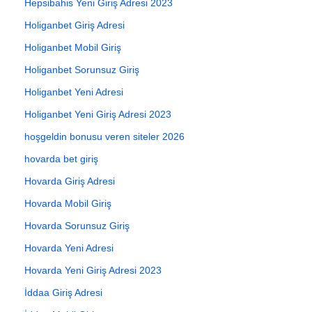
Hepsibahis Yeni Giriş Adresi 2023
Holiganbet Giriş Adresi
Holiganbet Mobil Giriş
Holiganbet Sorunsuz Giriş
Holiganbet Yeni Adresi
Holiganbet Yeni Giriş Adresi 2023
hoşgeldin bonusu veren siteler 2026
hovarda bet giriş
Hovarda Giriş Adresi
Hovarda Mobil Giriş
Hovarda Sorunsuz Giriş
Hovarda Yeni Adresi
Hovarda Yeni Giriş Adresi 2023
İddaa Giriş Adresi