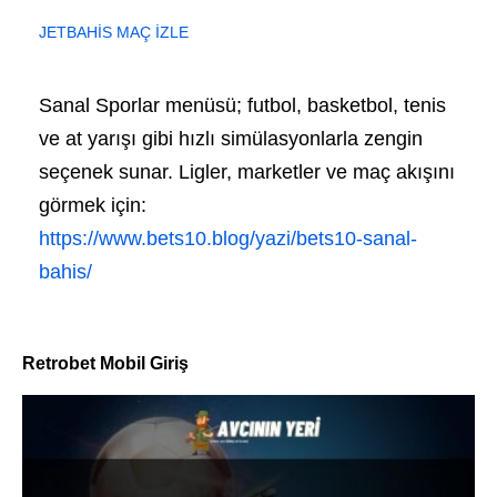
JETBAHİS MAÇ İZLE
Sanal Sporlar menüsü; futbol, basketbol, tenis
ve at yarışı gibi hızlı simülasyonlarla zengin
seçenek sunar. Ligler, marketler ve maç akışını
görmek için:
https://www.bets10.blog/yazi/bets10-sanal-
bahis/
Retrobet Mobil Giriş