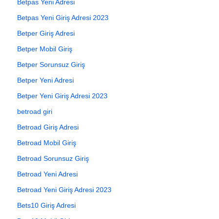
Betpas Yeni Adresi
Betpas Yeni Giriş Adresi 2023
Betper Giriş Adresi
Betper Mobil Giriş
Betper Sorunsuz Giriş
Betper Yeni Adresi
Betper Yeni Giriş Adresi 2023
betroad giri
Betroad Giriş Adresi
Betroad Mobil Giriş
Betroad Sorunsuz Giriş
Betroad Yeni Adresi
Betroad Yeni Giriş Adresi 2023
Bets10 Giriş Adresi