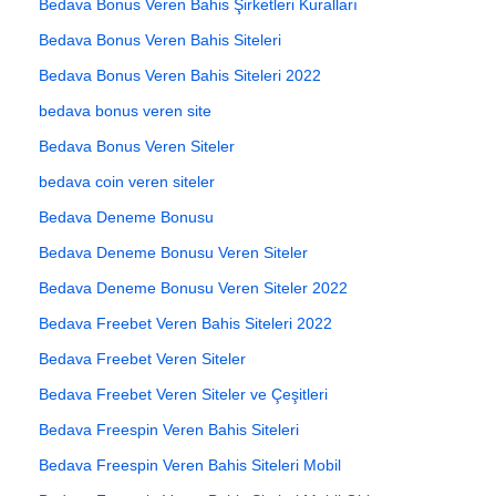
Bedava Bonus Veren Bahis Şirketleri Kuralları
Bedava Bonus Veren Bahis Siteleri
Bedava Bonus Veren Bahis Siteleri 2022
bedava bonus veren site
Bedava Bonus Veren Siteler
bedava coin veren siteler
Bedava Deneme Bonusu
Bedava Deneme Bonusu Veren Siteler
Bedava Deneme Bonusu Veren Siteler 2022
Bedava Freebet Veren Bahis Siteleri 2022
Bedava Freebet Veren Siteler
Bedava Freebet Veren Siteler ve Çeşitleri
Bedava Freespin Veren Bahis Siteleri
Bedava Freespin Veren Bahis Siteleri Mobil