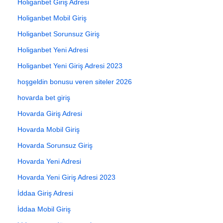
Holiganbet Giriş Adresi
Holiganbet Mobil Giriş
Holiganbet Sorunsuz Giriş
Holiganbet Yeni Adresi
Holiganbet Yeni Giriş Adresi 2023
hoşgeldin bonusu veren siteler 2026
hovarda bet giriş
Hovarda Giriş Adresi
Hovarda Mobil Giriş
Hovarda Sorunsuz Giriş
Hovarda Yeni Adresi
Hovarda Yeni Giriş Adresi 2023
İddaa Giriş Adresi
İddaa Mobil Giriş