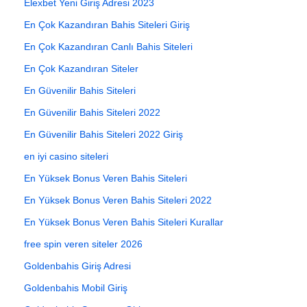
Elexbet Yeni Giriş Adresi 2023
En Çok Kazandıran Bahis Siteleri Giriş
En Çok Kazandıran Canlı Bahis Siteleri
En Çok Kazandıran Siteler
En Güvenilir Bahis Siteleri
En Güvenilir Bahis Siteleri 2022
En Güvenilir Bahis Siteleri 2022 Giriş
en iyi casino siteleri
En Yüksek Bonus Veren Bahis Siteleri
En Yüksek Bonus Veren Bahis Siteleri 2022
En Yüksek Bonus Veren Bahis Siteleri Kurallar
free spin veren siteler 2026
Goldenbahis Giriş Adresi
Goldenbahis Mobil Giriş