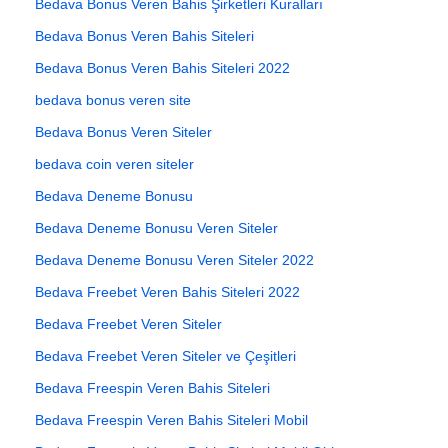
Bedava Bonus Veren Bahis Şirketleri Kuralları
Bedava Bonus Veren Bahis Siteleri
Bedava Bonus Veren Bahis Siteleri 2022
bedava bonus veren site
Bedava Bonus Veren Siteler
bedava coin veren siteler
Bedava Deneme Bonusu
Bedava Deneme Bonusu Veren Siteler
Bedava Deneme Bonusu Veren Siteler 2022
Bedava Freebet Veren Bahis Siteleri 2022
Bedava Freebet Veren Siteler
Bedava Freebet Veren Siteler ve Çeşitleri
Bedava Freespin Veren Bahis Siteleri
Bedava Freespin Veren Bahis Siteleri Mobil