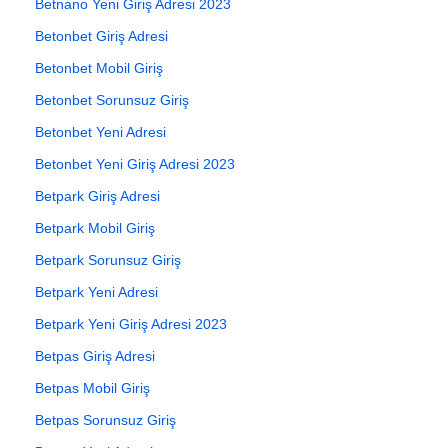
Betnano Yeni Giriş Adresi 2023
Betonbet Giriş Adresi
Betonbet Mobil Giriş
Betonbet Sorunsuz Giriş
Betonbet Yeni Adresi
Betonbet Yeni Giriş Adresi 2023
Betpark Giriş Adresi
Betpark Mobil Giriş
Betpark Sorunsuz Giriş
Betpark Yeni Adresi
Betpark Yeni Giriş Adresi 2023
Betpas Giriş Adresi
Betpas Mobil Giriş
Betpas Sorunsuz Giriş