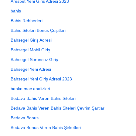
Aresbet Yeni Giriş Adresi 2023
bahis
Bahis Rehberleri
Bahis Siteleri Bonus Çeşitleri
Bahsegel Giriş Adresi
Bahsegel Mobil Giriş
Bahsegel Sorunsuz Giriş
Bahsegel Yeni Adresi
Bahsegel Yeni Giriş Adresi 2023
banko maç analizleri
Bedava Bahis Veren Bahis Siteleri
Bedava Bahis Veren Bahis Siteleri Çevrim Şartları
Bedava Bonus
Bedava Bonus Veren Bahis Şirketleri