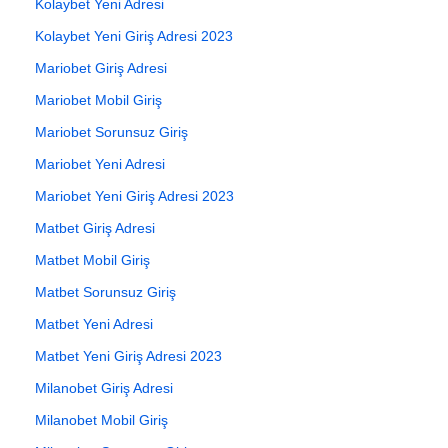
Kolaybet Yeni Adresi
Kolaybet Yeni Giriş Adresi 2023
Mariobet Giriş Adresi
Mariobet Mobil Giriş
Mariobet Sorunsuz Giriş
Mariobet Yeni Adresi
Mariobet Yeni Giriş Adresi 2023
Matbet Giriş Adresi
Matbet Mobil Giriş
Matbet Sorunsuz Giriş
Matbet Yeni Adresi
Matbet Yeni Giriş Adresi 2023
Milanobet Giriş Adresi
Milanobet Mobil Giriş