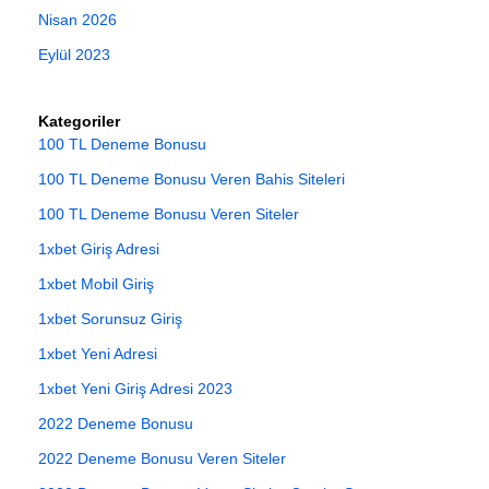
Nisan 2026
Eylül 2023
Kategoriler
100 TL Deneme Bonusu
100 TL Deneme Bonusu Veren Bahis Siteleri
100 TL Deneme Bonusu Veren Siteler
1xbet Giriş Adresi
1xbet Mobil Giriş
1xbet Sorunsuz Giriş
1xbet Yeni Adresi
1xbet Yeni Giriş Adresi 2023
2022 Deneme Bonusu
2022 Deneme Bonusu Veren Siteler