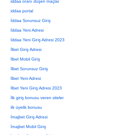
iddaa oranı düşen maçlar
iddaa portal
İddaa Sorunsuz Giriş
İddaa Yeni Adresi
İddaa Yeni Giriş Adresi 2023
İlbet Giriş Adresi
İlbet Mobil Giriş
İlbet Sorunsuz Giriş
İlbet Yeni Adresi
İlbet Yeni Giriş Adresi 2023
İlk giriş bonusu veren siteler
ilk üyelik bonusu
İmajbet Giriş Adresi
İmajbet Mobil Giriş