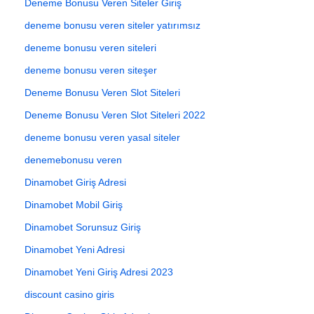
Deneme Bonusu Veren Siteler Giriş
deneme bonusu veren siteler yatırımsız
deneme bonusu veren siteleri
deneme bonusu veren siteşer
Deneme Bonusu Veren Slot Siteleri
Deneme Bonusu Veren Slot Siteleri 2022
deneme bonusu veren yasal siteler
denemebonusu veren
Dinamobet Giriş Adresi
Dinamobet Mobil Giriş
Dinamobet Sorunsuz Giriş
Dinamobet Yeni Adresi
Dinamobet Yeni Giriş Adresi 2023
discount casino giris