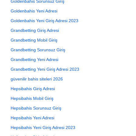
Goldenbahis Sorunsuz Giriş
Goldenbahis Yeni Adresi
Goldenbahis Yeni Giriş Adresi 2023
Grandbetting Giriş Adresi
Grandbetting Mobil Giriş
Grandbetting Sorunsuz Giriş
Grandbetting Yeni Adresi
Grandbetting Yeni Giriş Adresi 2023
güvenilir bahis siteleri 2026
Hepsibahis Giriş Adresi
Hepsibahis Mobil Giriş
Hepsibahis Sorunsuz Giriş
Hepsibahis Yeni Adresi
Hepsibahis Yeni Giriş Adresi 2023