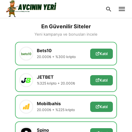
En Güvenilir Siteler
Yeni kampanya ve bonusları incele
Type
Bets10
your
Katıl
searc
20.000₺ + %300 kripto
query
and
hit
enter:
JETBET
Katıl
%325 kripto + 20.000₺
Mobilbahis
Katıl
20.000₺ + %225 kripto
Spino