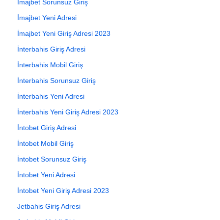
İmajbet Sorunsuz Giriş
İmajbet Yeni Adresi
İmajbet Yeni Giriş Adresi 2023
İnterbahis Giriş Adresi
İnterbahis Mobil Giriş
İnterbahis Sorunsuz Giriş
İnterbahis Yeni Adresi
İnterbahis Yeni Giriş Adresi 2023
İntobet Giriş Adresi
İntobet Mobil Giriş
İntobet Sorunsuz Giriş
İntobet Yeni Adresi
İntobet Yeni Giriş Adresi 2023
Jetbahis Giriş Adresi