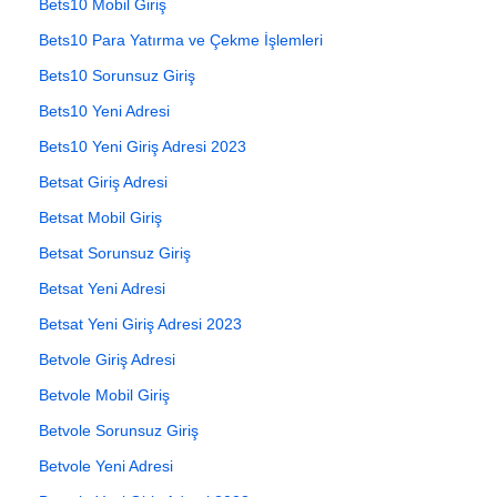
Bets10 Mobil Giriş
Bets10 Para Yatırma ve Çekme İşlemleri
Bets10 Sorunsuz Giriş
Bets10 Yeni Adresi
Bets10 Yeni Giriş Adresi 2023
Betsat Giriş Adresi
Betsat Mobil Giriş
Betsat Sorunsuz Giriş
Betsat Yeni Adresi
Betsat Yeni Giriş Adresi 2023
Betvole Giriş Adresi
Betvole Mobil Giriş
Betvole Sorunsuz Giriş
Betvole Yeni Adresi