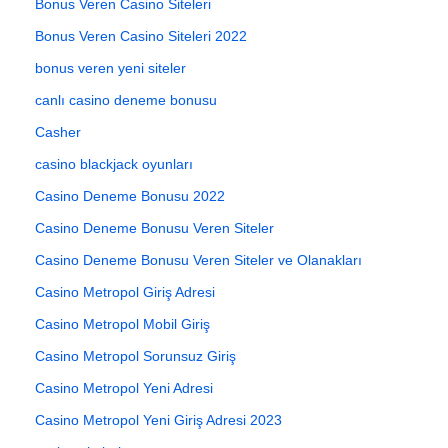
Bonus Veren Casino Siteleri
Bonus Veren Casino Siteleri 2022
bonus veren yeni siteler
canlı casino deneme bonusu
Casher
casino blackjack oyunları
Casino Deneme Bonusu 2022
Casino Deneme Bonusu Veren Siteler
Casino Deneme Bonusu Veren Siteler ve Olanakları
Casino Metropol Giriş Adresi
Casino Metropol Mobil Giriş
Casino Metropol Sorunsuz Giriş
Casino Metropol Yeni Adresi
Casino Metropol Yeni Giriş Adresi 2023