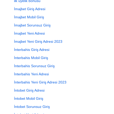
ilk üyelik bonusu
İmajbet Giriş Adresi
İmajbet Mobil Giriş
İmajbet Sorunsuz Giriş
İmajbet Yeni Adresi
İmajbet Yeni Giriş Adresi 2023
İnterbahis Giriş Adresi
İnterbahis Mobil Giriş
İnterbahis Sorunsuz Giriş
İnterbahis Yeni Adresi
İnterbahis Yeni Giriş Adresi 2023
İntobet Giriş Adresi
İntobet Mobil Giriş
İntobet Sorunsuz Giriş