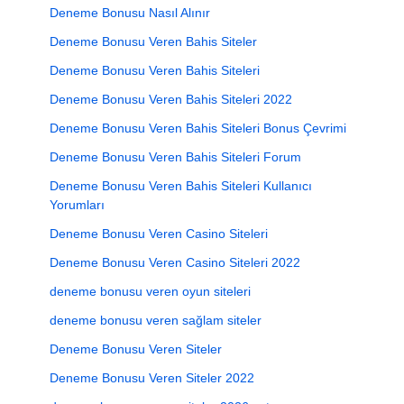
Deneme Bonusu Nasıl Alınır
Deneme Bonusu Veren Bahis Siteler
Deneme Bonusu Veren Bahis Siteleri
Deneme Bonusu Veren Bahis Siteleri 2022
Deneme Bonusu Veren Bahis Siteleri Bonus Çevrimi
Deneme Bonusu Veren Bahis Siteleri Forum
Deneme Bonusu Veren Bahis Siteleri Kullanıcı
Yorumları
Deneme Bonusu Veren Casino Siteleri
Deneme Bonusu Veren Casino Siteleri 2022
deneme bonusu veren oyun siteleri
deneme bonusu veren sağlam siteler
Deneme Bonusu Veren Siteler
Deneme Bonusu Veren Siteler 2022