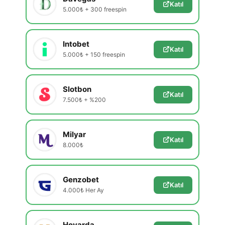
Katıl
5.000₺ + 300 freespin
Intobet
Katıl
5.000₺ + 150 freespin
Slotbon
Katıl
7.500₺ + %200
Milyar
Katıl
8.000₺
Genzobet
Katıl
4.000₺ Her Ay
Hovarda