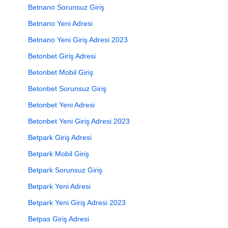
Betnano Sorunsuz Giriş
Betnano Yeni Adresi
Betnano Yeni Giriş Adresi 2023
Betonbet Giriş Adresi
Betonbet Mobil Giriş
Betonbet Sorunsuz Giriş
Betonbet Yeni Adresi
Betonbet Yeni Giriş Adresi 2023
Betpark Giriş Adresi
Betpark Mobil Giriş
Betpark Sorunsuz Giriş
Betpark Yeni Adresi
Betpark Yeni Giriş Adresi 2023
Betpas Giriş Adresi