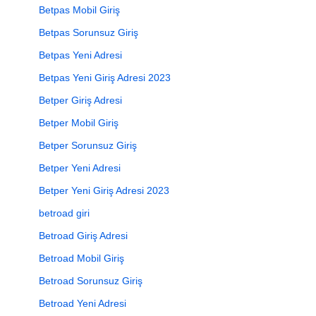
Betpas Mobil Giriş
Betpas Sorunsuz Giriş
Betpas Yeni Adresi
Betpas Yeni Giriş Adresi 2023
Betper Giriş Adresi
Betper Mobil Giriş
Betper Sorunsuz Giriş
Betper Yeni Adresi
Betper Yeni Giriş Adresi 2023
betroad giri
Betroad Giriş Adresi
Betroad Mobil Giriş
Betroad Sorunsuz Giriş
Betroad Yeni Adresi