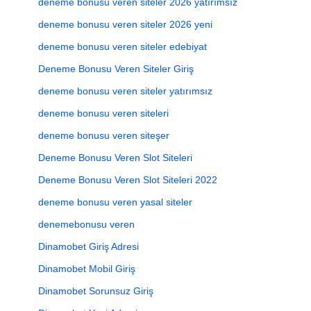
deneme bonusu veren siteler 2026 yatırımsız
deneme bonusu veren siteler 2026 yeni
deneme bonusu veren siteler edebiyat
Deneme Bonusu Veren Siteler Giriş
deneme bonusu veren siteler yatırımsız
deneme bonusu veren siteleri
deneme bonusu veren siteşer
Deneme Bonusu Veren Slot Siteleri
Deneme Bonusu Veren Slot Siteleri 2022
deneme bonusu veren yasal siteler
denemebonusu veren
Dinamobet Giriş Adresi
Dinamobet Mobil Giriş
Dinamobet Sorunsuz Giriş