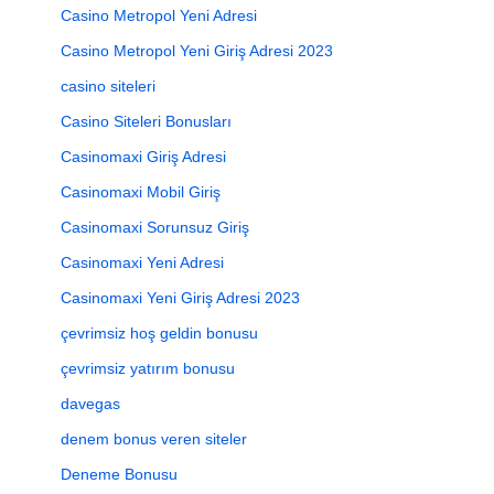
Casino Metropol Yeni Adresi
Casino Metropol Yeni Giriş Adresi 2023
casino siteleri
Casino Siteleri Bonusları
Casinomaxi Giriş Adresi
Casinomaxi Mobil Giriş
Casinomaxi Sorunsuz Giriş
Casinomaxi Yeni Adresi
Casinomaxi Yeni Giriş Adresi 2023
çevrimsiz hoş geldin bonusu
çevrimsiz yatırım bonusu
davegas
denem bonus veren siteler
Deneme Bonusu