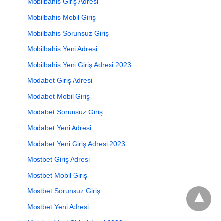
Mobilbahis Giriş Adresi
Mobilbahis Mobil Giriş
Mobilbahis Sorunsuz Giriş
Mobilbahis Yeni Adresi
Mobilbahis Yeni Giriş Adresi 2023
Modabet Giriş Adresi
Modabet Mobil Giriş
Modabet Sorunsuz Giriş
Modabet Yeni Adresi
Modabet Yeni Giriş Adresi 2023
Mostbet Giriş Adresi
Mostbet Mobil Giriş
Mostbet Sorunsuz Giriş
Mostbet Yeni Adresi