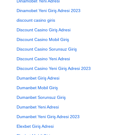
Dinamobet Yeni Adresi
Dinamobet Yeni Giriş Adresi 2023
discount casino giris
Discount Casino Giriş Adresi
Discount Casino Mobil Giriş
Discount Casino Sorunsuz Giriş
Discount Casino Yeni Adresi
Discount Casino Yeni Giriş Adresi 2023
Dumanbet Giriş Adresi
Dumanbet Mobil Giriş
Dumanbet Sorunsuz Giriş
Dumanbet Yeni Adresi
Dumanbet Yeni Giriş Adresi 2023
Elexbet Giriş Adresi