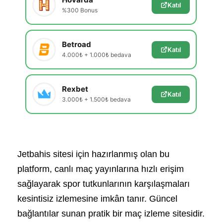
Katıl
%300 Bonus
Betroad
Katıl
4.000₺ + 1.000₺ bedava
Rexbet
Katıl
3.000₺ + 1.500₺ bedava
Jetbahis sitesi için hazırlanmış olan bu
platform, canlı maç yayınlarına hızlı erişim
sağlayarak spor tutkunlarının karşılaşmaları
kesintisiz izlemesine imkân tanır. Güncel
bağlantılar sunan pratik bir maç izleme sitesidir.