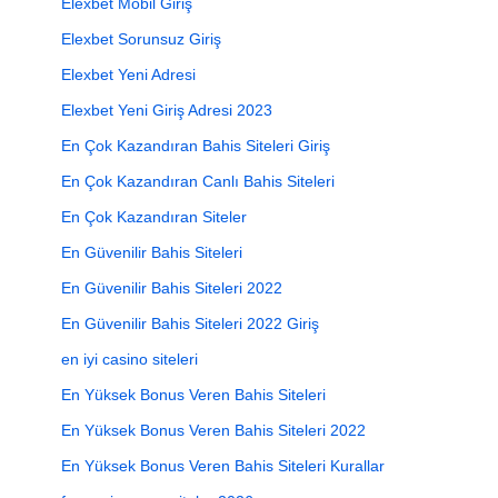
Elexbet Mobil Giriş
Elexbet Sorunsuz Giriş
Elexbet Yeni Adresi
Elexbet Yeni Giriş Adresi 2023
En Çok Kazandıran Bahis Siteleri Giriş
En Çok Kazandıran Canlı Bahis Siteleri
En Çok Kazandıran Siteler
En Güvenilir Bahis Siteleri
En Güvenilir Bahis Siteleri 2022
En Güvenilir Bahis Siteleri 2022 Giriş
en iyi casino siteleri
En Yüksek Bonus Veren Bahis Siteleri
En Yüksek Bonus Veren Bahis Siteleri 2022
En Yüksek Bonus Veren Bahis Siteleri Kurallar