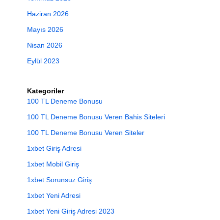
Haziran 2026
Mayıs 2026
Nisan 2026
Eylül 2023
Kategoriler
100 TL Deneme Bonusu
100 TL Deneme Bonusu Veren Bahis Siteleri
100 TL Deneme Bonusu Veren Siteler
1xbet Giriş Adresi
1xbet Mobil Giriş
1xbet Sorunsuz Giriş
1xbet Yeni Adresi
1xbet Yeni Giriş Adresi 2023