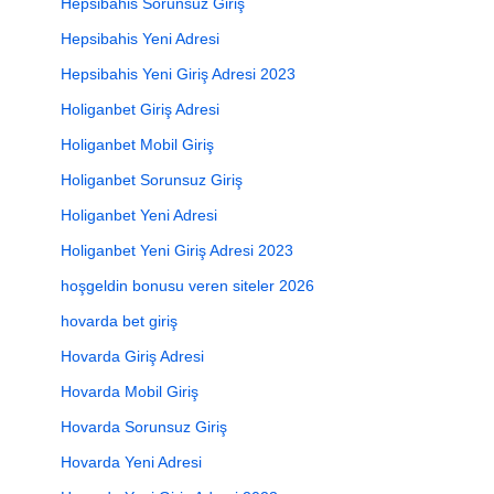
Hepsibahis Sorunsuz Giriş
Hepsibahis Yeni Adresi
Hepsibahis Yeni Giriş Adresi 2023
Holiganbet Giriş Adresi
Holiganbet Mobil Giriş
Holiganbet Sorunsuz Giriş
Holiganbet Yeni Adresi
Holiganbet Yeni Giriş Adresi 2023
hoşgeldin bonusu veren siteler 2026
hovarda bet giriş
Hovarda Giriş Adresi
Hovarda Mobil Giriş
Hovarda Sorunsuz Giriş
Hovarda Yeni Adresi