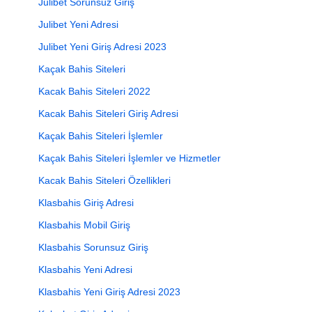
Julibet Sorunsuz Giriş
Julibet Yeni Adresi
Julibet Yeni Giriş Adresi 2023
Kaçak Bahis Siteleri
Kacak Bahis Siteleri 2022
Kacak Bahis Siteleri Giriş Adresi
Kaçak Bahis Siteleri İşlemler
Kaçak Bahis Siteleri İşlemler ve Hizmetler
Kacak Bahis Siteleri Özellikleri
Klasbahis Giriş Adresi
Klasbahis Mobil Giriş
Klasbahis Sorunsuz Giriş
Klasbahis Yeni Adresi
Klasbahis Yeni Giriş Adresi 2023