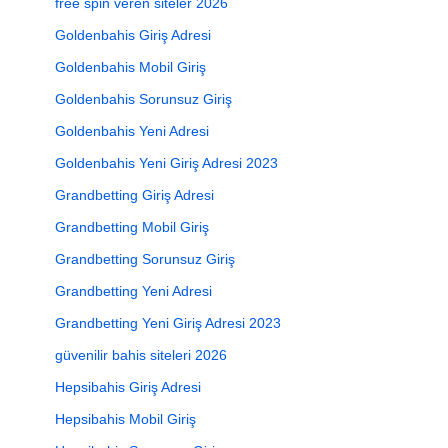
free spin veren siteler 2026
Goldenbahis Giriş Adresi
Goldenbahis Mobil Giriş
Goldenbahis Sorunsuz Giriş
Goldenbahis Yeni Adresi
Goldenbahis Yeni Giriş Adresi 2023
Grandbetting Giriş Adresi
Grandbetting Mobil Giriş
Grandbetting Sorunsuz Giriş
Grandbetting Yeni Adresi
Grandbetting Yeni Giriş Adresi 2023
güvenilir bahis siteleri 2026
Hepsibahis Giriş Adresi
Hepsibahis Mobil Giriş