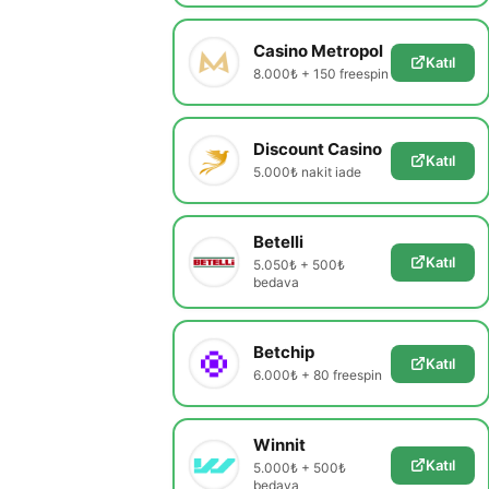
Casino Metropol
Katıl
8.000₺ + 150 freespin
Discount Casino
Katıl
5.000₺ nakit iade
Betelli
Katıl
5.050₺ + 500₺
bedava
Betchip
Katıl
6.000₺ + 80 freespin
Winnit
Katıl
5.000₺ + 500₺
bedava