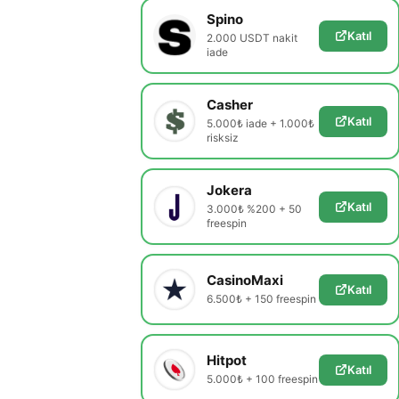
Spino
Katıl
2.000 USDT nakit
iade
Casher
Katıl
5.000₺ iade + 1.000₺
risksiz
Jokera
Katıl
3.000₺ %200 + 50
freespin
CasinoMaxi
Katıl
6.500₺ + 150 freespin
Hitpot
Katıl
5.000₺ + 100 freespin