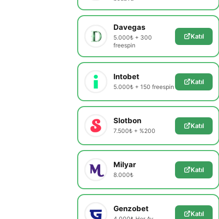
Davegas
Katıl
5.000₺ + 300
freespin
Intobet
Katıl
5.000₺ + 150 freespin
Slotbon
Katıl
7.500₺ + %200
Milyar
Katıl
8.000₺
Genzobet
Katıl
4.000₺ Her Ay