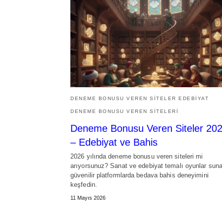
DENEME BONUSU VEREN SITELER EDEBIYAT
DENEME BONUSU VEREN SITELERI
Deneme Bonusu Veren Siteler 20
– Edebiyat ve Bahis
2026 yılında deneme bonusu veren siteleri mi
arıyorsunuz? Sanat ve edebiyat temalı oyunlar sun
güvenilir platformlarda bedava bahis deneyimini
keşfedin.
11 Mayıs 2026