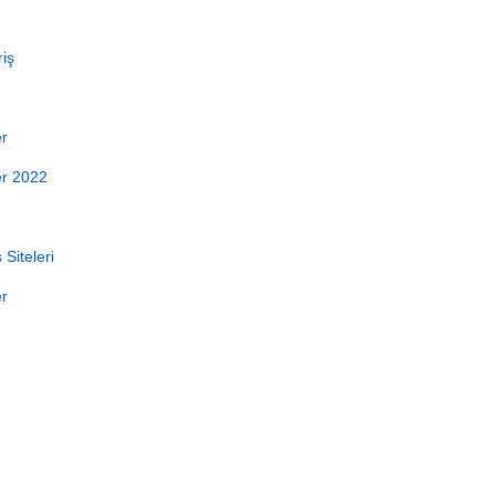
riş
r
er 2022
Siteleri
r