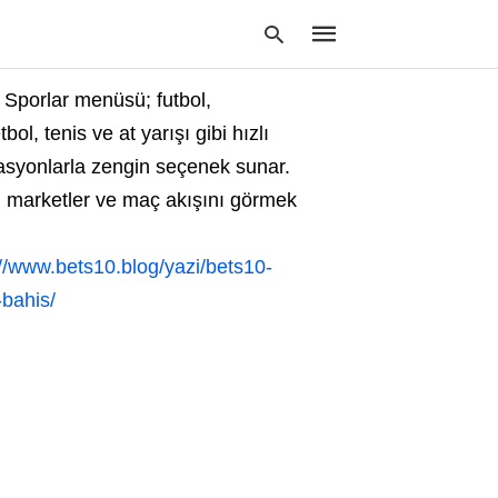
 Sporlar menüsü; futbol,
bol, tenis ve at yarışı gibi hızlı
asyonlarla zengin seçenek sunar.
Type
your
r, marketler ve maç akışını görmek
search
query
and
hit
://www.bets10.blog/yazi/bets10-
enter:
-bahis/