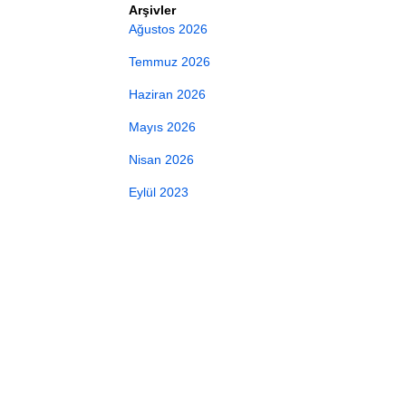
Arşivler
Ağustos 2026
Temmuz 2026
Haziran 2026
Mayıs 2026
Nisan 2026
Eylül 2023