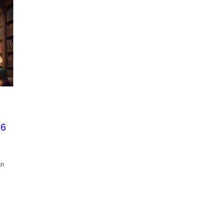
26
an