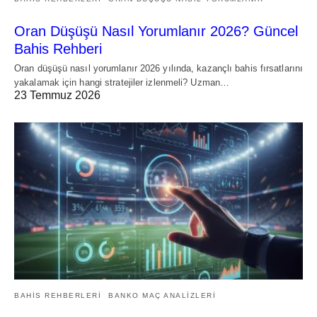
Oran Düşüşü Nasıl Yorumlanır 2026? Güncel
Bahis Rehberi
Oran düşüşü nasıl yorumlanır 2026 yılında, kazançlı bahis fırsatlarını
yakalamak için hangi stratejiler izlenmeli? Uzman…
23 Temmuz 2026
BAHIS REHBERLERI
BANKO MAÇ ANALIZLERI