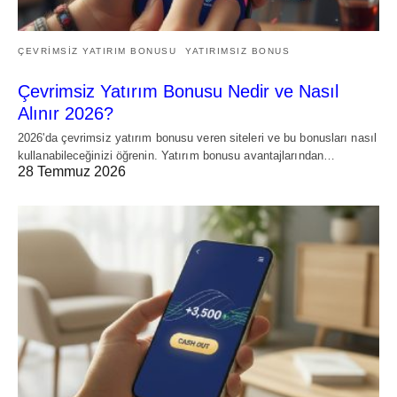
ÇEVRIMSIZ YATIRIM BONUSU
YATIRIMSIZ BONUS
Çevrimsiz Yatırım Bonusu Nedir ve Nasıl
Alınır 2026?
2026'da çevrimsiz yatırım bonusu veren siteleri ve bu bonusları nasıl
kullanabileceğinizi öğrenin. Yatırım bonusu avantajlarından…
28 Temmuz 2026