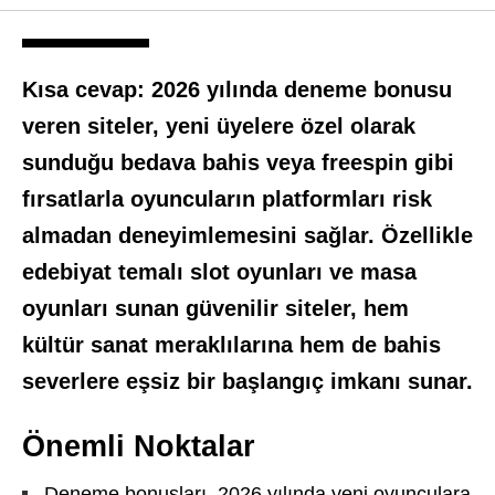
Kısa cevap:
2026 yılında deneme bonusu
veren siteler, yeni üyelere özel olarak
sunduğu bedava bahis veya freespin gibi
fırsatlarla oyuncuların platformları risk
almadan deneyimlemesini sağlar. Özellikle
edebiyat temalı slot oyunları ve masa
oyunları sunan güvenilir siteler, hem
kültür sanat meraklılarına hem de bahis
severlere eşsiz bir başlangıç imkanı sunar.
Önemli Noktalar
Deneme bonusları, 2026 yılında yeni oyunculara