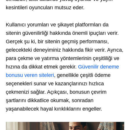
kesintileri oyuncuları mutsuz eder.
Kullanıcı yorumları ve şikayet platformları da
sitenin güvenilirliği hakkında önemli ipuçları verir.
Gerçek şu ki, bir sitenin geçmiş performansı,
gelecekteki deneyiminiz hakkında fikir verir. Ayrıca,
para çekme ve yatırma yöntemlerinin çeşitliliği ve
hızına da dikkat etmek gerekir.
Güvenilir deneme
bonusu veren siteleri
, genellikle çeşitli ödeme
seçenekleri sunar ve kazançlarınızı hızlıca
çekmenizi sağlar. Açıkçası, bonusun çevrim
şartlarını dikkatlice okumak, sonradan
yaşanabilecek hayal kırıklıklarını engeller.