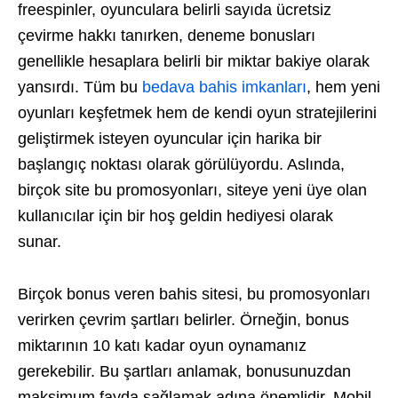
freespinler, oyunculara belirli sayıda ücretsiz
çevirme hakkı tanırken, deneme bonusları
genellikle hesaplara belirli bir miktar bakiye olarak
yansırdı. Tüm bu
bedava bahis imkanları
, hem yeni
oyunları keşfetmek hem de kendi oyun stratejilerini
geliştirmek isteyen oyuncular için harika bir
başlangıç noktası olarak görülüyordu. Aslında,
birçok site bu promosyonları, siteye yeni üye olan
kullanıcılar için bir hoş geldin hediyesi olarak
sunar.
Birçok bonus veren bahis sitesi, bu promosyonları
verirken çevrim şartları belirler. Örneğin, bonus
miktarının 10 katı kadar oyun oynamanız
gerekebilir. Bu şartları anlamak, bonusunuzdan
maksimum fayda sağlamak adına önemlidir. Mobil