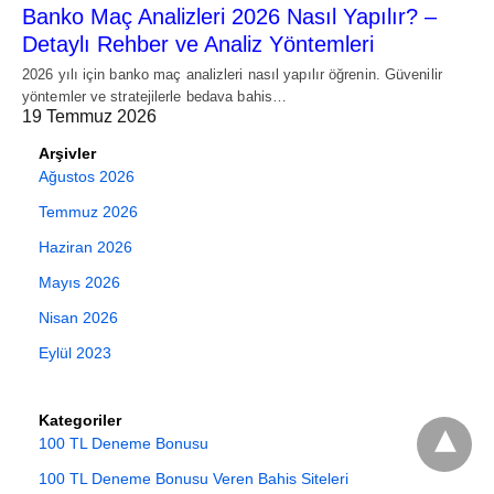
Banko Maç Analizleri 2026 Nasıl Yapılır? –
Detaylı Rehber ve Analiz Yöntemleri
2026 yılı için banko maç analizleri nasıl yapılır öğrenin. Güvenilir
yöntemler ve stratejilerle bedava bahis…
19 Temmuz 2026
Arşivler
Ağustos 2026
Temmuz 2026
Haziran 2026
Mayıs 2026
Nisan 2026
Eylül 2023
Kategoriler
100 TL Deneme Bonusu
100 TL Deneme Bonusu Veren Bahis Siteleri