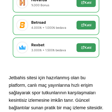
Katıl
%300 Bonus
Betroad
Katıl
4.000₺ + 1.000₺ bedava
Rexbet
Katıl
3.000₺ + 1.500₺ bedava
Jetbahis sitesi için hazırlanmış olan bu
platform, canlı maç yayınlarına hızlı erişim
sağlayarak spor tutkunlarının karşılaşmaları
kesintisiz izlemesine imkân tanır. Güncel
bağlantılar sunan pratik bir maç izleme sitesidir.