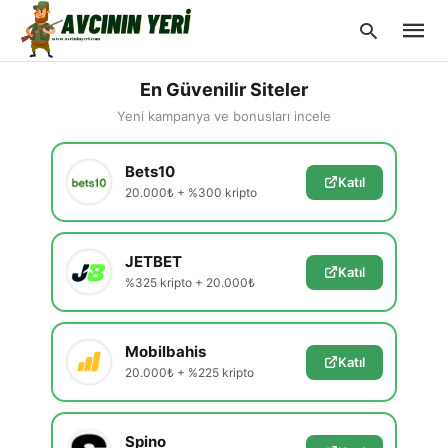
En Güvenilir Siteler
Yeni kampanya ve bonusları incele
Type
Bets10
your
Katıl
searc
20.000₺ + %300 kripto
query
and
hit
enter:
JETBET
Katıl
%325 kripto + 20.000₺
Mobilbahis
Katıl
20.000₺ + %225 kripto
Spino