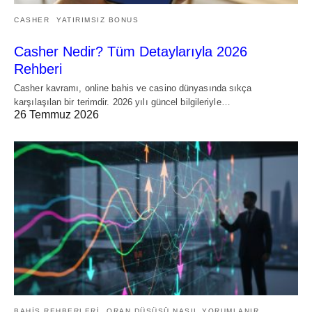
CASHER
YATIRIMSIZ BONUS
Casher Nedir? Tüm Detaylarıyla 2026
Rehberi
Casher kavramı, online bahis ve casino dünyasında sıkça
karşılaşılan bir terimdir. 2026 yılı güncel bilgileriyle…
26 Temmuz 2026
BAHIS REHBERLERI
ORAN DÜŞÜŞÜ NASIL YORUMLANIR