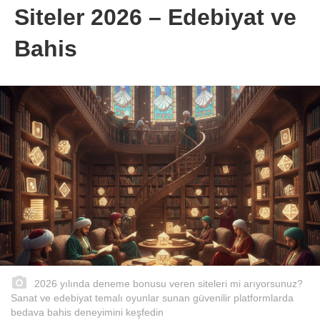
Siteler 2026 – Edebiyat ve
Bahis
2026 yılında deneme bonusu veren siteleri mi arıyorsunuz?
Sanat ve edebiyat temalı oyunlar sunan güvenilir platformlarda
bedava bahis deneyimini keşfedin