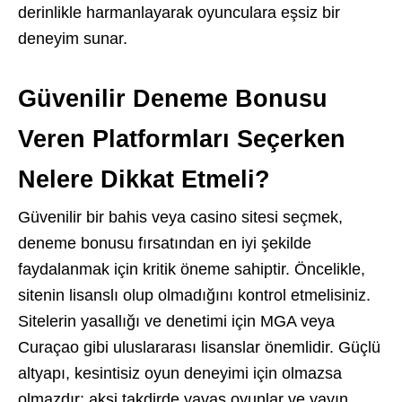
derinlikle harmanlayarak oyunculara eşsiz bir
deneyim sunar.
Güvenilir Deneme Bonusu
Veren Platformları Seçerken
Nelere Dikkat Etmeli?
Güvenilir bir bahis veya casino sitesi seçmek,
deneme bonusu fırsatından en iyi şekilde
faydalanmak için kritik öneme sahiptir. Öncelikle,
sitenin lisanslı olup olmadığını kontrol etmelisiniz.
Sitelerin yasallığı ve denetimi için MGA veya
Curaçao gibi uluslararası lisanslar önemlidir. Güçlü
altyapı, kesintisiz oyun deneyimi için olmazsa
olmazdır; aksi takdirde yavaş oyunlar ve yayın