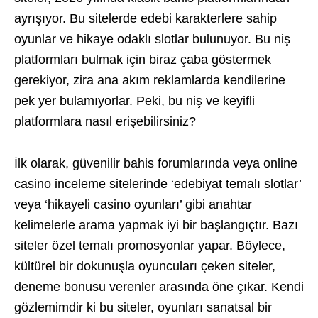
ayrışıyor. Bu sitelerde edebi karakterlere sahip
oyunlar ve hikaye odaklı slotlar bulunuyor. Bu niş
platformları bulmak için biraz çaba göstermek
gerekiyor, zira ana akım reklamlarda kendilerine
pek yer bulamıyorlar. Peki, bu niş ve keyifli
platformlara nasıl erişebilirsiniz?
İlk olarak, güvenilir bahis forumlarında veya online
casino inceleme sitelerinde ‘edebiyat temalı slotlar’
veya ‘hikayeli casino oyunları’ gibi anahtar
kelimelerle arama yapmak iyi bir başlangıçtır. Bazı
siteler özel temalı promosyonlar yapar. Böylece,
kültürel bir dokunuşla oyuncuları çeken siteler,
deneme bonusu verenler arasında öne çıkar. Kendi
gözlemimdir ki bu siteler, oyunları sanatsal bir