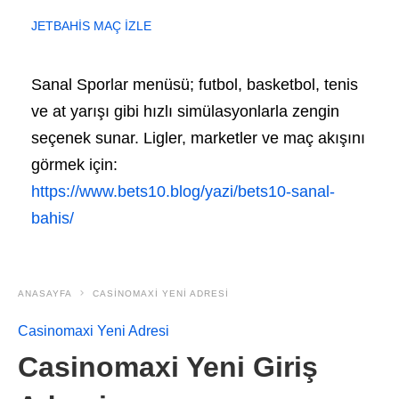
JETBAHİS MAÇ İZLE
Sanal Sporlar menüsü; futbol, basketbol, tenis
ve at yarışı gibi hızlı simülasyonlarla zengin
seçenek sunar. Ligler, marketler ve maç akışını
görmek için:
https://www.bets10.blog/yazi/bets10-sanal-
bahis/
ANASAYFA
CASINOMAXI YENI ADRESI
Casinomaxi Yeni Adresi
Casinomaxi Yeni Giriş