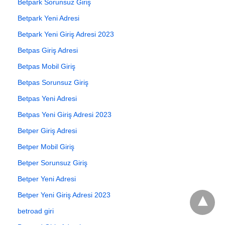
Betpark Sorunsuz Giriş
Betpark Yeni Adresi
Betpark Yeni Giriş Adresi 2023
Betpas Giriş Adresi
Betpas Mobil Giriş
Betpas Sorunsuz Giriş
Betpas Yeni Adresi
Betpas Yeni Giriş Adresi 2023
Betper Giriş Adresi
Betper Mobil Giriş
Betper Sorunsuz Giriş
Betper Yeni Adresi
Betper Yeni Giriş Adresi 2023
betroad giri