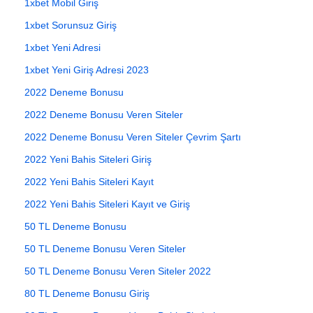
1xbet Mobil Giriş
1xbet Sorunsuz Giriş
1xbet Yeni Adresi
1xbet Yeni Giriş Adresi 2023
2022 Deneme Bonusu
2022 Deneme Bonusu Veren Siteler
2022 Deneme Bonusu Veren Siteler Çevrim Şartı
2022 Yeni Bahis Siteleri Giriş
2022 Yeni Bahis Siteleri Kayıt
2022 Yeni Bahis Siteleri Kayıt ve Giriş
50 TL Deneme Bonusu
50 TL Deneme Bonusu Veren Siteler
50 TL Deneme Bonusu Veren Siteler 2022
80 TL Deneme Bonusu Giriş