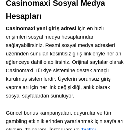
Casinomaxi Sosyal Medya
Hesapları
Casinomaxi yeni giriş adresi
için en hızlı
erişimleri sosyal medya hesaplarından
sağlayabilirsiniz. Resmi sosyal medya adresleri
üzerinden sunulan kesintisiz giriş linkleriyle her an
eğlenceye dahil olabilirsiniz. Orijinal sayfalar olarak
Casinomaxi Türkiye sistemine destek amaçlı
kurulmuş sistemlerdir. Üyelerin sorunsuz giriş
yapmaları için her link değişikliği, anlık olarak
sosyal sayfalardan sunuluyor.
Güncel bonus kampanyaları, duyurular ve tüm
gambling etkinliklerinden yararlanmak için sayfaları
ekleyin. Telegram, İnstagram ve
Twitter