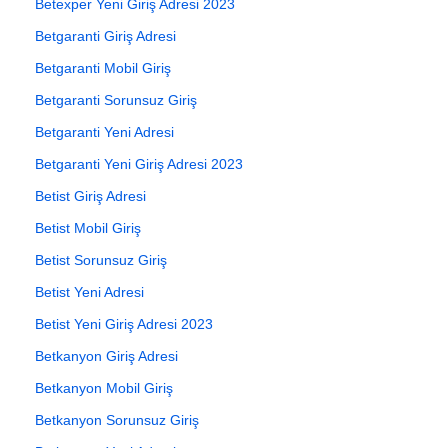
Betexper Yeni Giriş Adresi 2023
Betgaranti Giriş Adresi
Betgaranti Mobil Giriş
Betgaranti Sorunsuz Giriş
Betgaranti Yeni Adresi
Betgaranti Yeni Giriş Adresi 2023
Betist Giriş Adresi
Betist Mobil Giriş
Betist Sorunsuz Giriş
Betist Yeni Adresi
Betist Yeni Giriş Adresi 2023
Betkanyon Giriş Adresi
Betkanyon Mobil Giriş
Betkanyon Sorunsuz Giriş