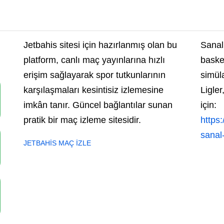
Jetbahis sitesi için hazırlanmış olan bu
Sanal
platform, canlı maç yayınlarına hızlı
basket
erişim sağlayarak spor tutkunlarının
simül
karşılaşmaları kesintisiz izlemesine
Ligle
imkân tanır. Güncel bağlantılar sunan
için:
pratik bir maç izleme sitesidir.
https
sanal
JETBAHİS MAÇ İZLE