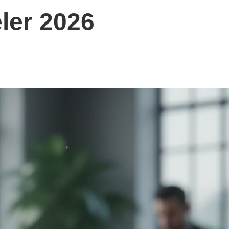
ler 2026