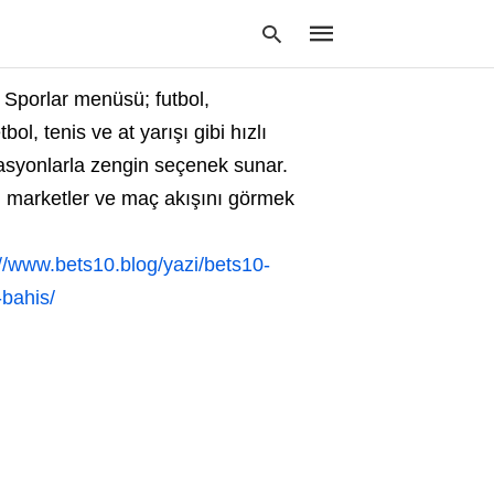
 Sporlar menüsü; futbol,
bol, tenis ve at yarışı gibi hızlı
asyonlarla zengin seçenek sunar.
Type
your
r, marketler ve maç akışını görmek
search
query
and
hit
://www.bets10.blog/yazi/bets10-
enter:
-bahis/