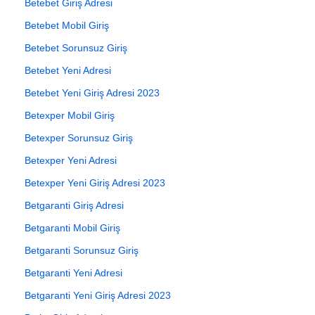
Betebet Giriş Adresi
Betebet Mobil Giriş
Betebet Sorunsuz Giriş
Betebet Yeni Adresi
Betebet Yeni Giriş Adresi 2023
Betexper Mobil Giriş
Betexper Sorunsuz Giriş
Betexper Yeni Adresi
Betexper Yeni Giriş Adresi 2023
Betgaranti Giriş Adresi
Betgaranti Mobil Giriş
Betgaranti Sorunsuz Giriş
Betgaranti Yeni Adresi
Betgaranti Yeni Giriş Adresi 2023