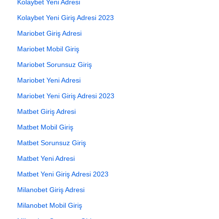
Kolaybet Yeni Adresi
Kolaybet Yeni Giriş Adresi 2023
Mariobet Giriş Adresi
Mariobet Mobil Giriş
Mariobet Sorunsuz Giriş
Mariobet Yeni Adresi
Mariobet Yeni Giriş Adresi 2023
Matbet Giriş Adresi
Matbet Mobil Giriş
Matbet Sorunsuz Giriş
Matbet Yeni Adresi
Matbet Yeni Giriş Adresi 2023
Milanobet Giriş Adresi
Milanobet Mobil Giriş