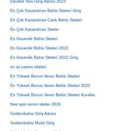
Elexbet Yeni Giriş Adresi 2023
En Çok Kazandıran Bahis Siteleri Giriş
En Çok Kazandıran Canlı Bahis Siteleri
En Çok Kazandıran Siteler
En Güvenilir Bahis Siteleri
En Güvenilir Bahis Siteleri 2022
En Güvenilir Bahis Siteleri 2022 Giriş
en iyi casino siteleri
En Yüksek Bonus Veren Bahis Siteleri
En Yüksek Bonus Veren Bahis Siteleri 2022
En Yüksek Bonus Veren Bahis Siteleri Kurallar
free spin veren siteler 2026
Goldenbahis Giriş Adresi
Goldenbahis Mobil Giriş