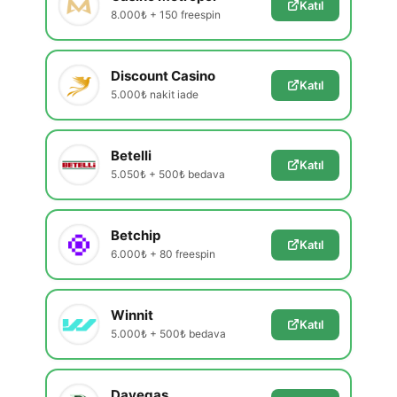
Katıl
8.000₺ + 150 freespin
Discount Casino
Katıl
5.000₺ nakit iade
Betelli
Katıl
5.050₺ + 500₺ bedava
Betchip
Katıl
6.000₺ + 80 freespin
Winnit
Katıl
5.000₺ + 500₺ bedava
Davegas