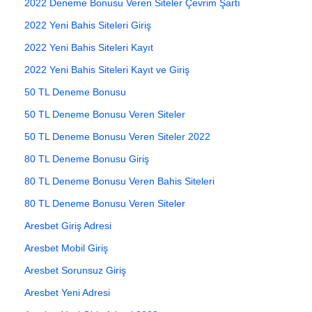
2022 Deneme Bonusu Veren Siteler Çevrim Şartı
2022 Yeni Bahis Siteleri Giriş
2022 Yeni Bahis Siteleri Kayıt
2022 Yeni Bahis Siteleri Kayıt ve Giriş
50 TL Deneme Bonusu
50 TL Deneme Bonusu Veren Siteler
50 TL Deneme Bonusu Veren Siteler 2022
80 TL Deneme Bonusu Giriş
80 TL Deneme Bonusu Veren Bahis Siteleri
80 TL Deneme Bonusu Veren Siteler
Aresbet Giriş Adresi
Aresbet Mobil Giriş
Aresbet Sorunsuz Giriş
Aresbet Yeni Adresi