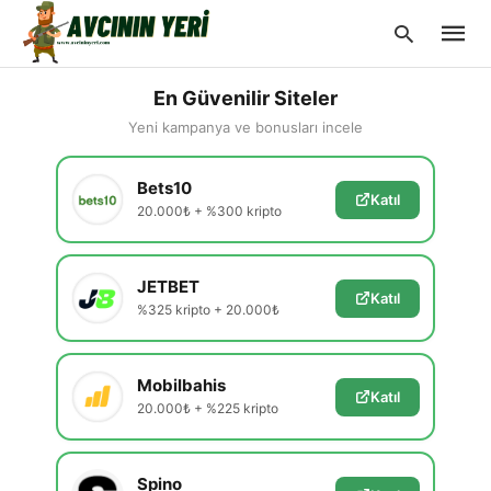
En Güvenilir Siteler
Yeni kampanya ve bonusları incele
Type
Bets10
your
Katıl
searc
20.000₺ + %300 kripto
query
and
hit
enter:
JETBET
Katıl
%325 kripto + 20.000₺
Mobilbahis
Katıl
20.000₺ + %225 kripto
Spino