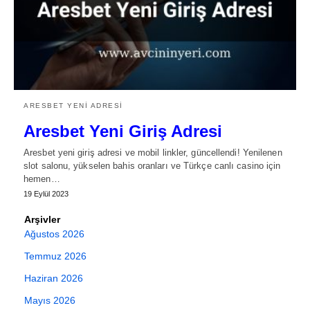
ARESBET YENI ADRESI
Aresbet Yeni Giriş Adresi
Aresbet yeni giriş adresi ve mobil linkler, güncellendi! Yenilenen
slot salonu, yükselen bahis oranları ve Türkçe canlı casino için
hemen…
19 Eylül 2023
Arşivler
Ağustos 2026
Temmuz 2026
Haziran 2026
Mayıs 2026