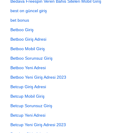
Bedava Freespin Veren Bahis Siteleri Mobil Giriş
best on güncel giriş
bet bonus
Betboo Giriş
Betboo Giriş Adresi
Betboo Mobil Giriş
Betboo Sorunsuz Giriş
Betboo Yeni Adresi
Betboo Yeni Giriş Adresi 2023
Betcup Giriş Adresi
Betcup Mobil Giriş
Betcup Sorunsuz Giriş
Betcup Yeni Adresi
Betcup Yeni Giriş Adresi 2023