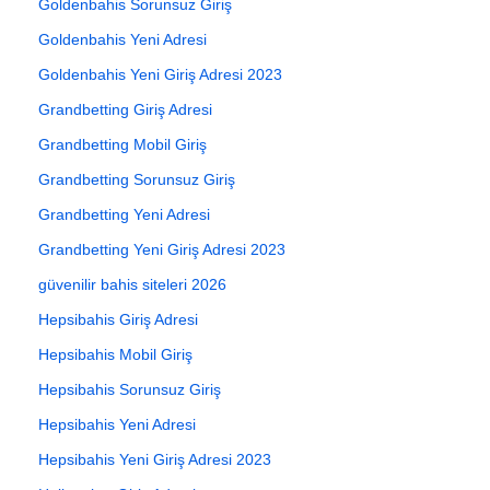
Goldenbahis Sorunsuz Giriş
Goldenbahis Yeni Adresi
Goldenbahis Yeni Giriş Adresi 2023
Grandbetting Giriş Adresi
Grandbetting Mobil Giriş
Grandbetting Sorunsuz Giriş
Grandbetting Yeni Adresi
Grandbetting Yeni Giriş Adresi 2023
güvenilir bahis siteleri 2026
Hepsibahis Giriş Adresi
Hepsibahis Mobil Giriş
Hepsibahis Sorunsuz Giriş
Hepsibahis Yeni Adresi
Hepsibahis Yeni Giriş Adresi 2023