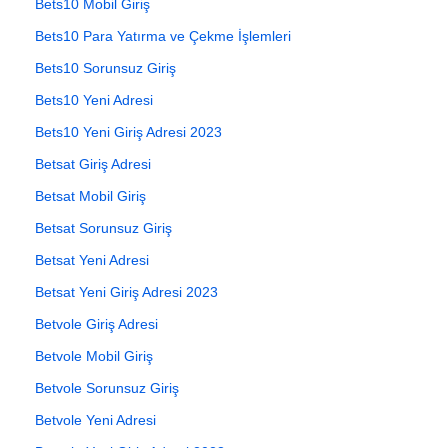
Bets10 Mobil Giriş
Bets10 Para Yatırma ve Çekme İşlemleri
Bets10 Sorunsuz Giriş
Bets10 Yeni Adresi
Bets10 Yeni Giriş Adresi 2023
Betsat Giriş Adresi
Betsat Mobil Giriş
Betsat Sorunsuz Giriş
Betsat Yeni Adresi
Betsat Yeni Giriş Adresi 2023
Betvole Giriş Adresi
Betvole Mobil Giriş
Betvole Sorunsuz Giriş
Betvole Yeni Adresi