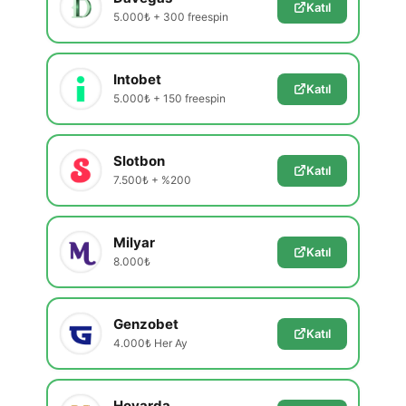
Katıl
5.000₺ + 300 freespin
Intobet
Katıl
5.000₺ + 150 freespin
Slotbon
Katıl
7.500₺ + %200
Milyar
Katıl
8.000₺
Genzobet
Katıl
4.000₺ Her Ay
Hovarda