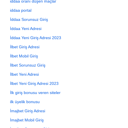
iddaa oranı düşen maçlar
iddaa portal
İddaa Sorunsuz Giriş
İddaa Yeni Adresi
İddaa Yeni Giriş Adresi 2023
İlbet Giriş Adresi
İlbet Mobil Giriş
İlbet Sorunsuz Giriş
İlbet Yeni Adresi
İlbet Yeni Giriş Adresi 2023
İlk giriş bonusu veren siteler
ilk üyelik bonusu
İmajbet Giriş Adresi
İmajbet Mobil Giriş