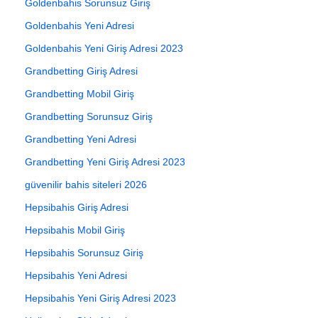
Goldenbahis Sorunsuz Giriş
Goldenbahis Yeni Adresi
Goldenbahis Yeni Giriş Adresi 2023
Grandbetting Giriş Adresi
Grandbetting Mobil Giriş
Grandbetting Sorunsuz Giriş
Grandbetting Yeni Adresi
Grandbetting Yeni Giriş Adresi 2023
güvenilir bahis siteleri 2026
Hepsibahis Giriş Adresi
Hepsibahis Mobil Giriş
Hepsibahis Sorunsuz Giriş
Hepsibahis Yeni Adresi
Hepsibahis Yeni Giriş Adresi 2023