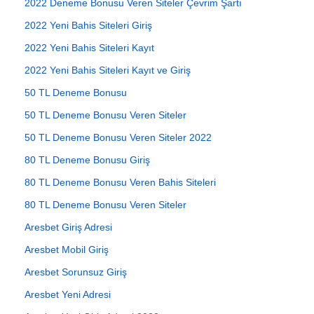
2022 Deneme Bonusu Veren Siteler Çevrim Şartı
2022 Yeni Bahis Siteleri Giriş
2022 Yeni Bahis Siteleri Kayıt
2022 Yeni Bahis Siteleri Kayıt ve Giriş
50 TL Deneme Bonusu
50 TL Deneme Bonusu Veren Siteler
50 TL Deneme Bonusu Veren Siteler 2022
80 TL Deneme Bonusu Giriş
80 TL Deneme Bonusu Veren Bahis Siteleri
80 TL Deneme Bonusu Veren Siteler
Aresbet Giriş Adresi
Aresbet Mobil Giriş
Aresbet Sorunsuz Giriş
Aresbet Yeni Adresi