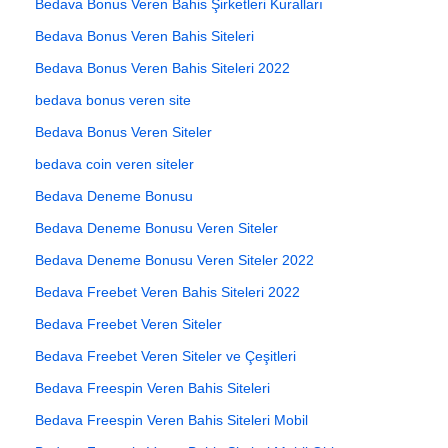
Bedava Bonus Veren Bahis Şirketleri Kuralları
Bedava Bonus Veren Bahis Siteleri
Bedava Bonus Veren Bahis Siteleri 2022
bedava bonus veren site
Bedava Bonus Veren Siteler
bedava coin veren siteler
Bedava Deneme Bonusu
Bedava Deneme Bonusu Veren Siteler
Bedava Deneme Bonusu Veren Siteler 2022
Bedava Freebet Veren Bahis Siteleri 2022
Bedava Freebet Veren Siteler
Bedava Freebet Veren Siteler ve Çeşitleri
Bedava Freespin Veren Bahis Siteleri
Bedava Freespin Veren Bahis Siteleri Mobil