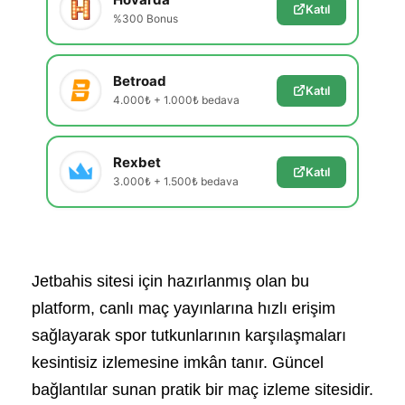
Katıl
%300 Bonus
Betroad
Katıl
4.000₺ + 1.000₺ bedava
Rexbet
Katıl
3.000₺ + 1.500₺ bedava
Jetbahis sitesi için hazırlanmış olan bu
platform, canlı maç yayınlarına hızlı erişim
sağlayarak spor tutkunlarının karşılaşmaları
kesintisiz izlemesine imkân tanır. Güncel
bağlantılar sunan pratik bir maç izleme sitesidir.