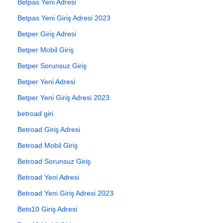
Betpas Yeni Adresi
Betpas Yeni Giriş Adresi 2023
Betper Giriş Adresi
Betper Mobil Giriş
Betper Sorunsuz Giriş
Betper Yeni Adresi
Betper Yeni Giriş Adresi 2023
betroad giri
Betroad Giriş Adresi
Betroad Mobil Giriş
Betroad Sorunsuz Giriş
Betroad Yeni Adresi
Betroad Yeni Giriş Adresi 2023
Bets10 Giriş Adresi