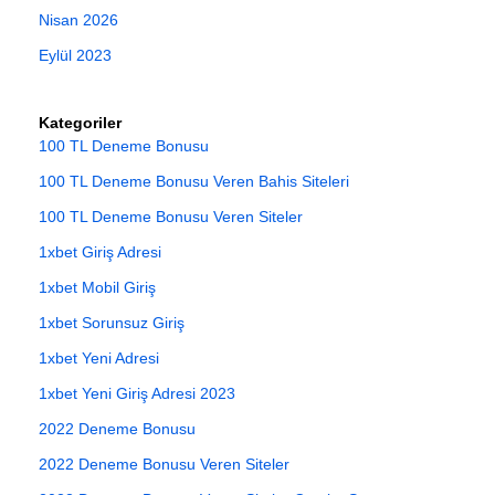
Nisan 2026
Eylül 2023
Kategoriler
100 TL Deneme Bonusu
100 TL Deneme Bonusu Veren Bahis Siteleri
100 TL Deneme Bonusu Veren Siteler
1xbet Giriş Adresi
1xbet Mobil Giriş
1xbet Sorunsuz Giriş
1xbet Yeni Adresi
1xbet Yeni Giriş Adresi 2023
2022 Deneme Bonusu
2022 Deneme Bonusu Veren Siteler