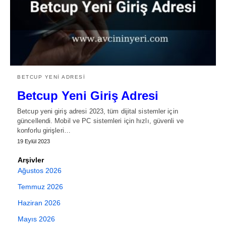
BETCUP YENI ADRESI
Betcup Yeni Giriş Adresi
Betcup yeni giriş adresi 2023, tüm dijital sistemler için
güncellendi. Mobil ve PC sistemleri için hızlı, güvenli ve
konforlu girişleri…
19 Eylül 2023
Arşivler
Ağustos 2026
Temmuz 2026
Haziran 2026
Mayıs 2026