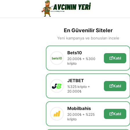
En Güvenilir Siteler
Yeni kampanya ve bonusları incele
Bets10
Katıl
20.000₺ + %300
kripto
JETBET
Katıl
%325 kripto +
20.000₺
Mobilbahis
Katıl
20.000₺ + %225
kripto