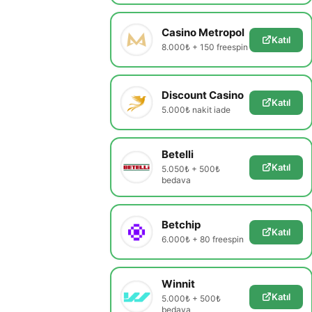
Casino Metropol
Katıl
8.000₺ + 150 freespin
Discount Casino
Katıl
5.000₺ nakit iade
Betelli
Katıl
5.050₺ + 500₺
bedava
Betchip
Katıl
6.000₺ + 80 freespin
Winnit
Katıl
5.000₺ + 500₺
bedava