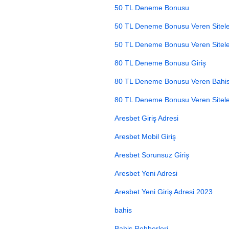
50 TL Deneme Bonusu
50 TL Deneme Bonusu Veren Sitele
50 TL Deneme Bonusu Veren Sitel
80 TL Deneme Bonusu Giriş
80 TL Deneme Bonusu Veren Bahis 
80 TL Deneme Bonusu Veren Sitele
Aresbet Giriş Adresi
Aresbet Mobil Giriş
Aresbet Sorunsuz Giriş
Aresbet Yeni Adresi
Aresbet Yeni Giriş Adresi 2023
bahis
Bahis Rehberleri