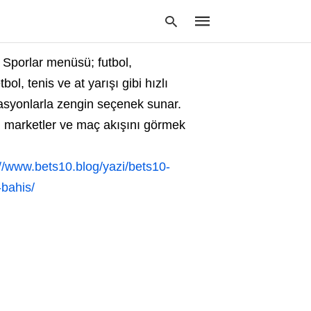
 Sporlar menüsü; futbol,
bol, tenis ve at yarışı gibi hızlı
asyonlarla zengin seçenek sunar.
Type
your
r, marketler ve maç akışını görmek
search
query
and
hit
://www.bets10.blog/yazi/bets10-
enter:
-bahis/