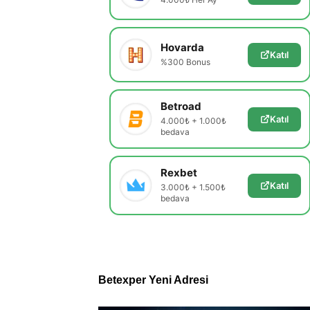
Hovarda
Katıl
%300 Bonus
Betroad
Katıl
4.000₺ + 1.000₺
bedava
Rexbet
Katıl
3.000₺ + 1.500₺
bedava
Betexper Yeni Adresi