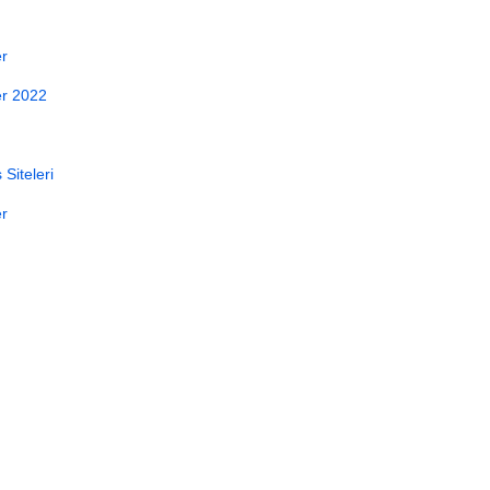
r
er 2022
Siteleri
r