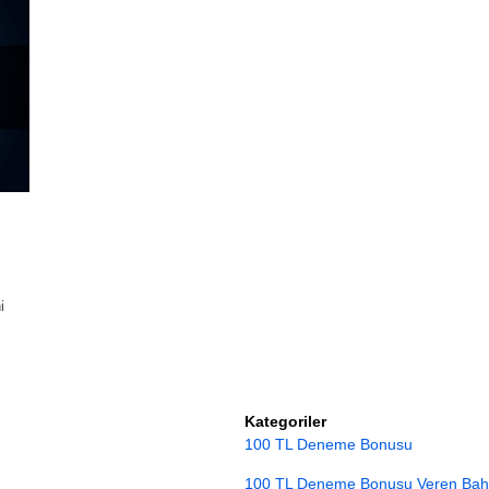
i
Kategoriler
100 TL Deneme Bonusu
100 TL Deneme Bonusu Veren Bahis