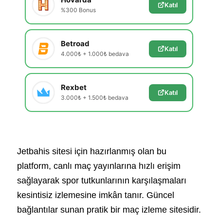
Katıl
%300 Bonus
Betroad
Katıl
4.000₺ + 1.000₺ bedava
Rexbet
Katıl
3.000₺ + 1.500₺ bedava
Jetbahis sitesi için hazırlanmış olan bu
platform, canlı maç yayınlarına hızlı erişim
sağlayarak spor tutkunlarının karşılaşmaları
kesintisiz izlemesine imkân tanır. Güncel
bağlantılar sunan pratik bir maç izleme sitesidir.