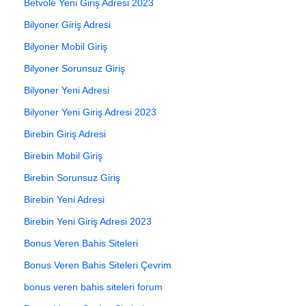
Betvole Yeni Giriş Adresi 2023
Bilyoner Giriş Adresi
Bilyoner Mobil Giriş
Bilyoner Sorunsuz Giriş
Bilyoner Yeni Adresi
Bilyoner Yeni Giriş Adresi 2023
Birebin Giriş Adresi
Birebin Mobil Giriş
Birebin Sorunsuz Giriş
Birebin Yeni Adresi
Birebin Yeni Giriş Adresi 2023
Bonus Veren Bahis Siteleri
Bonus Veren Bahis Siteleri Çevrim
bonus veren bahis siteleri forum