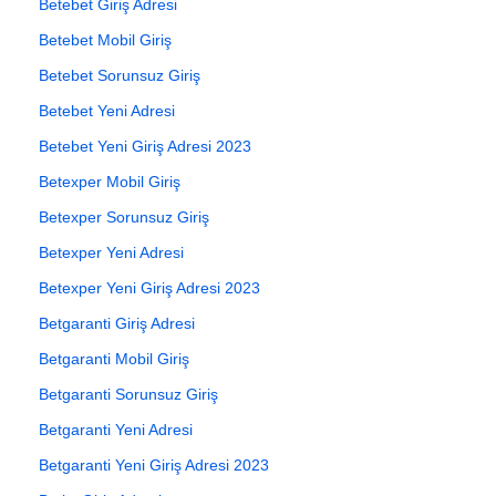
Betebet Giriş Adresi
Betebet Mobil Giriş
Betebet Sorunsuz Giriş
Betebet Yeni Adresi
Betebet Yeni Giriş Adresi 2023
Betexper Mobil Giriş
Betexper Sorunsuz Giriş
Betexper Yeni Adresi
Betexper Yeni Giriş Adresi 2023
Betgaranti Giriş Adresi
Betgaranti Mobil Giriş
Betgaranti Sorunsuz Giriş
Betgaranti Yeni Adresi
Betgaranti Yeni Giriş Adresi 2023