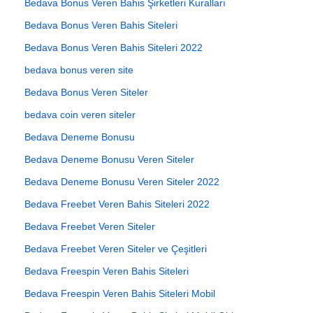
Bedava Bonus Veren Bahis Şirketleri Kuralları
Bedava Bonus Veren Bahis Siteleri
Bedava Bonus Veren Bahis Siteleri 2022
bedava bonus veren site
Bedava Bonus Veren Siteler
bedava coin veren siteler
Bedava Deneme Bonusu
Bedava Deneme Bonusu Veren Siteler
Bedava Deneme Bonusu Veren Siteler 2022
Bedava Freebet Veren Bahis Siteleri 2022
Bedava Freebet Veren Siteler
Bedava Freebet Veren Siteler ve Çeşitleri
Bedava Freespin Veren Bahis Siteleri
Bedava Freespin Veren Bahis Siteleri Mobil