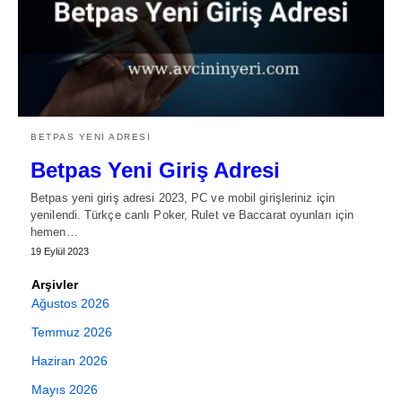
BETPAS YENI ADRESI
Betpas Yeni Giriş Adresi
Betpas yeni giriş adresi 2023, PC ve mobil girişleriniz için
yenilendi. Türkçe canlı Poker, Rulet ve Baccarat oyunları için
hemen…
19 Eylül 2023
Arşivler
Ağustos 2026
Temmuz 2026
Haziran 2026
Mayıs 2026