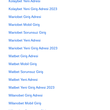
Kolaybet Yeni Adresi
Kolaybet Yeni Giriş Adresi 2023
Mariobet Giriş Adresi
Mariobet Mobil Giriş
Mariobet Sorunsuz Giriş
Mariobet Yeni Adresi
Mariobet Yeni Giriş Adresi 2023
Matbet Giriş Adresi
Matbet Mobil Giriş
Matbet Sorunsuz Giriş
Matbet Yeni Adresi
Matbet Yeni Giriş Adresi 2023
Milanobet Giriş Adresi
Milanobet Mobil Giriş