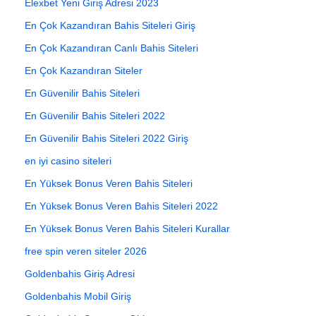
Elexbet Yeni Giriş Adresi 2023
En Çok Kazandıran Bahis Siteleri Giriş
En Çok Kazandıran Canlı Bahis Siteleri
En Çok Kazandıran Siteler
En Güvenilir Bahis Siteleri
En Güvenilir Bahis Siteleri 2022
En Güvenilir Bahis Siteleri 2022 Giriş
en iyi casino siteleri
En Yüksek Bonus Veren Bahis Siteleri
En Yüksek Bonus Veren Bahis Siteleri 2022
En Yüksek Bonus Veren Bahis Siteleri Kurallar
free spin veren siteler 2026
Goldenbahis Giriş Adresi
Goldenbahis Mobil Giriş