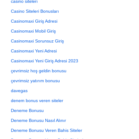
casino siteleri
Casino Siteleri Bonusları
Casinomaxi Giriş Adresi
Casinomaxi Mobil Giriş
Casinomaxi Sorunsuz Giriş
Casinomaxi Yeni Adresi
Casinomaxi Yeni Giriş Adresi 2023
çevrimsiz hoş geldin bonusu
çevrimsiz yatırım bonusu
davegas
denem bonus veren siteler
Deneme Bonusu
Deneme Bonusu Nasıl Alınır
Deneme Bonusu Veren Bahis Siteler