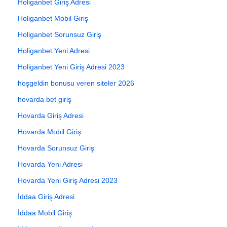
Holiganbet Giriş Adresi
Holiganbet Mobil Giriş
Holiganbet Sorunsuz Giriş
Holiganbet Yeni Adresi
Holiganbet Yeni Giriş Adresi 2023
hoşgeldin bonusu veren siteler 2026
hovarda bet giriş
Hovarda Giriş Adresi
Hovarda Mobil Giriş
Hovarda Sorunsuz Giriş
Hovarda Yeni Adresi
Hovarda Yeni Giriş Adresi 2023
İddaa Giriş Adresi
İddaa Mobil Giriş