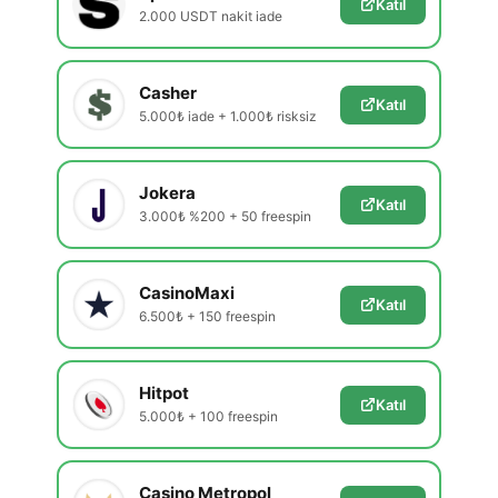
Katıl
2.000 USDT nakit iade
Casher
Katıl
5.000₺ iade + 1.000₺ risksiz
Jokera
Katıl
3.000₺ %200 + 50 freespin
CasinoMaxi
Katıl
6.500₺ + 150 freespin
Hitpot
Katıl
5.000₺ + 100 freespin
Casino Metropol