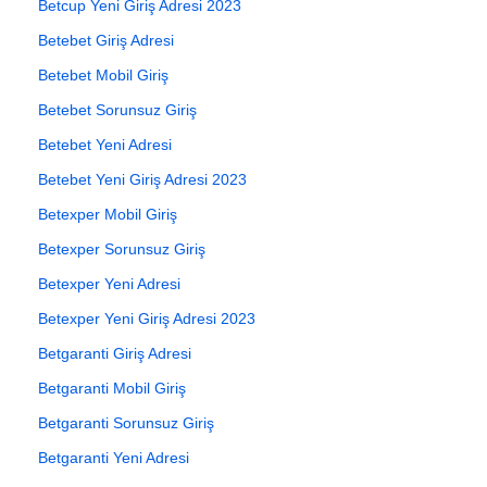
Betcup Yeni Giriş Adresi 2023
Betebet Giriş Adresi
Betebet Mobil Giriş
Betebet Sorunsuz Giriş
Betebet Yeni Adresi
Betebet Yeni Giriş Adresi 2023
Betexper Mobil Giriş
Betexper Sorunsuz Giriş
Betexper Yeni Adresi
Betexper Yeni Giriş Adresi 2023
Betgaranti Giriş Adresi
Betgaranti Mobil Giriş
Betgaranti Sorunsuz Giriş
Betgaranti Yeni Adresi