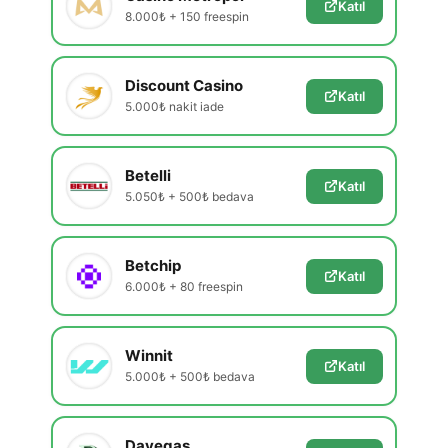
Katıl
8.000₺ + 150 freespin
Discount Casino
Katıl
5.000₺ nakit iade
Betelli
Katıl
5.050₺ + 500₺ bedava
Betchip
Katıl
6.000₺ + 80 freespin
Winnit
Katıl
5.000₺ + 500₺ bedava
Davegas