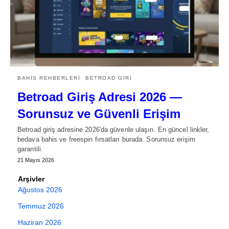
BAHIS REHBERLERI
BETROAD GIRI
Betroad Giriş Adresi 2026 —
Sorunsuz ve Güvenli Erişim
Betroad giriş adresine 2026'da güvenle ulaşın. En güncel linkler,
bedava bahis ve freespin fırsatları burada. Sorunsuz erişim
garantili.
21 Mayıs 2026
Arşivler
Ağustos 2026
Temmuz 2026
Haziran 2026