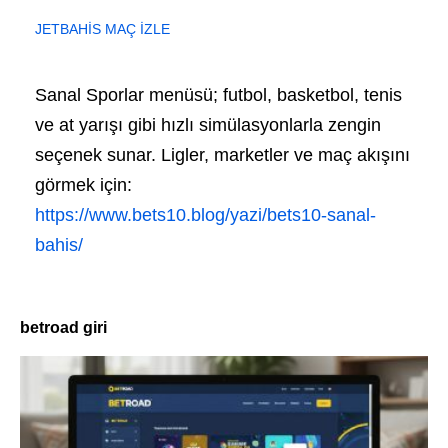
JETBAHİS MAÇ İZLE
Sanal Sporlar menüsü; futbol, basketbol, tenis
ve at yarışı gibi hızlı simülasyonlarla zengin
seçenek sunar. Ligler, marketler ve maç akışını
görmek için:
https://www.bets10.blog/yazi/bets10-sanal-
bahis/
betroad giri