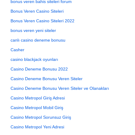
bonus veren bahis siteleri forum
Bonus Veren Casino Siteleri
Bonus Veren Casino Siteleri 2022
bonus veren yeni siteler
canlı casino deneme bonusu
Casher
casino blackjack oyunları
Casino Deneme Bonusu 2022
Casino Deneme Bonusu Veren Siteler
Casino Deneme Bonusu Veren Siteler ve Olanakları
Casino Metropol Giriş Adresi
Casino Metropol Mobil Giriş
Casino Metropol Sorunsuz Giriş
Casino Metropol Yeni Adresi