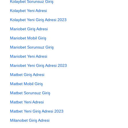
Kolaybet Sorunsuz Giriş
Kolaybet Yeni Adresi
Kolaybet Yeni Giriş Adresi 2023
Mariobet Giriş Adresi
Mariobet Mobil Giriş
Mariobet Sorunsuz Giriş
Mariobet Yeni Adresi
Mariobet Yeni Giriş Adresi 2023
Matbet Giriş Adresi
Matbet Mobil Giriş
Matbet Sorunsuz Giriş
Matbet Yeni Adresi
Matbet Yeni Giriş Adresi 2023
Milanobet Giriş Adresi