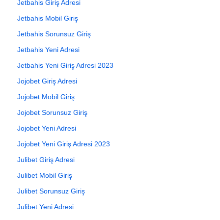
Jetbahis Giriş Adresi
Jetbahis Mobil Giriş
Jetbahis Sorunsuz Giriş
Jetbahis Yeni Adresi
Jetbahis Yeni Giriş Adresi 2023
Jojobet Giriş Adresi
Jojobet Mobil Giriş
Jojobet Sorunsuz Giriş
Jojobet Yeni Adresi
Jojobet Yeni Giriş Adresi 2023
Julibet Giriş Adresi
Julibet Mobil Giriş
Julibet Sorunsuz Giriş
Julibet Yeni Adresi