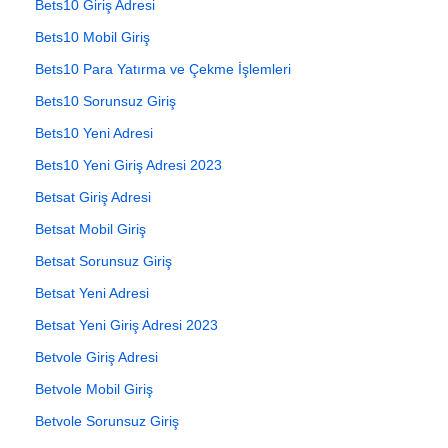
Bets10 Giriş Adresi
Bets10 Mobil Giriş
Bets10 Para Yatırma ve Çekme İşlemleri
Bets10 Sorunsuz Giriş
Bets10 Yeni Adresi
Bets10 Yeni Giriş Adresi 2023
Betsat Giriş Adresi
Betsat Mobil Giriş
Betsat Sorunsuz Giriş
Betsat Yeni Adresi
Betsat Yeni Giriş Adresi 2023
Betvole Giriş Adresi
Betvole Mobil Giriş
Betvole Sorunsuz Giriş