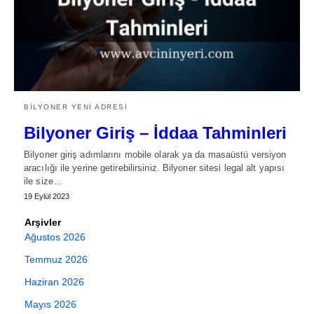
BILYONER YENI ADRESI
Bilyoner Giriş – İddaa Tahminleri
Bilyoner giriş adımlarını mobile olarak ya da masaüstü versiyon
aracılığı ile yerine getirebilirsiniz. Bilyoner sitesi legal alt yapısı
ile size…
19 Eylül 2023
Arşivler
Ağustos 2026
Temmuz 2026
Haziran 2026
Mayıs 2026