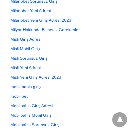
Milanobet Sorunsuz Giriş
Milanobet Yeni Adresi
Milanobet Yeni Giriş Adresi 2023
Milyar Hakkında Bilmeniz Gerekenler
Misli Giriş Adresi
Misli Mobil Giriş
Misli Sorunsuz Giriş
Misli Yeni Adresi
Misli Yeni Giriş Adresi 2023
mobil bahis giriş
mobil bet
Mobilbahis Giriş Adresi
Mobilbahis Mobil Giriş
Mobilbahis Sorunsuz Giriş