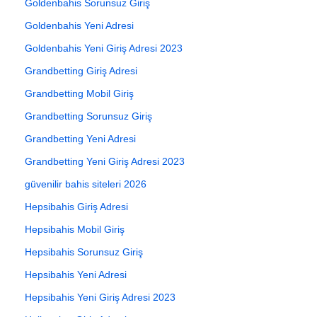
Goldenbahis Sorunsuz Giriş
Goldenbahis Yeni Adresi
Goldenbahis Yeni Giriş Adresi 2023
Grandbetting Giriş Adresi
Grandbetting Mobil Giriş
Grandbetting Sorunsuz Giriş
Grandbetting Yeni Adresi
Grandbetting Yeni Giriş Adresi 2023
güvenilir bahis siteleri 2026
Hepsibahis Giriş Adresi
Hepsibahis Mobil Giriş
Hepsibahis Sorunsuz Giriş
Hepsibahis Yeni Adresi
Hepsibahis Yeni Giriş Adresi 2023