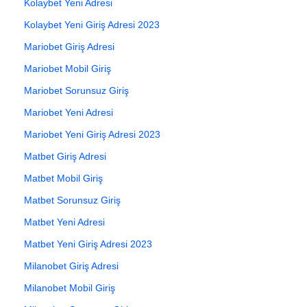
Kolaybet Yeni Adresi
Kolaybet Yeni Giriş Adresi 2023
Mariobet Giriş Adresi
Mariobet Mobil Giriş
Mariobet Sorunsuz Giriş
Mariobet Yeni Adresi
Mariobet Yeni Giriş Adresi 2023
Matbet Giriş Adresi
Matbet Mobil Giriş
Matbet Sorunsuz Giriş
Matbet Yeni Adresi
Matbet Yeni Giriş Adresi 2023
Milanobet Giriş Adresi
Milanobet Mobil Giriş