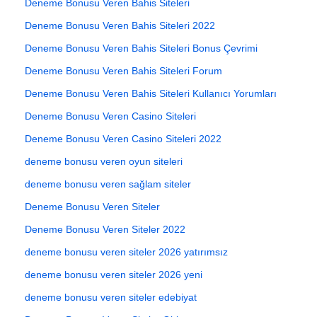
Deneme Bonusu Veren Bahis Siteleri
Deneme Bonusu Veren Bahis Siteleri 2022
Deneme Bonusu Veren Bahis Siteleri Bonus Çevrimi
Deneme Bonusu Veren Bahis Siteleri Forum
Deneme Bonusu Veren Bahis Siteleri Kullanıcı Yorumları
Deneme Bonusu Veren Casino Siteleri
Deneme Bonusu Veren Casino Siteleri 2022
deneme bonusu veren oyun siteleri
deneme bonusu veren sağlam siteler
Deneme Bonusu Veren Siteler
Deneme Bonusu Veren Siteler 2022
deneme bonusu veren siteler 2026 yatırımsız
deneme bonusu veren siteler 2026 yeni
deneme bonusu veren siteler edebiyat