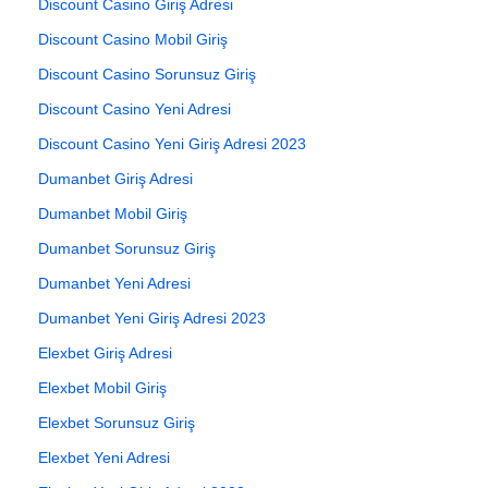
Discount Casino Giriş Adresi
Discount Casino Mobil Giriş
Discount Casino Sorunsuz Giriş
Discount Casino Yeni Adresi
Discount Casino Yeni Giriş Adresi 2023
Dumanbet Giriş Adresi
Dumanbet Mobil Giriş
Dumanbet Sorunsuz Giriş
Dumanbet Yeni Adresi
Dumanbet Yeni Giriş Adresi 2023
Elexbet Giriş Adresi
Elexbet Mobil Giriş
Elexbet Sorunsuz Giriş
Elexbet Yeni Adresi