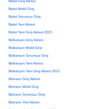
Betist Giriş Adresi
Betist Mobil Giriş
Betist Sorunsuz Giriş
Betist Yeni Adresi
Betist Yeni Giriş Adresi 2023
Betkanyon Giriş Adresi
Betkanyon Mobil Giriş
Betkanyon Sorunsuz Giriş
Betkanyon Yeni Adresi
Betkanyon Yeni Giriş Adresi 2023
Betnano Giriş Adresi
Betnano Mobil Giriş
Betnano Sorunsuz Giriş
Betnano Yeni Adresi