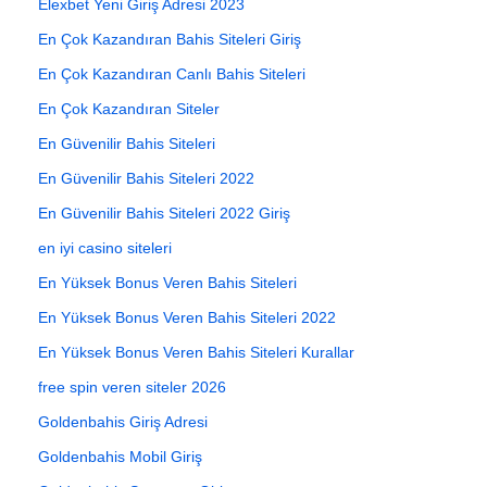
Elexbet Yeni Giriş Adresi 2023
En Çok Kazandıran Bahis Siteleri Giriş
En Çok Kazandıran Canlı Bahis Siteleri
En Çok Kazandıran Siteler
En Güvenilir Bahis Siteleri
En Güvenilir Bahis Siteleri 2022
En Güvenilir Bahis Siteleri 2022 Giriş
en iyi casino siteleri
En Yüksek Bonus Veren Bahis Siteleri
En Yüksek Bonus Veren Bahis Siteleri 2022
En Yüksek Bonus Veren Bahis Siteleri Kurallar
free spin veren siteler 2026
Goldenbahis Giriş Adresi
Goldenbahis Mobil Giriş