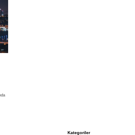
nda
u
Kategoriler