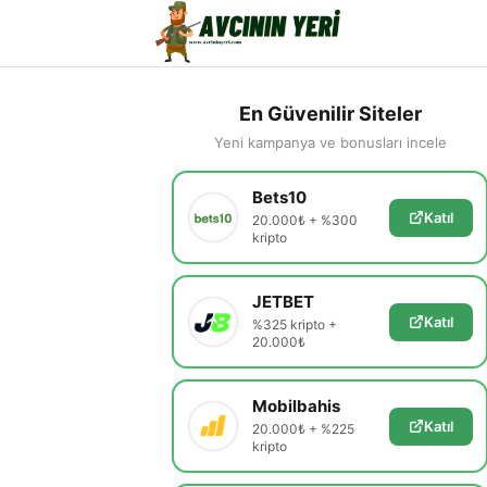
En Güvenilir Siteler
Yeni kampanya ve bonusları incele
Bets10
Katıl
20.000₺ + %300
kripto
JETBET
Katıl
%325 kripto +
20.000₺
Mobilbahis
Katıl
20.000₺ + %225
kripto