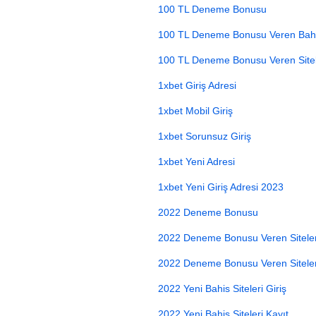
100 TL Deneme Bonusu
100 TL Deneme Bonusu Veren Bahis
100 TL Deneme Bonusu Veren Site
1xbet Giriş Adresi
1xbet Mobil Giriş
1xbet Sorunsuz Giriş
1xbet Yeni Adresi
1xbet Yeni Giriş Adresi 2023
2022 Deneme Bonusu
2022 Deneme Bonusu Veren Sitele
2022 Deneme Bonusu Veren Siteler
2022 Yeni Bahis Siteleri Giriş
2022 Yeni Bahis Siteleri Kayıt