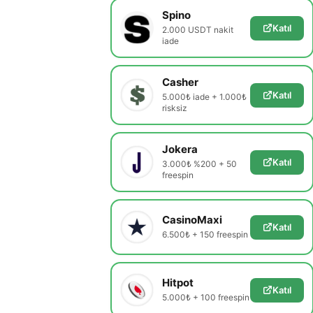
Spino
Katıl
2.000 USDT nakit
iade
Casher
Katıl
5.000₺ iade + 1.000₺
risksiz
Jokera
Katıl
3.000₺ %200 + 50
freespin
CasinoMaxi
Katıl
6.500₺ + 150 freespin
Hitpot
Katıl
5.000₺ + 100 freespin