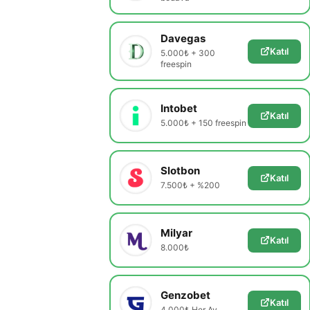
Davegas
Katıl
5.000₺ + 300
freespin
Intobet
Katıl
5.000₺ + 150 freespin
Slotbon
Katıl
7.500₺ + %200
Milyar
Katıl
8.000₺
Genzobet
Katıl
4.000₺ Her Ay