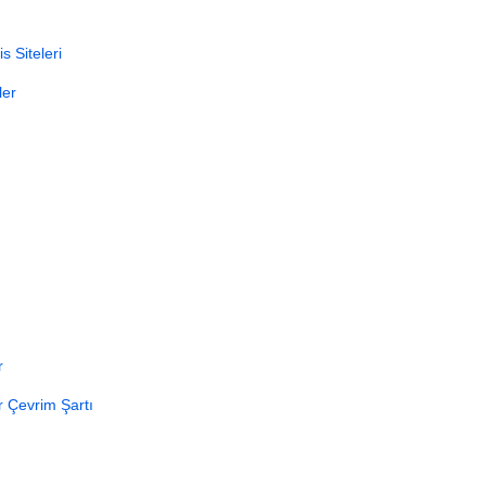
 Siteleri
ler
r
 Çevrim Şartı