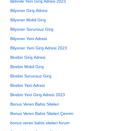
Betvole Yeni Giriş Adresi 2023
Bilyoner Giriş Adresi
Bilyoner Mobil Giriş
Bilyoner Sorunsuz Giriş
Bilyoner Yeni Adresi
Bilyoner Yeni Giriş Adresi 2023
Birebin Giriş Adresi
Birebin Mobil Giriş
Birebin Sorunsuz Giriş
Birebin Yeni Adresi
Birebin Yeni Giriş Adresi 2023
Bonus Veren Bahis Siteleri
Bonus Veren Bahis Siteleri Çevrim
bonus veren bahis siteleri forum