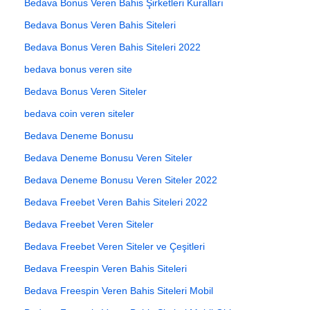
Bedava Bonus Veren Bahis Şirketleri Kuralları
Bedava Bonus Veren Bahis Siteleri
Bedava Bonus Veren Bahis Siteleri 2022
bedava bonus veren site
Bedava Bonus Veren Siteler
bedava coin veren siteler
Bedava Deneme Bonusu
Bedava Deneme Bonusu Veren Siteler
Bedava Deneme Bonusu Veren Siteler 2022
Bedava Freebet Veren Bahis Siteleri 2022
Bedava Freebet Veren Siteler
Bedava Freebet Veren Siteler ve Çeşitleri
Bedava Freespin Veren Bahis Siteleri
Bedava Freespin Veren Bahis Siteleri Mobil