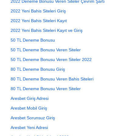
2022 Deneme Bonusu Veren Siteler Çevrim Şartı
2022 Yeni Bahis Siteleri Giriş
2022 Yeni Bahis Siteleri Kayıt
2022 Yeni Bahis Siteleri Kayıt ve Giriş
50 TL Deneme Bonusu
50 TL Deneme Bonusu Veren Siteler
50 TL Deneme Bonusu Veren Siteler 2022
80 TL Deneme Bonusu Giriş
80 TL Deneme Bonusu Veren Bahis Siteleri
80 TL Deneme Bonusu Veren Siteler
Aresbet Giriş Adresi
Aresbet Mobil Giriş
Aresbet Sorunsuz Giriş
Aresbet Yeni Adresi