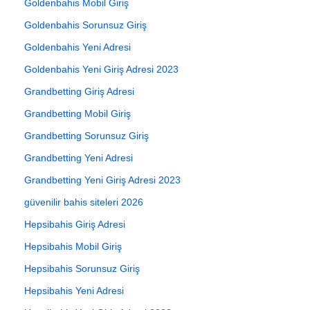
Goldenbahis Mobil Giriş
Goldenbahis Sorunsuz Giriş
Goldenbahis Yeni Adresi
Goldenbahis Yeni Giriş Adresi 2023
Grandbetting Giriş Adresi
Grandbetting Mobil Giriş
Grandbetting Sorunsuz Giriş
Grandbetting Yeni Adresi
Grandbetting Yeni Giriş Adresi 2023
güvenilir bahis siteleri 2026
Hepsibahis Giriş Adresi
Hepsibahis Mobil Giriş
Hepsibahis Sorunsuz Giriş
Hepsibahis Yeni Adresi