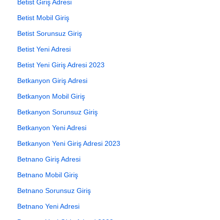
Betist Giriş Adresi
Betist Mobil Giriş
Betist Sorunsuz Giriş
Betist Yeni Adresi
Betist Yeni Giriş Adresi 2023
Betkanyon Giriş Adresi
Betkanyon Mobil Giriş
Betkanyon Sorunsuz Giriş
Betkanyon Yeni Adresi
Betkanyon Yeni Giriş Adresi 2023
Betnano Giriş Adresi
Betnano Mobil Giriş
Betnano Sorunsuz Giriş
Betnano Yeni Adresi