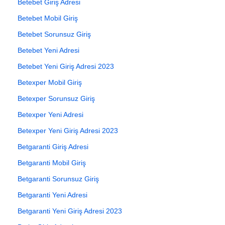
Betebet Giriş Adresi
Betebet Mobil Giriş
Betebet Sorunsuz Giriş
Betebet Yeni Adresi
Betebet Yeni Giriş Adresi 2023
Betexper Mobil Giriş
Betexper Sorunsuz Giriş
Betexper Yeni Adresi
Betexper Yeni Giriş Adresi 2023
Betgaranti Giriş Adresi
Betgaranti Mobil Giriş
Betgaranti Sorunsuz Giriş
Betgaranti Yeni Adresi
Betgaranti Yeni Giriş Adresi 2023