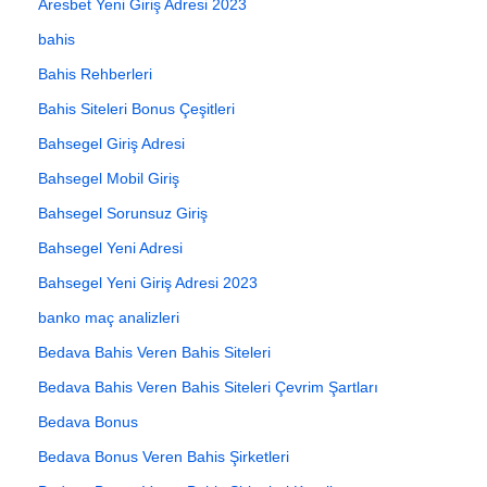
Aresbet Yeni Giriş Adresi 2023
bahis
Bahis Rehberleri
Bahis Siteleri Bonus Çeşitleri
Bahsegel Giriş Adresi
Bahsegel Mobil Giriş
Bahsegel Sorunsuz Giriş
Bahsegel Yeni Adresi
Bahsegel Yeni Giriş Adresi 2023
banko maç analizleri
Bedava Bahis Veren Bahis Siteleri
Bedava Bahis Veren Bahis Siteleri Çevrim Şartları
Bedava Bonus
Bedava Bonus Veren Bahis Şirketleri