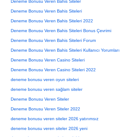
Deneme Bonusu Veren Bahis Siteler
Deneme Bonusu Veren Bahis Siteleri
Deneme Bonusu Veren Bahis Siteleri 2022
Deneme Bonusu Veren Bahis Siteleri Bonus Çevrimi
Deneme Bonusu Veren Bahis Siteleri Forum
Deneme Bonusu Veren Bahis Siteleri Kullanıcı Yorumları
Deneme Bonusu Veren Casino Siteleri
Deneme Bonusu Veren Casino Siteleri 2022
deneme bonusu veren oyun siteleri
deneme bonusu veren sağlam siteler
Deneme Bonusu Veren Siteler
Deneme Bonusu Veren Siteler 2022
deneme bonusu veren siteler 2026 yatırımsız
deneme bonusu veren siteler 2026 yeni