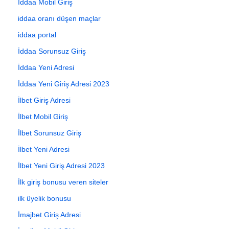
İddaa Mobil Giriş
iddaa oranı düşen maçlar
iddaa portal
İddaa Sorunsuz Giriş
İddaa Yeni Adresi
İddaa Yeni Giriş Adresi 2023
İlbet Giriş Adresi
İlbet Mobil Giriş
İlbet Sorunsuz Giriş
İlbet Yeni Adresi
İlbet Yeni Giriş Adresi 2023
İlk giriş bonusu veren siteler
ilk üyelik bonusu
İmajbet Giriş Adresi