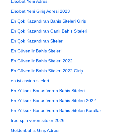
Elexbet Yeni Adresi
Elexbet Yeni Giriş Adresi 2023
En Çok Kazandıran Bahis Siteleri Giriş
En Çok Kazandıran Canlı Bahis Siteleri
En Çok Kazandıran Siteler
En Güvenilir Bahis Siteleri
En Güvenilir Bahis Siteleri 2022
En Güvenilir Bahis Siteleri 2022 Giriş
en iyi casino siteleri
En Yüksek Bonus Veren Bahis Siteleri
En Yüksek Bonus Veren Bahis Siteleri 2022
En Yüksek Bonus Veren Bahis Siteleri Kurallar
free spin veren siteler 2026
Goldenbahis Giriş Adresi