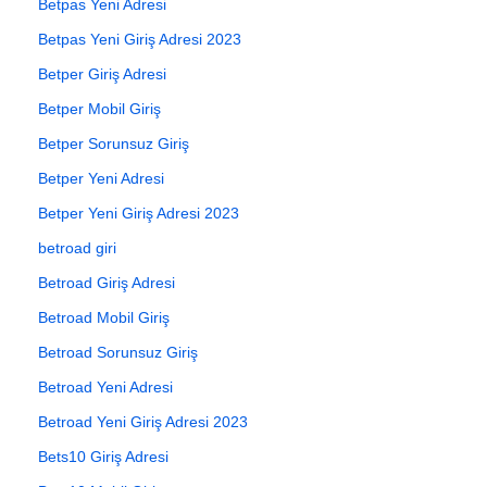
Betpas Yeni Adresi
Betpas Yeni Giriş Adresi 2023
Betper Giriş Adresi
Betper Mobil Giriş
Betper Sorunsuz Giriş
Betper Yeni Adresi
Betper Yeni Giriş Adresi 2023
betroad giri
Betroad Giriş Adresi
Betroad Mobil Giriş
Betroad Sorunsuz Giriş
Betroad Yeni Adresi
Betroad Yeni Giriş Adresi 2023
Bets10 Giriş Adresi