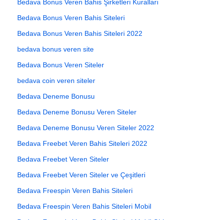
Bedava Bonus Veren Bahis Şirketleri Kuralları
Bedava Bonus Veren Bahis Siteleri
Bedava Bonus Veren Bahis Siteleri 2022
bedava bonus veren site
Bedava Bonus Veren Siteler
bedava coin veren siteler
Bedava Deneme Bonusu
Bedava Deneme Bonusu Veren Siteler
Bedava Deneme Bonusu Veren Siteler 2022
Bedava Freebet Veren Bahis Siteleri 2022
Bedava Freebet Veren Siteler
Bedava Freebet Veren Siteler ve Çeşitleri
Bedava Freespin Veren Bahis Siteleri
Bedava Freespin Veren Bahis Siteleri Mobil