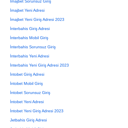
İmajbet Sorunsuz Giriş
İmajbet Yeni Adresi
İmajbet Yeni Giriş Adresi 2023
İnterbahis Giriş Adresi
İnterbahis Mobil Giriş
İnterbahis Sorunsuz Giriş
İnterbahis Yeni Adresi
İnterbahis Yeni Giriş Adresi 2023
İntobet Giriş Adresi
İntobet Mobil Giriş
İntobet Sorunsuz Giriş
İntobet Yeni Adresi
İntobet Yeni Giriş Adresi 2023
Jetbahis Giriş Adresi