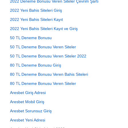
2022 Deneme Bonusu Veren Siteler Çevrim Şartı
2022 Yeni Bahis Siteleri Giriş
2022 Yeni Bahis Siteleri Kayıt
2022 Yeni Bahis Siteleri Kayıt ve Giriş
50 TL Deneme Bonusu
50 TL Deneme Bonusu Veren Siteler
50 TL Deneme Bonusu Veren Siteler 2022
80 TL Deneme Bonusu Giriş
80 TL Deneme Bonusu Veren Bahis Siteleri
80 TL Deneme Bonusu Veren Siteler
Aresbet Giriş Adresi
Aresbet Mobil Giriş
Aresbet Sorunsuz Giriş
Aresbet Yeni Adresi