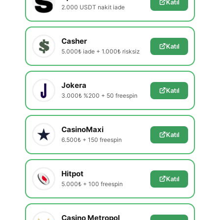
Katıl
2.000 USDT nakit iade
Casher
Katıl
5.000₺ iade + 1.000₺ risksiz
Jokera
Katıl
3.000₺ %200 + 50 freespin
CasinoMaxi
Katıl
6.500₺ + 150 freespin
Hitpot
Katıl
5.000₺ + 100 freespin
Casino Metropol