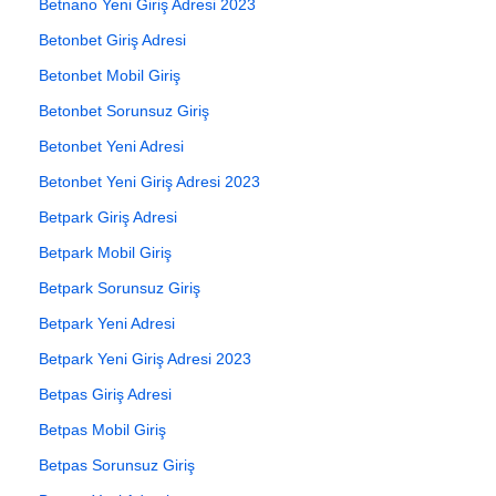
Betnano Yeni Giriş Adresi 2023
Betonbet Giriş Adresi
Betonbet Mobil Giriş
Betonbet Sorunsuz Giriş
Betonbet Yeni Adresi
Betonbet Yeni Giriş Adresi 2023
Betpark Giriş Adresi
Betpark Mobil Giriş
Betpark Sorunsuz Giriş
Betpark Yeni Adresi
Betpark Yeni Giriş Adresi 2023
Betpas Giriş Adresi
Betpas Mobil Giriş
Betpas Sorunsuz Giriş