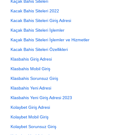
Kaçak Bahis Siteleri
Kacak Bahis Siteleri 2022
Kacak Bahis Siteleri Giriş Adresi
Kaçak Bahis Siteleri İşlemler
Kaçak Bahis Siteleri İşlemler ve Hizmetler
Kacak Bahis Siteleri Özellikleri
Klasbahis Giriş Adresi
Klasbahis Mobil Giriş
Klasbahis Sorunsuz Giriş
Klasbahis Yeni Adresi
Klasbahis Yeni Giriş Adresi 2023
Kolaybet Giriş Adresi
Kolaybet Mobil Giriş
Kolaybet Sorunsuz Giriş