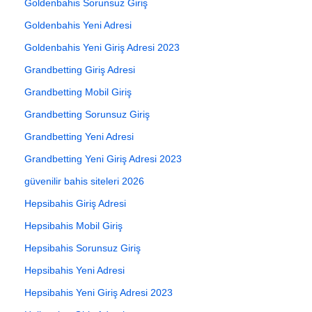
Goldenbahis Sorunsuz Giriş
Goldenbahis Yeni Adresi
Goldenbahis Yeni Giriş Adresi 2023
Grandbetting Giriş Adresi
Grandbetting Mobil Giriş
Grandbetting Sorunsuz Giriş
Grandbetting Yeni Adresi
Grandbetting Yeni Giriş Adresi 2023
güvenilir bahis siteleri 2026
Hepsibahis Giriş Adresi
Hepsibahis Mobil Giriş
Hepsibahis Sorunsuz Giriş
Hepsibahis Yeni Adresi
Hepsibahis Yeni Giriş Adresi 2023