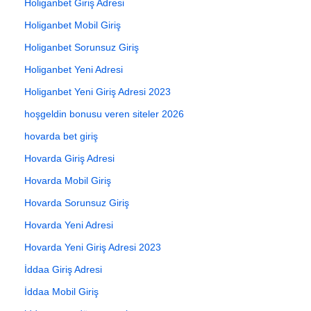
Holiganbet Giriş Adresi
Holiganbet Mobil Giriş
Holiganbet Sorunsuz Giriş
Holiganbet Yeni Adresi
Holiganbet Yeni Giriş Adresi 2023
hoşgeldin bonusu veren siteler 2026
hovarda bet giriş
Hovarda Giriş Adresi
Hovarda Mobil Giriş
Hovarda Sorunsuz Giriş
Hovarda Yeni Adresi
Hovarda Yeni Giriş Adresi 2023
İddaa Giriş Adresi
İddaa Mobil Giriş