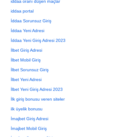
iddaa oranı düşen maçlar
iddaa portal
İddaa Sorunsuz Giriş
İddaa Yeni Adresi
İddaa Yeni Giriş Adresi 2023
İlbet Giriş Adresi
İlbet Mobil Giriş
İlbet Sorunsuz Giriş
İlbet Yeni Adresi
İlbet Yeni Giriş Adresi 2023
İlk giriş bonusu veren siteler
ilk üyelik bonusu
İmajbet Giriş Adresi
İmajbet Mobil Giriş