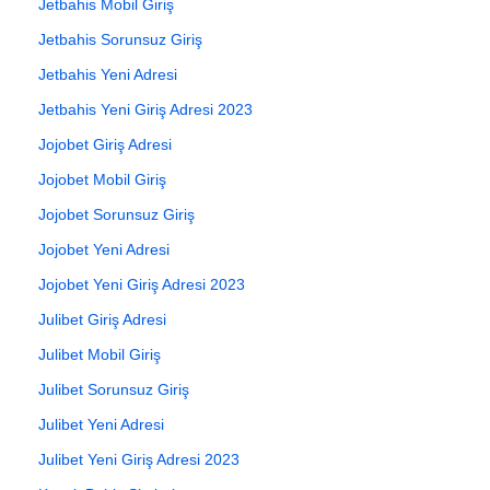
Jetbahis Mobil Giriş
Jetbahis Sorunsuz Giriş
Jetbahis Yeni Adresi
Jetbahis Yeni Giriş Adresi 2023
Jojobet Giriş Adresi
Jojobet Mobil Giriş
Jojobet Sorunsuz Giriş
Jojobet Yeni Adresi
Jojobet Yeni Giriş Adresi 2023
Julibet Giriş Adresi
Julibet Mobil Giriş
Julibet Sorunsuz Giriş
Julibet Yeni Adresi
Julibet Yeni Giriş Adresi 2023