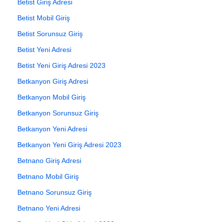
Betist Giriş Adresi
Betist Mobil Giriş
Betist Sorunsuz Giriş
Betist Yeni Adresi
Betist Yeni Giriş Adresi 2023
Betkanyon Giriş Adresi
Betkanyon Mobil Giriş
Betkanyon Sorunsuz Giriş
Betkanyon Yeni Adresi
Betkanyon Yeni Giriş Adresi 2023
Betnano Giriş Adresi
Betnano Mobil Giriş
Betnano Sorunsuz Giriş
Betnano Yeni Adresi