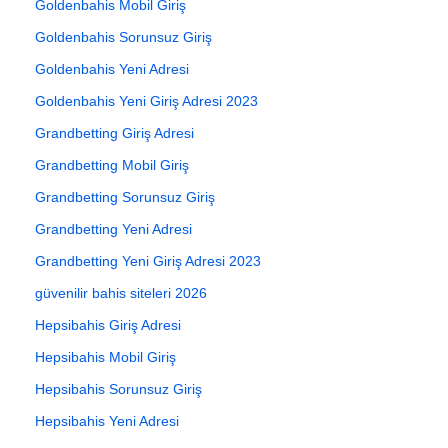
Goldenbahis Mobil Giriş
Goldenbahis Sorunsuz Giriş
Goldenbahis Yeni Adresi
Goldenbahis Yeni Giriş Adresi 2023
Grandbetting Giriş Adresi
Grandbetting Mobil Giriş
Grandbetting Sorunsuz Giriş
Grandbetting Yeni Adresi
Grandbetting Yeni Giriş Adresi 2023
güvenilir bahis siteleri 2026
Hepsibahis Giriş Adresi
Hepsibahis Mobil Giriş
Hepsibahis Sorunsuz Giriş
Hepsibahis Yeni Adresi