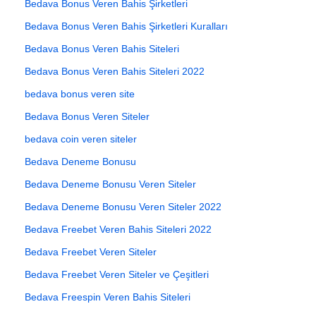
Bedava Bonus Veren Bahis Şirketleri
Bedava Bonus Veren Bahis Şirketleri Kuralları
Bedava Bonus Veren Bahis Siteleri
Bedava Bonus Veren Bahis Siteleri 2022
bedava bonus veren site
Bedava Bonus Veren Siteler
bedava coin veren siteler
Bedava Deneme Bonusu
Bedava Deneme Bonusu Veren Siteler
Bedava Deneme Bonusu Veren Siteler 2022
Bedava Freebet Veren Bahis Siteleri 2022
Bedava Freebet Veren Siteler
Bedava Freebet Veren Siteler ve Çeşitleri
Bedava Freespin Veren Bahis Siteleri