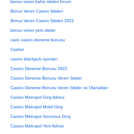
bonus veren bahis siteleri forum
Bonus Veren Casino Siteleri
Bonus Veren Casino Siteleri 2022
bonus veren yeni siteler
canlı casino deneme bonusu
Casher
casino blackjack oyunları
Casino Deneme Bonusu 2022
Casino Deneme Bonusu Veren Siteler
Casino Deneme Bonusu Veren Siteler ve Olanakları
Casino Metropol Giriş Adresi
Casino Metropol Mobil Giriş
Casino Metropol Sorunsuz Giriş
Casino Metropol Yeni Adresi