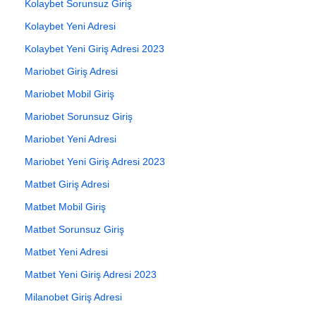
Kolaybet Sorunsuz Giriş
Kolaybet Yeni Adresi
Kolaybet Yeni Giriş Adresi 2023
Mariobet Giriş Adresi
Mariobet Mobil Giriş
Mariobet Sorunsuz Giriş
Mariobet Yeni Adresi
Mariobet Yeni Giriş Adresi 2023
Matbet Giriş Adresi
Matbet Mobil Giriş
Matbet Sorunsuz Giriş
Matbet Yeni Adresi
Matbet Yeni Giriş Adresi 2023
Milanobet Giriş Adresi