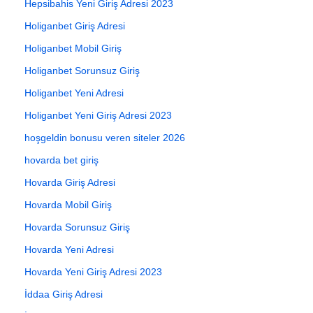
Hepsibahis Yeni Giriş Adresi 2023
Holiganbet Giriş Adresi
Holiganbet Mobil Giriş
Holiganbet Sorunsuz Giriş
Holiganbet Yeni Adresi
Holiganbet Yeni Giriş Adresi 2023
hoşgeldin bonusu veren siteler 2026
hovarda bet giriş
Hovarda Giriş Adresi
Hovarda Mobil Giriş
Hovarda Sorunsuz Giriş
Hovarda Yeni Adresi
Hovarda Yeni Giriş Adresi 2023
İddaa Giriş Adresi