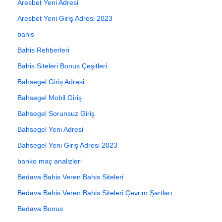
Aresbet Yeni Adresi
Aresbet Yeni Giriş Adresi 2023
bahis
Bahis Rehberleri
Bahis Siteleri Bonus Çeşitleri
Bahsegel Giriş Adresi
Bahsegel Mobil Giriş
Bahsegel Sorunsuz Giriş
Bahsegel Yeni Adresi
Bahsegel Yeni Giriş Adresi 2023
banko maç analizleri
Bedava Bahis Veren Bahis Siteleri
Bedava Bahis Veren Bahis Siteleri Çevrim Şartları
Bedava Bonus