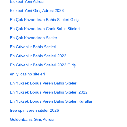
Elexbet Yeni Adresi
Elexbet Yeni Giriş Adresi 2023
En Çok Kazandıran Bahis Siteleri Giriş
En Çok Kazandıran Canlı Bahis Siteleri
En Çok Kazandıran Siteler
En Güvenilir Bahis Siteleri
En Güvenilir Bahis Siteleri 2022
En Güvenilir Bahis Siteleri 2022 Giriş
en iyi casino siteleri
En Yüksek Bonus Veren Bahis Siteleri
En Yüksek Bonus Veren Bahis Siteleri 2022
En Yüksek Bonus Veren Bahis Siteleri Kurallar
free spin veren siteler 2026
Goldenbahis Giriş Adresi