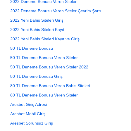
2022 Deneme Bonusu Veren Siteler
2022 Deneme Bonusu Veren Siteler Çevrim Şartı
2022 Yeni Bahis Siteleri Giriş
2022 Yeni Bahis Siteleri Kayıt
2022 Yeni Bahis Siteleri Kayıt ve Giriş
50 TL Deneme Bonusu
50 TL Deneme Bonusu Veren Siteler
50 TL Deneme Bonusu Veren Siteler 2022
80 TL Deneme Bonusu Giriş
80 TL Deneme Bonusu Veren Bahis Siteleri
80 TL Deneme Bonusu Veren Siteler
Aresbet Giriş Adresi
Aresbet Mobil Giriş
Aresbet Sorunsuz Giriş