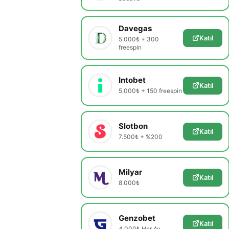
Davegas
Katıl
5.000₺ + 300
freespin
Intobet
Katıl
5.000₺ + 150 freespin
Slotbon
Katıl
7.500₺ + %200
Milyar
Katıl
8.000₺
Genzobet
Katıl
4.000₺ Her Ay