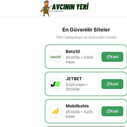
En Güvenilir Siteler
Yeni kampanya ve bonusları incele
Bets10
Katıl
20.000₺ + %300
kripto
JETBET
Katıl
%325 kripto +
20.000₺
Mobilbahis
Katıl
20.000₺ + %225
kripto