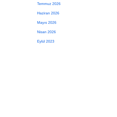
Temmuz 2026
Haziran 2026
Mayıs 2026
Nisan 2026
Eylül 2023