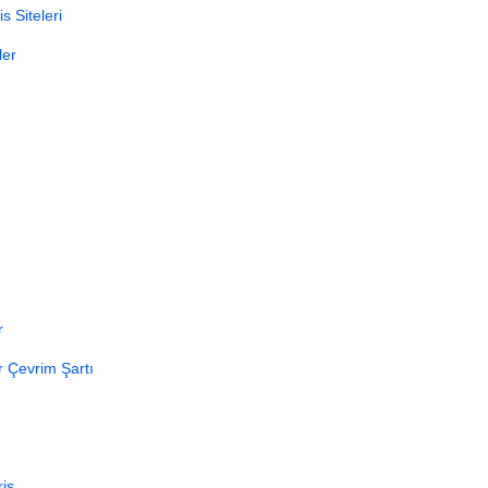
 Siteleri
ler
r
 Çevrim Şartı
riş