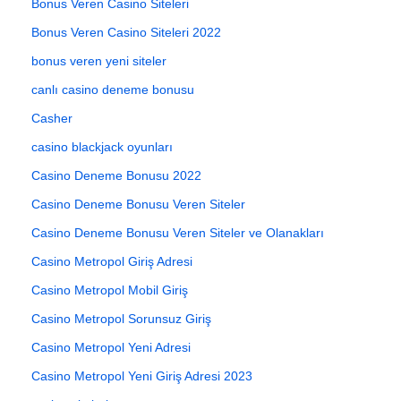
Bonus Veren Casino Siteleri
Bonus Veren Casino Siteleri 2022
bonus veren yeni siteler
canlı casino deneme bonusu
Casher
casino blackjack oyunları
Casino Deneme Bonusu 2022
Casino Deneme Bonusu Veren Siteler
Casino Deneme Bonusu Veren Siteler ve Olanakları
Casino Metropol Giriş Adresi
Casino Metropol Mobil Giriş
Casino Metropol Sorunsuz Giriş
Casino Metropol Yeni Adresi
Casino Metropol Yeni Giriş Adresi 2023