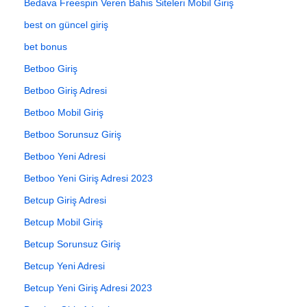
Bedava Freespin Veren Bahis Siteleri Mobil Giriş
best on güncel giriş
bet bonus
Betboo Giriş
Betboo Giriş Adresi
Betboo Mobil Giriş
Betboo Sorunsuz Giriş
Betboo Yeni Adresi
Betboo Yeni Giriş Adresi 2023
Betcup Giriş Adresi
Betcup Mobil Giriş
Betcup Sorunsuz Giriş
Betcup Yeni Adresi
Betcup Yeni Giriş Adresi 2023