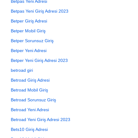
Betpas Yeni Adresi
Betpas Yeni Giriş Adresi 2023
Betper Giriş Adresi
Betper Mobil Giriş
Betper Sorunsuz Giriş
Betper Yeni Adresi
Betper Yeni Giriş Adresi 2023
betroad giri
Betroad Giriş Adresi
Betroad Mobil Giriş
Betroad Sorunsuz Giriş
Betroad Yeni Adresi
Betroad Yeni Giriş Adresi 2023
Bets10 Giriş Adresi