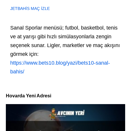
JETBAHİS MAÇ İZLE
Sanal Sporlar menüsü; futbol, basketbol, tenis
ve at yarışı gibi hızlı simülasyonlarla zengin
seçenek sunar. Ligler, marketler ve maç akışını
görmek için:
https://www.bets10.blog/yazi/bets10-sanal-
bahis/
Hovarda Yeni Adresi