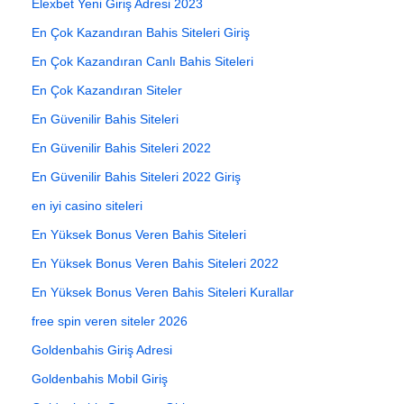
Elexbet Yeni Giriş Adresi 2023
En Çok Kazandıran Bahis Siteleri Giriş
En Çok Kazandıran Canlı Bahis Siteleri
En Çok Kazandıran Siteler
En Güvenilir Bahis Siteleri
En Güvenilir Bahis Siteleri 2022
En Güvenilir Bahis Siteleri 2022 Giriş
en iyi casino siteleri
En Yüksek Bonus Veren Bahis Siteleri
En Yüksek Bonus Veren Bahis Siteleri 2022
En Yüksek Bonus Veren Bahis Siteleri Kurallar
free spin veren siteler 2026
Goldenbahis Giriş Adresi
Goldenbahis Mobil Giriş