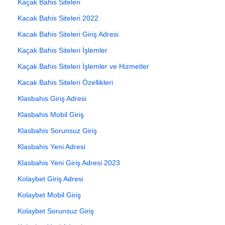
Kaçak Bahis Siteleri
Kacak Bahis Siteleri 2022
Kacak Bahis Siteleri Giriş Adresi
Kaçak Bahis Siteleri İşlemler
Kaçak Bahis Siteleri İşlemler ve Hizmetler
Kacak Bahis Siteleri Özellikleri
Klasbahis Giriş Adresi
Klasbahis Mobil Giriş
Klasbahis Sorunsuz Giriş
Klasbahis Yeni Adresi
Klasbahis Yeni Giriş Adresi 2023
Kolaybet Giriş Adresi
Kolaybet Mobil Giriş
Kolaybet Sorunsuz Giriş