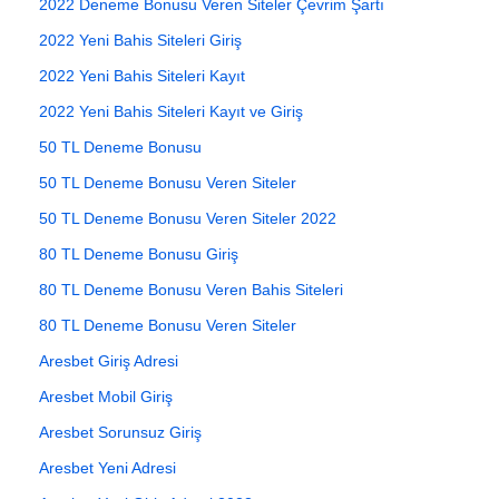
2022 Deneme Bonusu Veren Siteler Çevrim Şartı
2022 Yeni Bahis Siteleri Giriş
2022 Yeni Bahis Siteleri Kayıt
2022 Yeni Bahis Siteleri Kayıt ve Giriş
50 TL Deneme Bonusu
50 TL Deneme Bonusu Veren Siteler
50 TL Deneme Bonusu Veren Siteler 2022
80 TL Deneme Bonusu Giriş
80 TL Deneme Bonusu Veren Bahis Siteleri
80 TL Deneme Bonusu Veren Siteler
Aresbet Giriş Adresi
Aresbet Mobil Giriş
Aresbet Sorunsuz Giriş
Aresbet Yeni Adresi