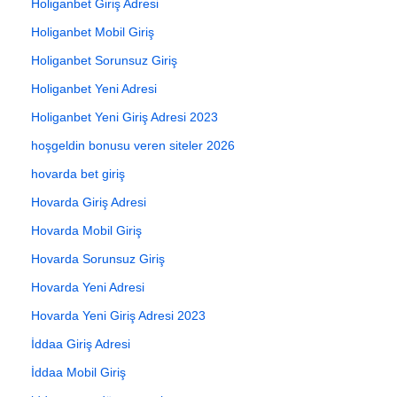
Holiganbet Giriş Adresi
Holiganbet Mobil Giriş
Holiganbet Sorunsuz Giriş
Holiganbet Yeni Adresi
Holiganbet Yeni Giriş Adresi 2023
hoşgeldin bonusu veren siteler 2026
hovarda bet giriş
Hovarda Giriş Adresi
Hovarda Mobil Giriş
Hovarda Sorunsuz Giriş
Hovarda Yeni Adresi
Hovarda Yeni Giriş Adresi 2023
İddaa Giriş Adresi
İddaa Mobil Giriş