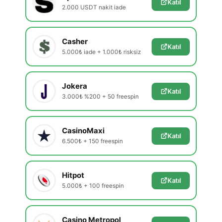
Katıl
2.000 USDT nakit iade
Casher
Katıl
5.000₺ iade + 1.000₺ risksiz
Jokera
Katıl
3.000₺ %200 + 50 freespin
CasinoMaxi
Katıl
6.500₺ + 150 freespin
Hitpot
Katıl
5.000₺ + 100 freespin
Casino Metropol