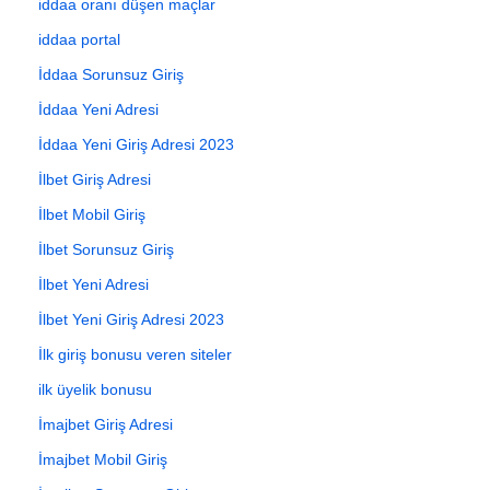
iddaa oranı düşen maçlar
iddaa portal
İddaa Sorunsuz Giriş
İddaa Yeni Adresi
İddaa Yeni Giriş Adresi 2023
İlbet Giriş Adresi
İlbet Mobil Giriş
İlbet Sorunsuz Giriş
İlbet Yeni Adresi
İlbet Yeni Giriş Adresi 2023
İlk giriş bonusu veren siteler
ilk üyelik bonusu
İmajbet Giriş Adresi
İmajbet Mobil Giriş