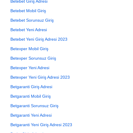
Betebet Giriş Adresi
Betebet Mobil Giriş
Betebet Sorunsuz Giriş
Betebet Yeni Adresi
Betebet Yeni Giriş Adresi 2023
Betexper Mobil Giriş
Betexper Sorunsuz Giriş
Betexper Yeni Adresi
Betexper Yeni Giriş Adresi 2023
Betgaranti Giriş Adresi
Betgaranti Mobil Giriş
Betgaranti Sorunsuz Giriş
Betgaranti Yeni Adresi
Betgaranti Yeni Giriş Adresi 2023