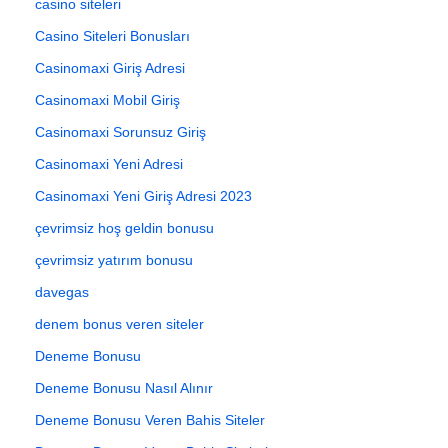
casino siteleri
Casino Siteleri Bonusları
Casinomaxi Giriş Adresi
Casinomaxi Mobil Giriş
Casinomaxi Sorunsuz Giriş
Casinomaxi Yeni Adresi
Casinomaxi Yeni Giriş Adresi 2023
çevrimsiz hoş geldin bonusu
çevrimsiz yatırım bonusu
davegas
denem bonus veren siteler
Deneme Bonusu
Deneme Bonusu Nasıl Alınır
Deneme Bonusu Veren Bahis Siteler