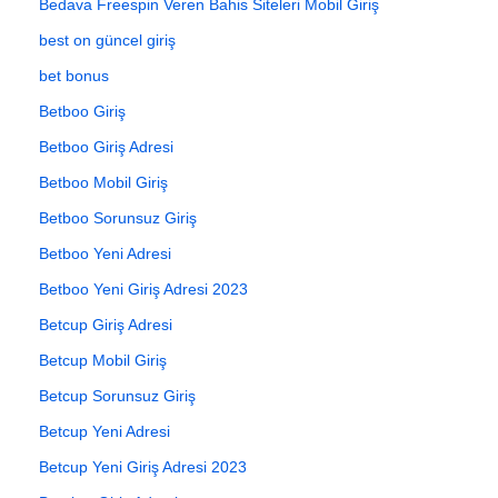
Bedava Freespin Veren Bahis Siteleri Mobil Giriş
best on güncel giriş
bet bonus
Betboo Giriş
Betboo Giriş Adresi
Betboo Mobil Giriş
Betboo Sorunsuz Giriş
Betboo Yeni Adresi
Betboo Yeni Giriş Adresi 2023
Betcup Giriş Adresi
Betcup Mobil Giriş
Betcup Sorunsuz Giriş
Betcup Yeni Adresi
Betcup Yeni Giriş Adresi 2023