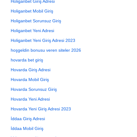
Holiganbet Giriş Adresi
Holiganbet Mobil Giriş
Holiganbet Sorunsuz Giriş
Holiganbet Yeni Adresi
Holiganbet Yeni Giriş Adresi 2023
hoşgeldin bonusu veren siteler 2026
hovarda bet giriş
Hovarda Giriş Adresi
Hovarda Mobil Giriş
Hovarda Sorunsuz Giriş
Hovarda Yeni Adresi
Hovarda Yeni Giriş Adresi 2023
İddaa Giriş Adresi
İddaa Mobil Giriş