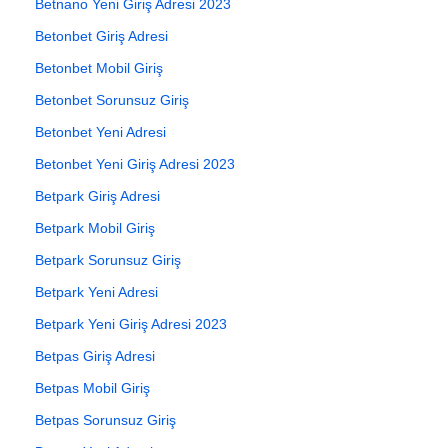
Betnano Yeni Giriş Adresi 2023
Betonbet Giriş Adresi
Betonbet Mobil Giriş
Betonbet Sorunsuz Giriş
Betonbet Yeni Adresi
Betonbet Yeni Giriş Adresi 2023
Betpark Giriş Adresi
Betpark Mobil Giriş
Betpark Sorunsuz Giriş
Betpark Yeni Adresi
Betpark Yeni Giriş Adresi 2023
Betpas Giriş Adresi
Betpas Mobil Giriş
Betpas Sorunsuz Giriş