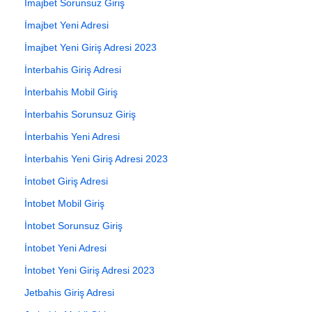
İmajbet Sorunsuz Giriş
İmajbet Yeni Adresi
İmajbet Yeni Giriş Adresi 2023
İnterbahis Giriş Adresi
İnterbahis Mobil Giriş
İnterbahis Sorunsuz Giriş
İnterbahis Yeni Adresi
İnterbahis Yeni Giriş Adresi 2023
İntobet Giriş Adresi
İntobet Mobil Giriş
İntobet Sorunsuz Giriş
İntobet Yeni Adresi
İntobet Yeni Giriş Adresi 2023
Jetbahis Giriş Adresi