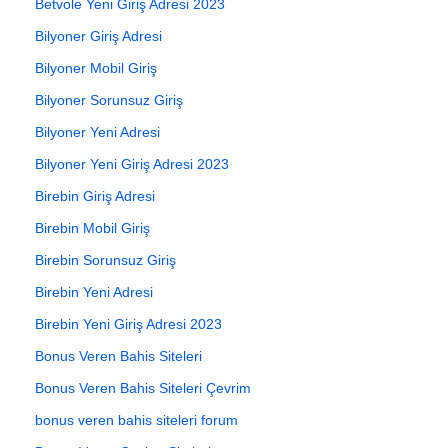
Betvole Yeni Giriş Adresi 2023
Bilyoner Giriş Adresi
Bilyoner Mobil Giriş
Bilyoner Sorunsuz Giriş
Bilyoner Yeni Adresi
Bilyoner Yeni Giriş Adresi 2023
Birebin Giriş Adresi
Birebin Mobil Giriş
Birebin Sorunsuz Giriş
Birebin Yeni Adresi
Birebin Yeni Giriş Adresi 2023
Bonus Veren Bahis Siteleri
Bonus Veren Bahis Siteleri Çevrim
bonus veren bahis siteleri forum