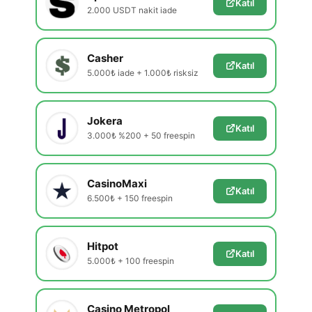
Katıl
2.000 USDT nakit iade
Casher
Katıl
5.000₺ iade + 1.000₺ risksiz
Jokera
Katıl
3.000₺ %200 + 50 freespin
CasinoMaxi
Katıl
6.500₺ + 150 freespin
Hitpot
Katıl
5.000₺ + 100 freespin
Casino Metropol