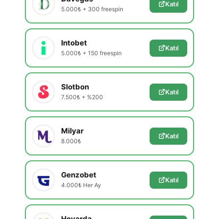
Katıl
5.000₺ + 300 freespin
Intobet
Katıl
5.000₺ + 150 freespin
Slotbon
Katıl
7.500₺ + %200
Milyar
Katıl
8.000₺
Genzobet
Katıl
4.000₺ Her Ay
Hovarda