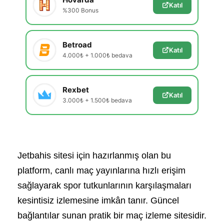
Katıl
%300 Bonus
Betroad
Katıl
4.000₺ + 1.000₺ bedava
Rexbet
Katıl
3.000₺ + 1.500₺ bedava
Jetbahis sitesi için hazırlanmış olan bu
platform, canlı maç yayınlarına hızlı erişim
sağlayarak spor tutkunlarının karşılaşmaları
kesintisiz izlemesine imkân tanır. Güncel
bağlantılar sunan pratik bir maç izleme sitesidir.