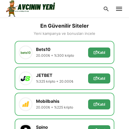
En Güvenilir Siteler
Yeni kampanya ve bonusları incele
Type
Bets10
your
Katıl
searc
20.000₺ + %300 kripto
query
and
hit
enter:
JETBET
Katıl
%325 kripto + 20.000₺
Mobilbahis
Katıl
20.000₺ + %225 kripto
Spino