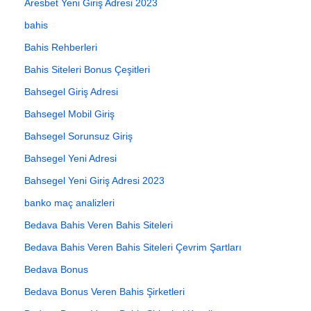
Aresbet Yeni Giriş Adresi 2023
bahis
Bahis Rehberleri
Bahis Siteleri Bonus Çeşitleri
Bahsegel Giriş Adresi
Bahsegel Mobil Giriş
Bahsegel Sorunsuz Giriş
Bahsegel Yeni Adresi
Bahsegel Yeni Giriş Adresi 2023
banko maç analizleri
Bedava Bahis Veren Bahis Siteleri
Bedava Bahis Veren Bahis Siteleri Çevrim Şartları
Bedava Bonus
Bedava Bonus Veren Bahis Şirketleri