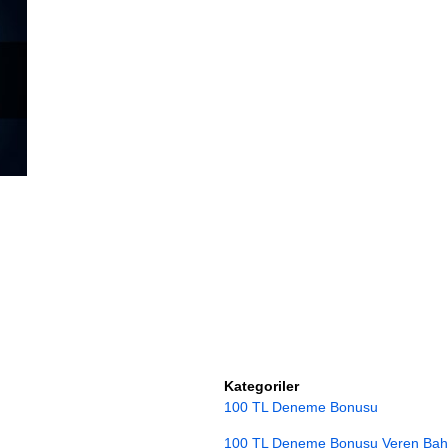
,
Kategoriler
100 TL Deneme Bonusu
100 TL Deneme Bonusu Veren Bahis