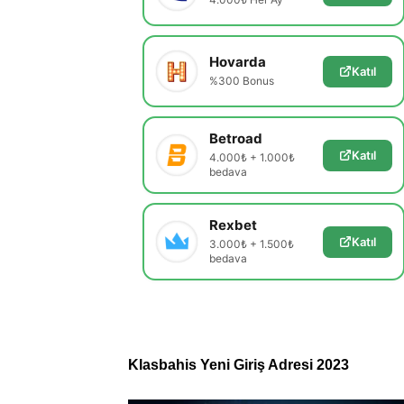
Hovarda
Katıl
%300 Bonus
Betroad
Katıl
4.000₺ + 1.000₺
bedava
Rexbet
Katıl
3.000₺ + 1.500₺
bedava
Klasbahis Yeni Giriş Adresi 2023