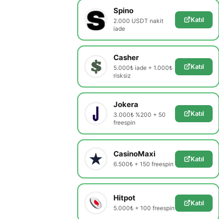
Spino
Katıl
2.000 USDT nakit
iade
Casher
Katıl
5.000₺ iade + 1.000₺
risksiz
Jokera
Katıl
3.000₺ %200 + 50
freespin
CasinoMaxi
Katıl
6.500₺ + 150 freespin
Hitpot
Katıl
5.000₺ + 100 freespin