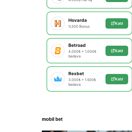
Hovarda
Katıl
%300 Bonus
Betroad
Katıl
4.000₺ + 1.000₺
bedava
Rexbet
Katıl
3.000₺ + 1.500₺
bedava
mobil bet