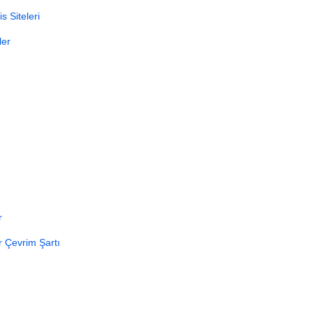
 Siteleri
ler
r
 Çevrim Şartı