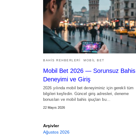
BAHIS REHBERLERI
MOBIL BET
Mobil Bet 2026 — Sorunsuz Bahis
Deneyimi ve Giriş
2026 yılında mobil bet deneyiminiz için gerekli tüm
bilgileri keşfedin. Güncel giriş adresleri, deneme
bonusları ve mobil bahis ipuçları bu…
22 Mayıs 2026
Arşivler
Ağustos 2026