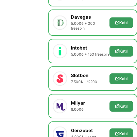
Davegas
Katıl
5.000₺ + 300
freespin
Intobet
Katıl
5.000₺ + 150 freespin
Slotbon
Katıl
7.500₺ + %200
Milyar
Katıl
8.000₺
Genzobet
Katıl
4.000₺ Her Ay