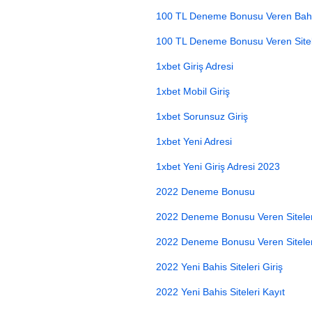
100 TL Deneme Bonusu Veren Bahis
100 TL Deneme Bonusu Veren Site
1xbet Giriş Adresi
1xbet Mobil Giriş
1xbet Sorunsuz Giriş
1xbet Yeni Adresi
1xbet Yeni Giriş Adresi 2023
2022 Deneme Bonusu
2022 Deneme Bonusu Veren Sitele
2022 Deneme Bonusu Veren Siteler
2022 Yeni Bahis Siteleri Giriş
2022 Yeni Bahis Siteleri Kayıt