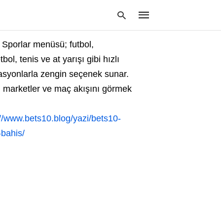
 Sporlar menüsü; futbol,
bol, tenis ve at yarışı gibi hızlı
asyonlarla zengin seçenek sunar.
Type
your
r, marketler ve maç akışını görmek
search
query
and
hit
://www.bets10.blog/yazi/bets10-
enter:
-bahis/