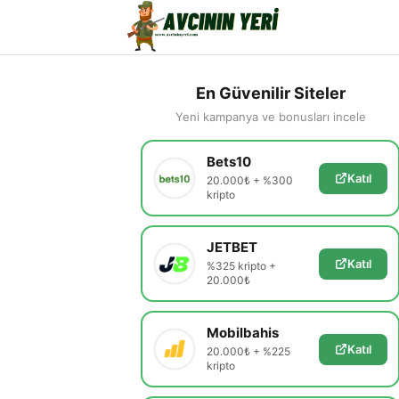
En Güvenilir Siteler
Yeni kampanya ve bonusları incele
Bets10
Katıl
20.000₺ + %300
kripto
JETBET
Katıl
%325 kripto +
20.000₺
Mobilbahis
Katıl
20.000₺ + %225
kripto