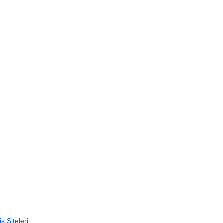
 Siteleri