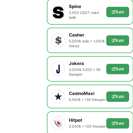
Spino
Katıl
2.000 USDT nakit
iade
Casher
Katıl
5.000₺ iade + 1.000₺
risksiz
Jokera
Katıl
3.000₺ %200 + 50
freespin
CasinoMaxi
Katıl
6.500₺ + 150 freespin
Hitpot
Katıl
5.000₺ + 100 freespin