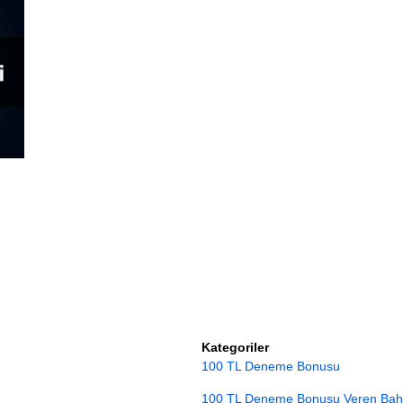
Kategoriler
100 TL Deneme Bonusu
100 TL Deneme Bonusu Veren Bahis