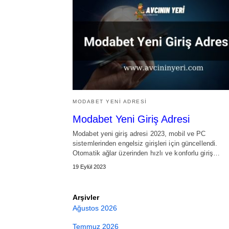
MODABET YENI ADRESI
Modabet Yeni Giriş Adresi
Modabet yeni giriş adresi 2023, mobil ve PC
sistemlerinden engelsiz girişleri için güncellendi.
Otomatik ağlar üzerinden hızlı ve konforlu giriş…
19 Eylül 2023
Arşivler
Ağustos 2026
Temmuz 2026