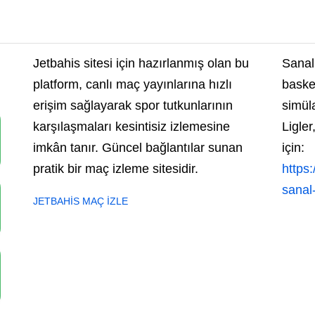
Jetbahis sitesi için hazırlanmış olan bu
Sanal
platform, canlı maç yayınlarına hızlı
basket
erişim sağlayarak spor tutkunlarının
simül
karşılaşmaları kesintisiz izlemesine
Ligle
imkân tanır. Güncel bağlantılar sunan
için:
pratik bir maç izleme sitesidir.
https
sanal
JETBAHİS MAÇ İZLE