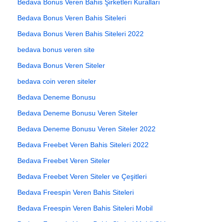
Bedava Bonus Veren Bahis Şirketleri Kuralları
Bedava Bonus Veren Bahis Siteleri
Bedava Bonus Veren Bahis Siteleri 2022
bedava bonus veren site
Bedava Bonus Veren Siteler
bedava coin veren siteler
Bedava Deneme Bonusu
Bedava Deneme Bonusu Veren Siteler
Bedava Deneme Bonusu Veren Siteler 2022
Bedava Freebet Veren Bahis Siteleri 2022
Bedava Freebet Veren Siteler
Bedava Freebet Veren Siteler ve Çeşitleri
Bedava Freespin Veren Bahis Siteleri
Bedava Freespin Veren Bahis Siteleri Mobil