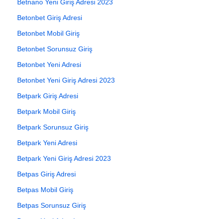
Betnano Yeni Giriş Adresi 2023
Betonbet Giriş Adresi
Betonbet Mobil Giriş
Betonbet Sorunsuz Giriş
Betonbet Yeni Adresi
Betonbet Yeni Giriş Adresi 2023
Betpark Giriş Adresi
Betpark Mobil Giriş
Betpark Sorunsuz Giriş
Betpark Yeni Adresi
Betpark Yeni Giriş Adresi 2023
Betpas Giriş Adresi
Betpas Mobil Giriş
Betpas Sorunsuz Giriş