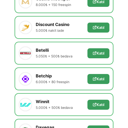
Katıl
8.000₺ + 150 freespin
Discount Casino
Katıl
5.000₺ nakit iade
Betelli
Katıl
5.050₺ + 500₺ bedava
Betchip
Katıl
6.000₺ + 80 freespin
Winnit
Katıl
5.000₺ + 500₺ bedava
Davegas