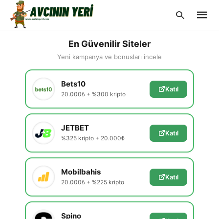
En Güvenilir Siteler
Yeni kampanya ve bonusları incele
Type
Bets10
your
Katıl
searc
20.000₺ + %300 kripto
query
and
hit
enter:
JETBET
Katıl
%325 kripto + 20.000₺
Mobilbahis
Katıl
20.000₺ + %225 kripto
Spino