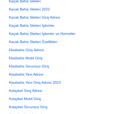
Kaçak Bahis Siteleri
Kacak Bahis Siteleri 2022
Kacak Bahis Siteleri Giriş Adresi
Kaçak Bahis Siteleri İşlemler
Kaçak Bahis Siteleri İşlemler ve Hizmetler
Kacak Bahis Siteleri Özellikleri
Klasbahis Giriş Adresi
Klasbahis Mobil Giriş
Klasbahis Sorunsuz Giriş
Klasbahis Yeni Adresi
Klasbahis Yeni Giriş Adresi 2023
Kolaybet Giriş Adresi
Kolaybet Mobil Giriş
Kolaybet Sorunsuz Giriş