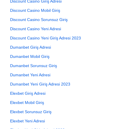
Discount Casino Giriş Adresi
Discount Casino Mobil Giriş
Discount Casino Sorunsuz Giriş
Discount Casino Yeni Adresi
Discount Casino Yeni Giriş Adresi 2023
Dumanbet Giriş Adresi
Dumanbet Mobil Giriş
Dumanbet Sorunsuz Giriş
Dumanbet Yeni Adresi
Dumanbet Yeni Giriş Adresi 2023
Elexbet Giriş Adresi
Elexbet Mobil Giriş
Elexbet Sorunsuz Giriş
Elexbet Yeni Adresi