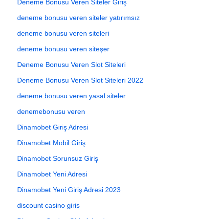
Deneme Bonusu Veren Siteler Giriş
deneme bonusu veren siteler yatırımsız
deneme bonusu veren siteleri
deneme bonusu veren siteşer
Deneme Bonusu Veren Slot Siteleri
Deneme Bonusu Veren Slot Siteleri 2022
deneme bonusu veren yasal siteler
denemebonusu veren
Dinamobet Giriş Adresi
Dinamobet Mobil Giriş
Dinamobet Sorunsuz Giriş
Dinamobet Yeni Adresi
Dinamobet Yeni Giriş Adresi 2023
discount casino giris