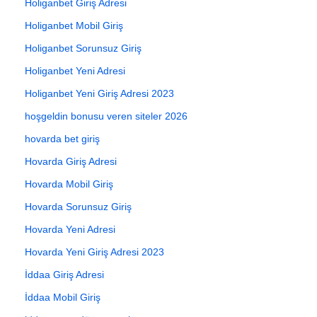
Holiganbet Giriş Adresi
Holiganbet Mobil Giriş
Holiganbet Sorunsuz Giriş
Holiganbet Yeni Adresi
Holiganbet Yeni Giriş Adresi 2023
hoşgeldin bonusu veren siteler 2026
hovarda bet giriş
Hovarda Giriş Adresi
Hovarda Mobil Giriş
Hovarda Sorunsuz Giriş
Hovarda Yeni Adresi
Hovarda Yeni Giriş Adresi 2023
İddaa Giriş Adresi
İddaa Mobil Giriş