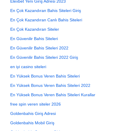
Elexbet Yeni Giriş Adresi 2023
En Çok Kazandıran Bahis Siteleri Giriş
En Çok Kazandıran Canlı Bahis Siteleri
En Çok Kazandıran Siteler
En Güvenilir Bahis Siteleri
En Güvenilir Bahis Siteleri 2022
En Güvenilir Bahis Siteleri 2022 Giriş
en iyi casino siteleri
En Yüksek Bonus Veren Bahis Siteleri
En Yüksek Bonus Veren Bahis Siteleri 2022
En Yüksek Bonus Veren Bahis Siteleri Kurallar
free spin veren siteler 2026
Goldenbahis Giriş Adresi
Goldenbahis Mobil Giriş