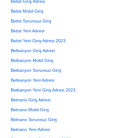
Betist Giriş Adresi
Betist Mobil Giriş
Betist Sorunsuz Giriş
Betist Yeni Adresi
Betist Yeni Giriş Adresi 2023
Betkanyon Giriş Adresi
Betkanyon Mobil Giriş
Betkanyon Sorunsuz Giriş
Betkanyon Yeni Adresi
Betkanyon Yeni Giriş Adresi 2023
Betnano Giriş Adresi
Betnano Mobil Giriş
Betnano Sorunsuz Giriş
Betnano Yeni Adresi