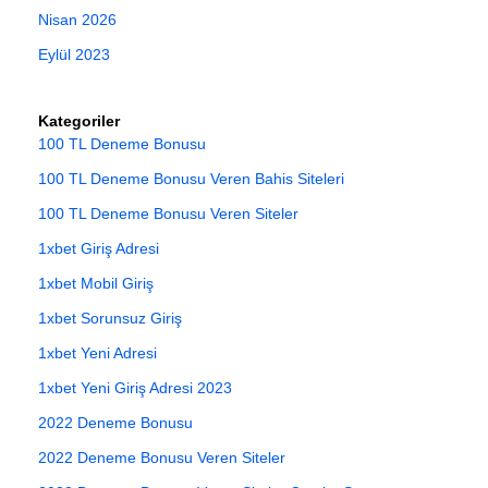
Nisan 2026
Eylül 2023
Kategoriler
100 TL Deneme Bonusu
100 TL Deneme Bonusu Veren Bahis Siteleri
100 TL Deneme Bonusu Veren Siteler
1xbet Giriş Adresi
1xbet Mobil Giriş
1xbet Sorunsuz Giriş
1xbet Yeni Adresi
1xbet Yeni Giriş Adresi 2023
2022 Deneme Bonusu
2022 Deneme Bonusu Veren Siteler