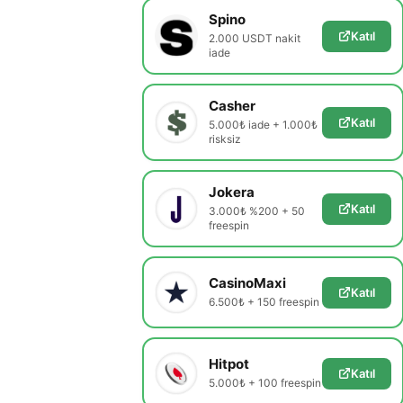
Spino
Katıl
2.000 USDT nakit
iade
Casher
Katıl
5.000₺ iade + 1.000₺
risksiz
Jokera
Katıl
3.000₺ %200 + 50
freespin
CasinoMaxi
Katıl
6.500₺ + 150 freespin
Hitpot
Katıl
5.000₺ + 100 freespin