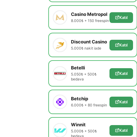
Casino Metropol
Katıl
8.000₺ + 150 freespin
Discount Casino
Katıl
5.000₺ nakit iade
Betelli
Katıl
5.050₺ + 500₺
bedava
Betchip
Katıl
6.000₺ + 80 freespin
Winnit
Katıl
5.000₺ + 500₺
bedava