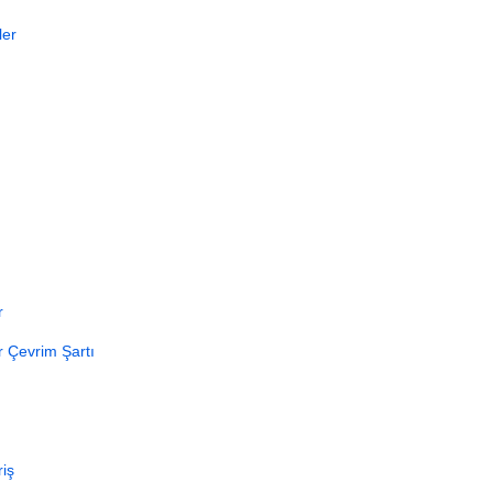
ler
r
 Çevrim Şartı
riş