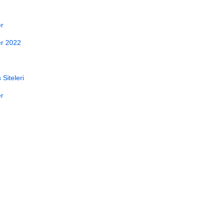
r
er 2022
Siteleri
r