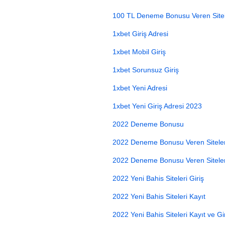
100 TL Deneme Bonusu Veren Site
1xbet Giriş Adresi
1xbet Mobil Giriş
1xbet Sorunsuz Giriş
1xbet Yeni Adresi
1xbet Yeni Giriş Adresi 2023
2022 Deneme Bonusu
2022 Deneme Bonusu Veren Sitele
2022 Deneme Bonusu Veren Siteler
2022 Yeni Bahis Siteleri Giriş
2022 Yeni Bahis Siteleri Kayıt
2022 Yeni Bahis Siteleri Kayıt ve Gi