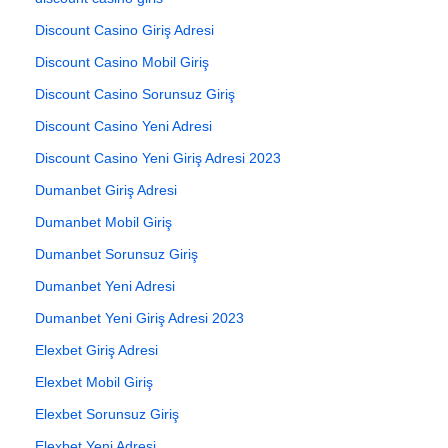
Discount Casino Giriş Adresi
Discount Casino Mobil Giriş
Discount Casino Sorunsuz Giriş
Discount Casino Yeni Adresi
Discount Casino Yeni Giriş Adresi 2023
Dumanbet Giriş Adresi
Dumanbet Mobil Giriş
Dumanbet Sorunsuz Giriş
Dumanbet Yeni Adresi
Dumanbet Yeni Giriş Adresi 2023
Elexbet Giriş Adresi
Elexbet Mobil Giriş
Elexbet Sorunsuz Giriş
Elexbet Yeni Adresi