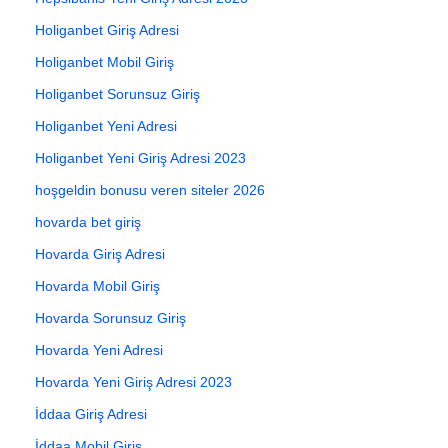
Holiganbet Giriş Adresi
Holiganbet Mobil Giriş
Holiganbet Sorunsuz Giriş
Holiganbet Yeni Adresi
Holiganbet Yeni Giriş Adresi 2023
hoşgeldin bonusu veren siteler 2026
hovarda bet giriş
Hovarda Giriş Adresi
Hovarda Mobil Giriş
Hovarda Sorunsuz Giriş
Hovarda Yeni Adresi
Hovarda Yeni Giriş Adresi 2023
İddaa Giriş Adresi
İddaa Mobil Giriş