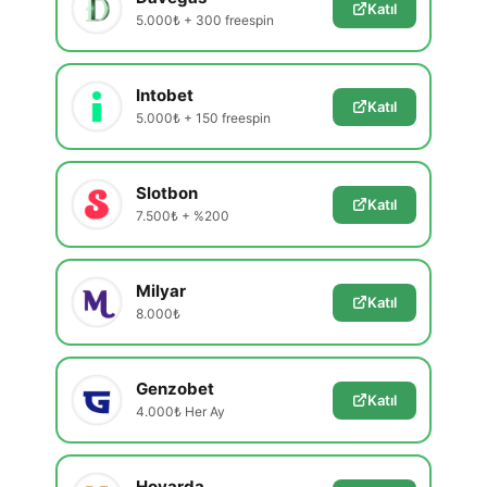
Katıl
5.000₺ + 300 freespin
Intobet
Katıl
5.000₺ + 150 freespin
Slotbon
Katıl
7.500₺ + %200
Milyar
Katıl
8.000₺
Genzobet
Katıl
4.000₺ Her Ay
Hovarda