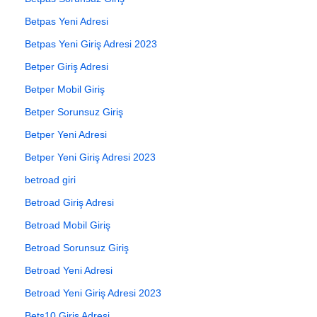
Betpas Yeni Adresi
Betpas Yeni Giriş Adresi 2023
Betper Giriş Adresi
Betper Mobil Giriş
Betper Sorunsuz Giriş
Betper Yeni Adresi
Betper Yeni Giriş Adresi 2023
betroad giri
Betroad Giriş Adresi
Betroad Mobil Giriş
Betroad Sorunsuz Giriş
Betroad Yeni Adresi
Betroad Yeni Giriş Adresi 2023
Bets10 Giriş Adresi