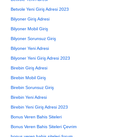
Betvole Yeni Giriş Adresi 2023
Bilyoner Giriş Adresi
Bilyoner Mobil Giriş
Bilyoner Sorunsuz Giriş
Bilyoner Yeni Adresi
Bilyoner Yeni Giriş Adresi 2023
Birebin Giriş Adresi
Birebin Mobil Giriş
Birebin Sorunsuz Giriş
Birebin Yeni Adresi
Birebin Yeni Giriş Adresi 2023
Bonus Veren Bahis Siteleri
Bonus Veren Bahis Siteleri Çevrim
bonus veren bahis siteleri forum