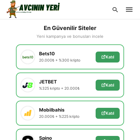
En Güvenilir Siteler
Yeni kampanya ve bonusları incele
Type
Bets10
your
Katıl
searc
20.000₺ + %300 kripto
query
and
hit
enter:
JETBET
Katıl
%325 kripto + 20.000₺
Mobilbahis
Katıl
20.000₺ + %225 kripto
Spino