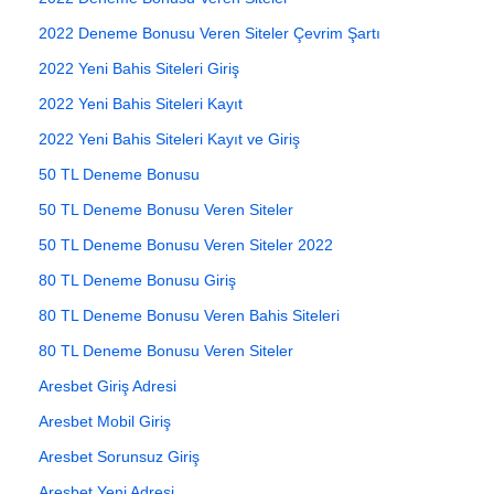
2022 Deneme Bonusu Veren Siteler Çevrim Şartı
2022 Yeni Bahis Siteleri Giriş
2022 Yeni Bahis Siteleri Kayıt
2022 Yeni Bahis Siteleri Kayıt ve Giriş
50 TL Deneme Bonusu
50 TL Deneme Bonusu Veren Siteler
50 TL Deneme Bonusu Veren Siteler 2022
80 TL Deneme Bonusu Giriş
80 TL Deneme Bonusu Veren Bahis Siteleri
80 TL Deneme Bonusu Veren Siteler
Aresbet Giriş Adresi
Aresbet Mobil Giriş
Aresbet Sorunsuz Giriş
Aresbet Yeni Adresi