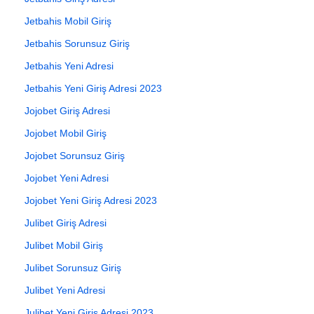
Jetbahis Mobil Giriş
Jetbahis Sorunsuz Giriş
Jetbahis Yeni Adresi
Jetbahis Yeni Giriş Adresi 2023
Jojobet Giriş Adresi
Jojobet Mobil Giriş
Jojobet Sorunsuz Giriş
Jojobet Yeni Adresi
Jojobet Yeni Giriş Adresi 2023
Julibet Giriş Adresi
Julibet Mobil Giriş
Julibet Sorunsuz Giriş
Julibet Yeni Adresi
Julibet Yeni Giriş Adresi 2023