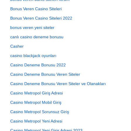
Bonus Veren Casino Siteleri
Bonus Veren Casino Siteleri 2022
bonus veren yeni siteler
canlı casino deneme bonusu
Casher
casino blackjack oyunları
Casino Deneme Bonusu 2022
Casino Deneme Bonusu Veren Siteler
Casino Deneme Bonusu Veren Siteler ve Olanakları
Casino Metropol Giriş Adresi
Casino Metropol Mobil Giriş
Casino Metropol Sorunsuz Giriş
Casino Metropol Yeni Adresi
Casino Metropol Yeni Giriş Adresi 2023