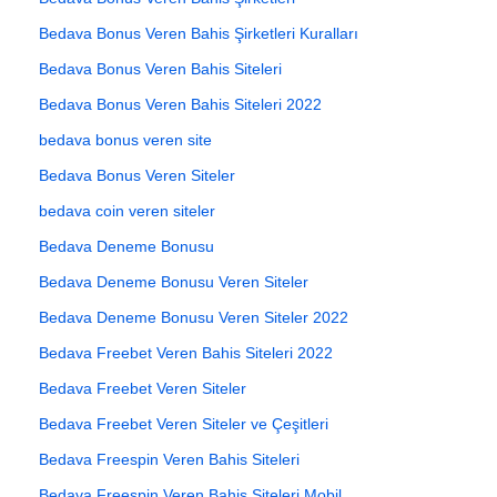
Bedava Bonus Veren Bahis Şirketleri Kuralları
Bedava Bonus Veren Bahis Siteleri
Bedava Bonus Veren Bahis Siteleri 2022
bedava bonus veren site
Bedava Bonus Veren Siteler
bedava coin veren siteler
Bedava Deneme Bonusu
Bedava Deneme Bonusu Veren Siteler
Bedava Deneme Bonusu Veren Siteler 2022
Bedava Freebet Veren Bahis Siteleri 2022
Bedava Freebet Veren Siteler
Bedava Freebet Veren Siteler ve Çeşitleri
Bedava Freespin Veren Bahis Siteleri
Bedava Freespin Veren Bahis Siteleri Mobil