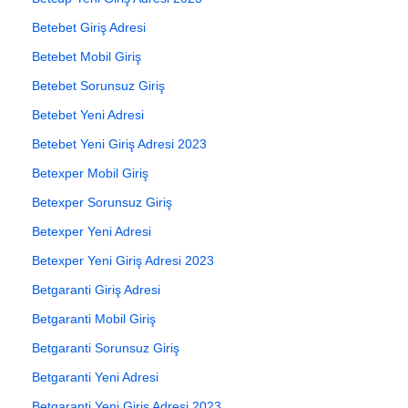
Betebet Giriş Adresi
Betebet Mobil Giriş
Betebet Sorunsuz Giriş
Betebet Yeni Adresi
Betebet Yeni Giriş Adresi 2023
Betexper Mobil Giriş
Betexper Sorunsuz Giriş
Betexper Yeni Adresi
Betexper Yeni Giriş Adresi 2023
Betgaranti Giriş Adresi
Betgaranti Mobil Giriş
Betgaranti Sorunsuz Giriş
Betgaranti Yeni Adresi
Betgaranti Yeni Giriş Adresi 2023