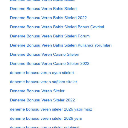
Deneme Bonusu Veren Bahis Siteleri
Deneme Bonusu Veren Bahis Siteleri 2022
Deneme Bonusu Veren Bahis Siteleri Bonus Çevrimi
Deneme Bonusu Veren Bahis Siteleri Forum
Deneme Bonusu Veren Bahis Siteleri Kullanıcı Yorumları
Deneme Bonusu Veren Casino Siteleri
Deneme Bonusu Veren Casino Siteleri 2022
deneme bonusu veren oyun siteleri
deneme bonusu veren sağlam siteler
Deneme Bonusu Veren Siteler
Deneme Bonusu Veren Siteler 2022
deneme bonusu veren siteler 2026 yatırımsız
deneme bonusu veren siteler 2026 yeni
deneme bonusu veren siteler edebiyat