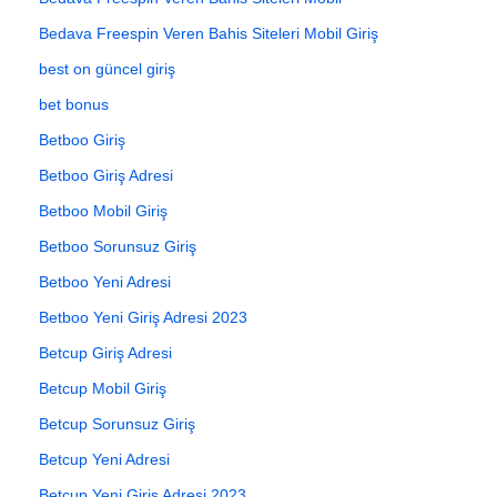
Bedava Freespin Veren Bahis Siteleri Mobil Giriş
best on güncel giriş
bet bonus
Betboo Giriş
Betboo Giriş Adresi
Betboo Mobil Giriş
Betboo Sorunsuz Giriş
Betboo Yeni Adresi
Betboo Yeni Giriş Adresi 2023
Betcup Giriş Adresi
Betcup Mobil Giriş
Betcup Sorunsuz Giriş
Betcup Yeni Adresi
Betcup Yeni Giriş Adresi 2023