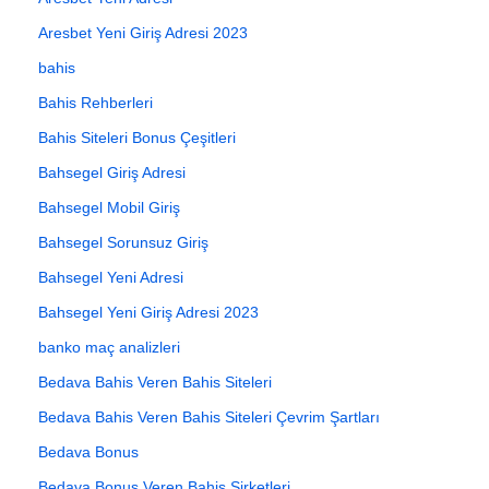
Aresbet Yeni Giriş Adresi 2023
bahis
Bahis Rehberleri
Bahis Siteleri Bonus Çeşitleri
Bahsegel Giriş Adresi
Bahsegel Mobil Giriş
Bahsegel Sorunsuz Giriş
Bahsegel Yeni Adresi
Bahsegel Yeni Giriş Adresi 2023
banko maç analizleri
Bedava Bahis Veren Bahis Siteleri
Bedava Bahis Veren Bahis Siteleri Çevrim Şartları
Bedava Bonus
Bedava Bonus Veren Bahis Şirketleri