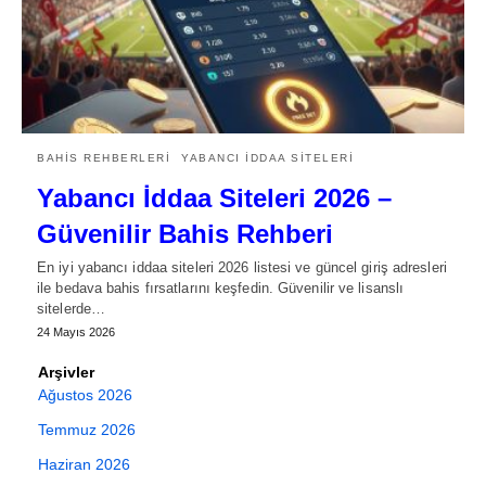
BAHIS REHBERLERI
YABANCI IDDAA SITELERI
Yabancı İddaa Siteleri 2026 –
Güvenilir Bahis Rehberi
En iyi yabancı iddaa siteleri 2026 listesi ve güncel giriş adresleri
ile bedava bahis fırsatlarını keşfedin. Güvenilir ve lisanslı
sitelerde…
24 Mayıs 2026
Arşivler
Ağustos 2026
Temmuz 2026
Haziran 2026