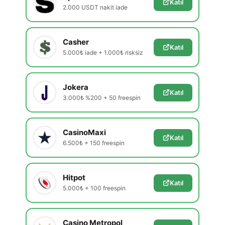
Katıl
2.000 USDT nakit iade
Casher
Katıl
5.000₺ iade + 1.000₺ risksiz
Jokera
Katıl
3.000₺ %200 + 50 freespin
CasinoMaxi
Katıl
6.500₺ + 150 freespin
Hitpot
Katıl
5.000₺ + 100 freespin
Casino Metropol