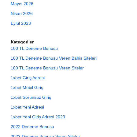
Mayıs 2026
Nisan 2026
Eylül 2023
Kategoriler
100 TL Deneme Bonusu
100 TL Deneme Bonusu Veren Bahis Siteleri
100 TL Deneme Bonusu Veren Siteler
1xbet Giriş Adresi
1xbet Mobil Giriş
1xbet Sorunsuz Giriş
1xbet Yeni Adresi
1xbet Yeni Giriş Adresi 2023
2022 Deneme Bonusu
2022 Deneme Bonusu Veren Siteler