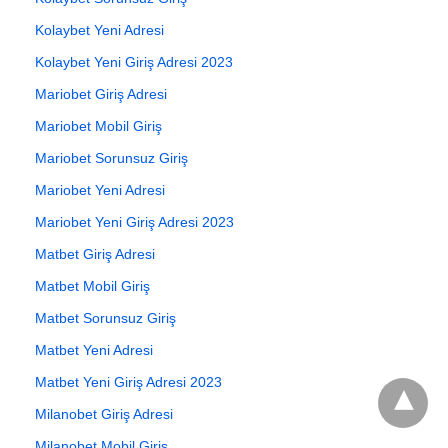
Kolaybet Yeni Adresi
Kolaybet Yeni Giriş Adresi 2023
Mariobet Giriş Adresi
Mariobet Mobil Giriş
Mariobet Sorunsuz Giriş
Mariobet Yeni Adresi
Mariobet Yeni Giriş Adresi 2023
Matbet Giriş Adresi
Matbet Mobil Giriş
Matbet Sorunsuz Giriş
Matbet Yeni Adresi
Matbet Yeni Giriş Adresi 2023
Milanobet Giriş Adresi
Milanobet Mobil Giriş