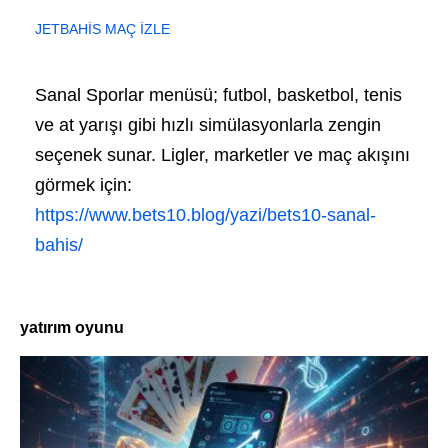
JETBAHİS MAÇ İZLE
Sanal Sporlar menüsü; futbol, basketbol, tenis
ve at yarışı gibi hızlı simülasyonlarla zengin
seçenek sunar. Ligler, marketler ve maç akışını
görmek için:
https://www.bets10.blog/yazi/bets10-sanal-
bahis/
yatırım oyunu