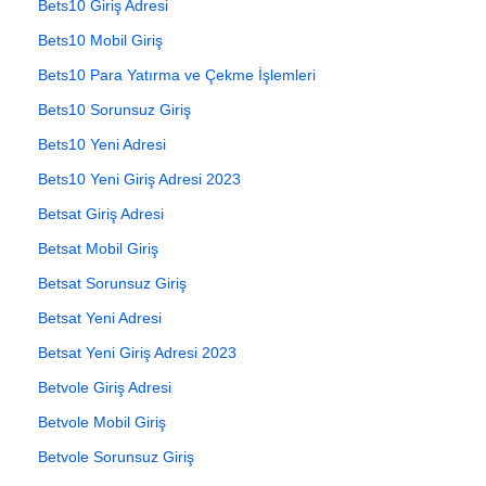
Bets10 Giriş Adresi
Bets10 Mobil Giriş
Bets10 Para Yatırma ve Çekme İşlemleri
Bets10 Sorunsuz Giriş
Bets10 Yeni Adresi
Bets10 Yeni Giriş Adresi 2023
Betsat Giriş Adresi
Betsat Mobil Giriş
Betsat Sorunsuz Giriş
Betsat Yeni Adresi
Betsat Yeni Giriş Adresi 2023
Betvole Giriş Adresi
Betvole Mobil Giriş
Betvole Sorunsuz Giriş