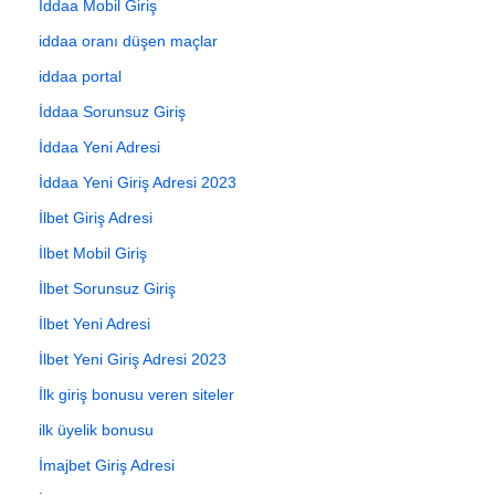
İddaa Mobil Giriş
iddaa oranı düşen maçlar
iddaa portal
İddaa Sorunsuz Giriş
İddaa Yeni Adresi
İddaa Yeni Giriş Adresi 2023
İlbet Giriş Adresi
İlbet Mobil Giriş
İlbet Sorunsuz Giriş
İlbet Yeni Adresi
İlbet Yeni Giriş Adresi 2023
İlk giriş bonusu veren siteler
ilk üyelik bonusu
İmajbet Giriş Adresi