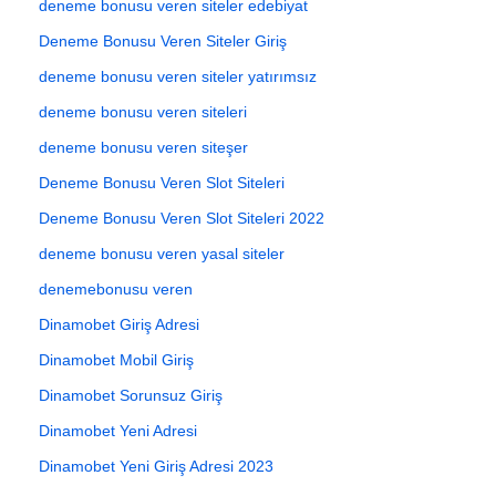
deneme bonusu veren siteler edebiyat
Deneme Bonusu Veren Siteler Giriş
deneme bonusu veren siteler yatırımsız
deneme bonusu veren siteleri
deneme bonusu veren siteşer
Deneme Bonusu Veren Slot Siteleri
Deneme Bonusu Veren Slot Siteleri 2022
deneme bonusu veren yasal siteler
denemebonusu veren
Dinamobet Giriş Adresi
Dinamobet Mobil Giriş
Dinamobet Sorunsuz Giriş
Dinamobet Yeni Adresi
Dinamobet Yeni Giriş Adresi 2023