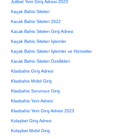
Julibet Yeni Giriş Adresi 2023
Kaçak Bahis Siteleri
Kacak Bahis Siteleri 2022
Kacak Bahis Siteleri Giriş Adresi
Kaçak Bahis Siteleri İşlemler
Kaçak Bahis Siteleri İşlemler ve Hizmetler
Kacak Bahis Siteleri Özellikleri
Klasbahis Giriş Adresi
Klasbahis Mobil Giriş
Klasbahis Sorunsuz Giriş
Klasbahis Yeni Adresi
Klasbahis Yeni Giriş Adresi 2023
Kolaybet Giriş Adresi
Kolaybet Mobil Giriş