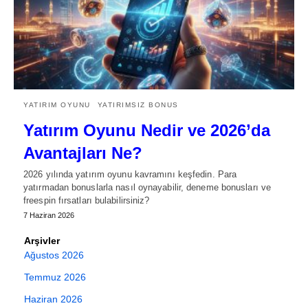
YATIRIM OYUNU
YATIRIMSIZ BONUS
Yatırım Oyunu Nedir ve 2026’da
Avantajları Ne?
2026 yılında yatırım oyunu kavramını keşfedin. Para
yatırmadan bonuslarla nasıl oynayabilir, deneme bonusları ve
freespin fırsatları bulabilirsiniz?
7 Haziran 2026
Arşivler
Ağustos 2026
Temmuz 2026
Haziran 2026