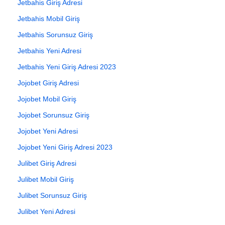
Jetbahis Giriş Adresi
Jetbahis Mobil Giriş
Jetbahis Sorunsuz Giriş
Jetbahis Yeni Adresi
Jetbahis Yeni Giriş Adresi 2023
Jojobet Giriş Adresi
Jojobet Mobil Giriş
Jojobet Sorunsuz Giriş
Jojobet Yeni Adresi
Jojobet Yeni Giriş Adresi 2023
Julibet Giriş Adresi
Julibet Mobil Giriş
Julibet Sorunsuz Giriş
Julibet Yeni Adresi