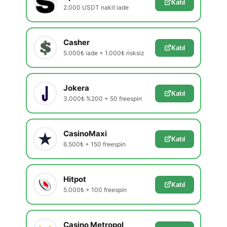
Katıl
2.000 USDT nakit iade
Casher
Katıl
5.000₺ iade + 1.000₺ risksiz
Jokera
Katıl
3.000₺ %200 + 50 freespin
CasinoMaxi
Katıl
6.500₺ + 150 freespin
Hitpot
Katıl
5.000₺ + 100 freespin
Casino Metropol