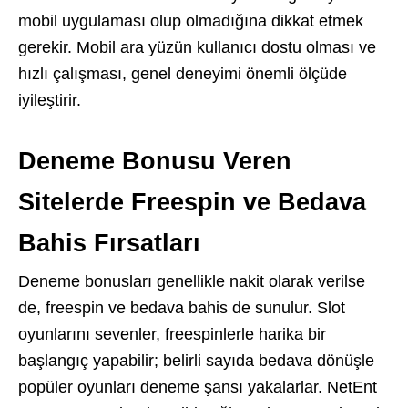
mobil uygulaması olup olmadığına dikkat etmek
gerekir. Mobil ara yüzün kullanıcı dostu olması ve
hızlı çalışması, genel deneyimi önemli ölçüde
iyileştirir.
Deneme Bonusu Veren
Sitelerde Freespin ve Bedava
Bahis Fırsatları
Deneme bonusları genellikle nakit olarak verilse
de, freespin ve bedava bahis de sunulur. Slot
oyunlarını sevenler, freespinlerle harika bir
başlangıç yapabilir; belirli sayıda bedava dönüşle
popüler oyunları deneme şansı yakalarlar. NetEnt