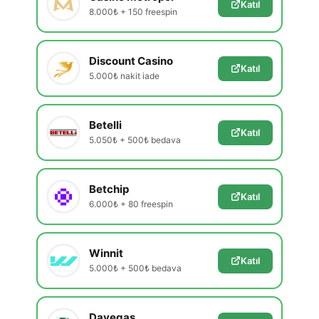
Katıl
8.000₺ + 150 freespin
Discount Casino
Katıl
5.000₺ nakit iade
Betelli
Katıl
5.050₺ + 500₺ bedava
Betchip
Katıl
6.000₺ + 80 freespin
Winnit
Katıl
5.000₺ + 500₺ bedava
Davegas