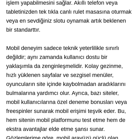
işlem yapabilmesini sağlar. Akıllı telefon veya
tabletinizden tek tıkla canlı rulet masasına oturmak
veya en sevdiğiniz slotu oynamak artık beklenen
bir standarttır.
Mobil deneyim sadece teknik yeterlilikle sınırlı
değildir; aynı zamanda kullanıcı dostu bir
yaklaşımla da zenginleşmelidir. Kolay gezinme,
hızlı yüklenen sayfalar ve sezgisel menüler,
oyuncuların site içinde kaybolmadan aradıklarını
bulmalarına yardımcı olur. Ayrıca, bazı siteler,
mobil kullanıcılarına özel deneme bonusları veya
freespinler sunarak mobil erişimi teşvik eder. Bu,
hem sitenin mobil platformunu test etme hem de
ekstra avantajlar elde etme şansı sunar.
Gözlemlerime göre, mobil arayüzü güçlü olan