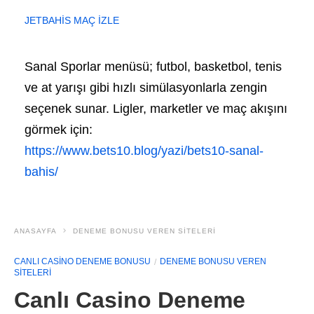
JETBAHİS MAÇ İZLE
Sanal Sporlar menüsü; futbol, basketbol, tenis
ve at yarışı gibi hızlı simülasyonlarla zengin
seçenek sunar. Ligler, marketler ve maç akışını
görmek için:
https://www.bets10.blog/yazi/bets10-sanal-
bahis/
ANASAYFA
DENEME BONUSU VEREN SITELERI
CANLI CASINO DENEME BONUSU
DENEME BONUSU VEREN
SITELERI
Canlı Casino Deneme