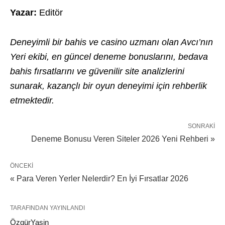
Yazar:
Editör
Deneyimli bir bahis ve casino uzmanı olan Avcı’nın
Yeri ekibi, en güncel deneme bonuslarını, bedava
bahis fırsatlarını ve güvenilir site analizlerini
sunarak, kazançlı bir oyun deneyimi için rehberlik
etmektedir.
SONRAKI
Deneme Bonusu Veren Siteler 2026 Yeni Rehberi »
ÖNCEKI
« Para Veren Yerler Nelerdir? En İyi Fırsatlar 2026
TARAFINDAN YAYINLANDI
ÖzgürYasin