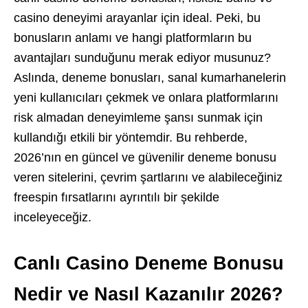
casino deneyimi arayanlar için ideal. Peki, bu
bonusların anlamı ve hangi platformların bu
avantajları sunduğunu merak ediyor musunuz?
Aslında, deneme bonusları, sanal kumarhanelerin
yeni kullanıcıları çekmek ve onlara platformlarını
risk almadan deneyimleme şansı sunmak için
kullandığı etkili bir yöntemdir. Bu rehberde,
2026’nın en güncel ve güvenilir deneme bonusu
veren sitelerini, çevrim şartlarını ve alabileceğiniz
freespin fırsatlarını ayrıntılı bir şekilde
inceleyeceğiz.
Canlı Casino Deneme Bonusu
Nedir ve Nasıl Kazanılır 2026?