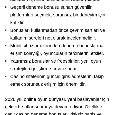
Geçerli deneme bonusu sunan güvenilir
platformları seçmek, sorunsuz bir deneyim için
kritiktir.
Bonusları kullanmadan önce çevrim şartları ve
kullanım süreleri net olarak incelenmelidir.
Mobil cihazlar üzerinden deneme bonuslarına
erişim kolaylığı, oyuncuların tercihlerini etkiler.
Yatırımsız bonuslar ve freespinler, yeni oyun
stratejileri geliştirme fırsatı sunar.
Casino sitelerinin güncel giriş adreslerini takip
etmek sorunsuz erişim için önemlidir.
2026 yılı online oyun dünyası, yeni başlayanlar için
çekici fırsatlar sunmaya devam ediyor. Özellikle
canlı casino deneme bonusları, risksiz bahis ve