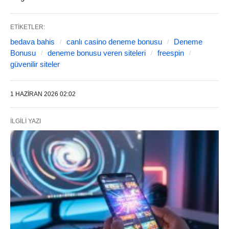
ETIKETLER:
bedava bahis
canlı casino deneme bonusu
Deneme
Bonusu
deneme bonusu veren siteleri
freespin
güvenilir siteler
1 HAZIRAN 2026 02:02
İLGILI YAZI