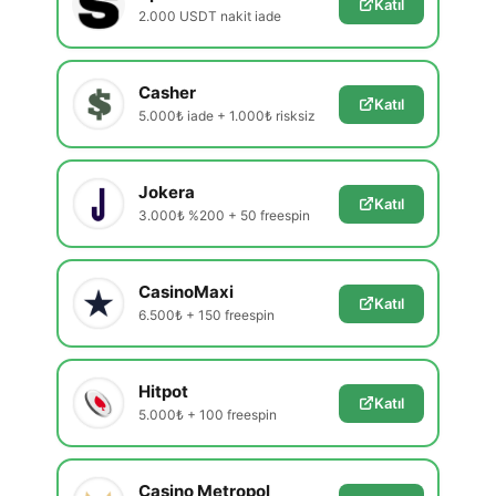
Katıl
2.000 USDT nakit iade
Casher
Katıl
5.000₺ iade + 1.000₺ risksiz
Jokera
Katıl
3.000₺ %200 + 50 freespin
CasinoMaxi
Katıl
6.500₺ + 150 freespin
Hitpot
Katıl
5.000₺ + 100 freespin
Casino Metropol