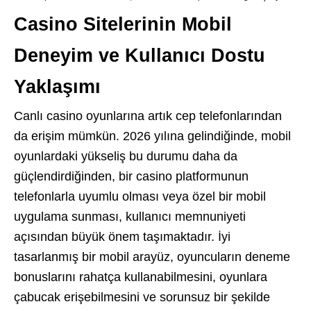
Casino Sitelerinin Mobil
Deneyim ve Kullanıcı Dostu
Yaklaşımı
Canlı casino oyunlarına artık cep telefonlarından
da erişim mümkün. 2026 yılına gelindiğinde, mobil
oyunlardaki yükseliş bu durumu daha da
güçlendirdiğinden, bir casino platformunun
telefonlarla uyumlu olması veya özel bir mobil
uygulama sunması, kullanıcı memnuniyeti
açısından büyük önem taşımaktadır. İyi
tasarlanmış bir mobil arayüz, oyuncuların deneme
bonuslarını rahatça kullanabilmesini, oyunlara
çabucak erişebilmesini ve sorunsuz bir şekilde