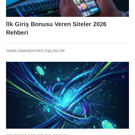
İlk Giriş Bonusu Veren Siteler 2026
Rehberi
YAKIN ZAMANDA PAYLAŞILANLAR