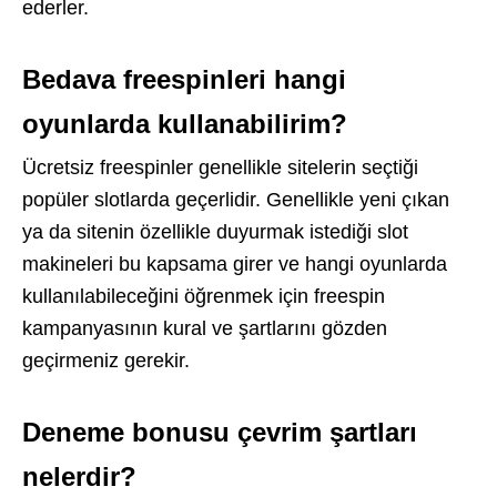
ederler.
Bedava freespinleri hangi
oyunlarda kullanabilirim?
Ücretsiz freespinler genellikle sitelerin seçtiği
popüler slotlarda geçerlidir. Genellikle yeni çıkan
ya da sitenin özellikle duyurmak istediği slot
makineleri bu kapsama girer ve hangi oyunlarda
kullanılabileceğini öğrenmek için freespin
kampanyasının kural ve şartlarını gözden
geçirmeniz gerekir.
Deneme bonusu çevrim şartları
nelerdir?