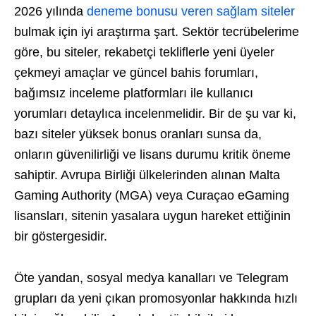
2026 yılında
deneme bonusu veren sağlam siteler
bulmak için iyi araştırma şart. Sektör tecrübelerime
göre, bu siteler, rekabetçi tekliflerle yeni üyeler
çekmeyi amaçlar ve güncel bahis forumları,
bağımsız inceleme platformları ile kullanıcı
yorumları detaylıca incelenmelidir. Bir de şu var ki,
bazı siteler yüksek bonus oranları sunsa da,
onların güvenilirliği ve lisans durumu kritik öneme
sahiptir. Avrupa Birliği ülkelerinden alınan Malta
Gaming Authority (MGA) veya Curaçao eGaming
lisansları, sitenin yasalara uygun hareket ettiğinin
bir göstergesidir.
Öte yandan, sosyal medya kanalları ve Telegram
grupları da yeni çıkan promosyonlar hakkında hızlı