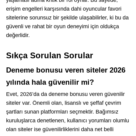
yaşaması adına kritik bir rol oynar. Bu sayede,
erişim engelleri karşısında dahi oyuncular favori
sitelerine sorunsuz bir şekilde ulaşabilirler, ki bu da
güvenli ve rahat bir oyun deneyimi için oldukça
değerlidir.
Sıkça Sorulan Sorular
Deneme bonusu veren siteler 2026
yılında hala güvenilir mi?
Evet, 2026’da da deneme bonusu veren güvenilir
siteler var. Önemli olan, lisanslı ve şeffaf çevrim
şartları sunan platformları seçmektir. Bağımsız
kuruluşlarca denetlenen, kullanıcı yorumları olumlu
olan siteler ise güvenilirliklerini daha net belli