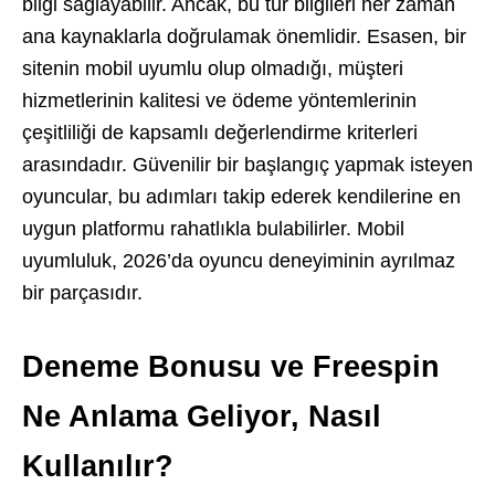
bilgi sağlayabilir. Ancak, bu tür bilgileri her zaman
ana kaynaklarla doğrulamak önemlidir. Esasen, bir
sitenin mobil uyumlu olup olmadığı, müşteri
hizmetlerinin kalitesi ve ödeme yöntemlerinin
çeşitliliği de kapsamlı değerlendirme kriterleri
arasındadır. Güvenilir bir başlangıç yapmak isteyen
oyuncular, bu adımları takip ederek kendilerine en
uygun platformu rahatlıkla bulabilirler. Mobil
uyumluluk, 2026’da oyuncu deneyiminin ayrılmaz
bir parçasıdır.
Deneme Bonusu ve Freespin
Ne Anlama Geliyor, Nasıl
Kullanılır?