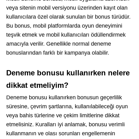
veya sitenin mobil versiyonu üzerinden kayıt olan
kullanıcılara özel olarak sunulan bir bonus türüdür.
Bu bonus, mobil platformlarda oyun deneyimini
teşvik etmek ve mobil kullanıcıları ödüllendirmek
amacıyla verilir. Genellikle normal deneme
bonuslarından farklı bir kampanya olabilir.
Deneme bonusu kullanırken nelere
dikkat etmeliyim?
Deneme bonusu kullanırken bonusun geçerlilik
süresine, çevrim şartlarına, kullanılabileceği oyun
veya bahis türlerine ve çekim limitlerine dikkat
etmelisiniz. Kuralları iyi anlamak, bonusu verimli
kullanmanın ve olası sorunları engellemenin