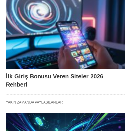
İlk Giriş Bonusu Veren Siteler 2026
Rehberi
YAKIN ZAMANDA PAYLAŞILANLAR