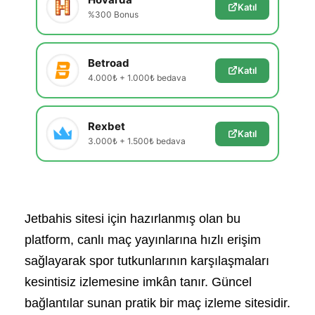
Katıl
%300 Bonus
Betroad
Katıl
4.000₺ + 1.000₺ bedava
Rexbet
Katıl
3.000₺ + 1.500₺ bedava
Jetbahis sitesi için hazırlanmış olan bu
platform, canlı maç yayınlarına hızlı erişim
sağlayarak spor tutkunlarının karşılaşmaları
kesintisiz izlemesine imkân tanır. Güncel
bağlantılar sunan pratik bir maç izleme sitesidir.