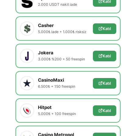
Katıl
2.000 USDT nakit iade
Casher
Katıl
5.000₺ iade + 1.000₺ risksiz
Jokera
Katıl
3.000₺ %200 + 50 freespin
CasinoMaxi
Katıl
6.500₺ + 150 freespin
Hitpot
Katıl
5.000₺ + 100 freespin
Casino Metropol