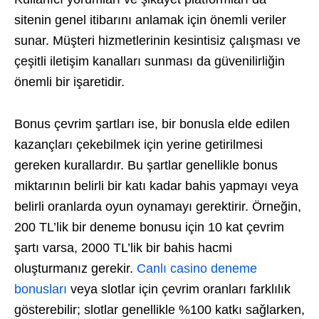
sitenin genel itibarını anlamak için önemli veriler
sunar. Müşteri hizmetlerinin kesintisiz çalışması ve
çeşitli iletişim kanalları sunması da güvenilirliğin
önemli bir işaretidir.
Bonus çevrim şartları ise, bir bonusla elde edilen
kazançları çekebilmek için yerine getirilmesi
gereken kurallardır. Bu şartlar genellikle bonus
miktarının belirli bir katı kadar bahis yapmayı veya
belirli oranlarda oyun oynamayı gerektirir. Örneğin,
200 TL’lik bir deneme bonusu için 10 kat çevrim
şartı varsa, 2000 TL’lik bir bahis hacmi
oluşturmanız gerekir.
Canlı casino deneme
bonusları
veya slotlar için çevrim oranları farklılık
gösterebilir; slotlar genellikle %100 katkı sağlarken,